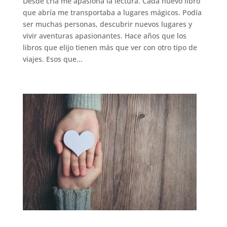
Desde cría me apasiona la lectura. Cada nuevo libro
que abría me transportaba a lugares mágicos. Podía
ser muchas personas, descubrir nuevos lugares y
vivir aventuras apasionantes. Hace años que los
libros que elijo tienen más que ver con otro tipo de
viajes. Esos que...