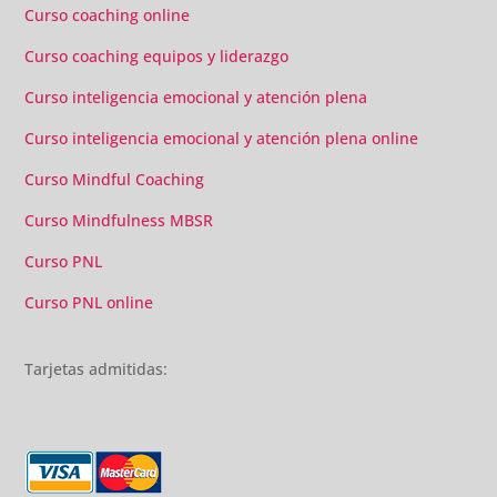
Curso coaching online
Curso coaching equipos y liderazgo
Curso inteligencia emocional y atención plena
Curso inteligencia emocional y atención plena online
Curso Mindful Coaching
Curso Mindfulness MBSR
Curso PNL
Curso PNL online
Tarjetas admitidas: