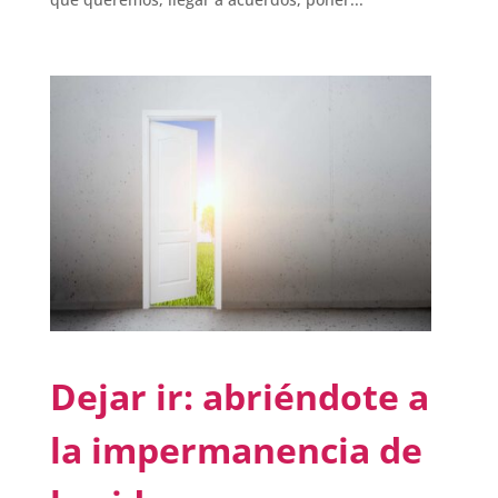
Dejar ir: abriéndote a
la impermanencia de