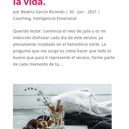
la vida.
por
Beatriz García Ricondo
|
30 - Jun - 2021
|
Coaching
,
Inteligencia Emocional
Querido lector, comienza el mes de julio y es mi
intención disfrutar cada día de este verano, ya
plenamente instalado en el hemisferio norte. La
pregunta que me surge es cómo hacer que todo lo
bueno que para ti represente el verano, forme parte
de cada momento de tu...