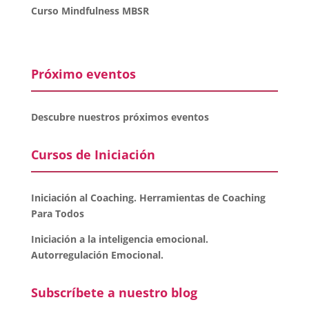
Curso Mindfulness MBSR
Próximo eventos
Descubre nuestros próximos eventos
Cursos de Iniciación
Iniciación al Coaching. Herramientas de Coaching
Para Todos
Iniciación a la inteligencia emocional.
Autorregulación Emocional.
Subscríbete a nuestro blog