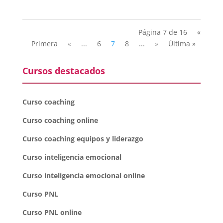
Página 7 de 16
«
Primera
«
...
6
7
8
...
»
Última »
Cursos destacados
Curso coaching
Curso coaching online
Curso coaching equipos y liderazgo
Curso inteligencia emocional
Curso inteligencia emocional online
Curso PNL
Curso PNL online