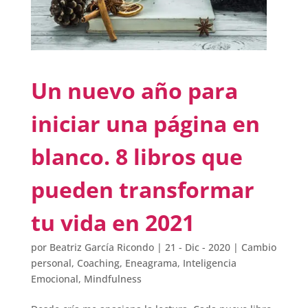
Un nuevo año para
iniciar una página en
blanco. 8 libros que
pueden transformar
tu vida en 2021
por
Beatriz García Ricondo
|
21 - Dic - 2020
|
Cambio
personal
,
Coaching
,
Eneagrama
,
Inteligencia
Emocional
,
Mindfulness