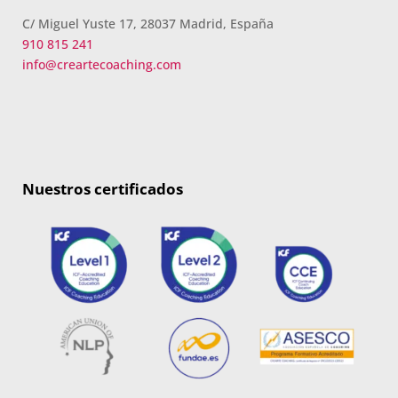
C/ Miguel Yuste 17, 28037 Madrid, España
910 815 241
info@creartecoaching.com
Nuestros certificados