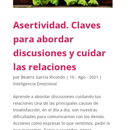
Asertividad. Claves
para abordar
discusiones y cuidar
las relaciones
por
Beatriz García Ricondo
|
10 - Ago - 2021
|
Inteligencia Emocional
Aprende a abordar discusiones cuidando tus
relaciones Una de las principales causas de
insatisfacción, en el día a día, son nuestras
dificultades para comunicarnos con los demás.
Acciones como expresar lo que sentimos, pedir lo
que queremos, llegar a acuerdos, poner...