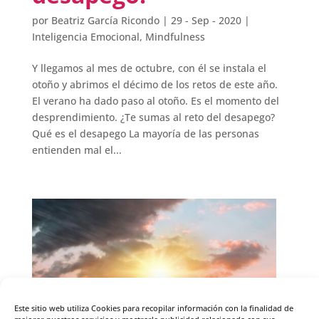
por
Beatriz García Ricondo
|
29 - Sep - 2020
|
Inteligencia Emocional
,
Mindfulness
Y llegamos al mes de octubre, con él se instala el
otoño y abrimos el décimo de los retos de este año.
El verano ha dado paso al otoño. Es el momento del
desprendimiento. ¿Te sumas al reto del desapego?
Qué es el desapego La mayoría de las personas
entienden mal el...
Este sitio web utiliza Cookies para recopilar información con la finalidad de