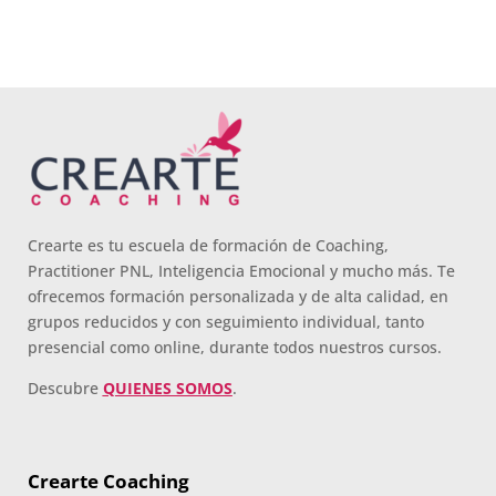
Crearte es tu escuela de formación de Coaching,
Practitioner PNL, Inteligencia Emocional y mucho más. Te
ofrecemos formación personalizada y de alta calidad, en
grupos reducidos y con seguimiento individual, tanto
presencial como online, durante todos nuestros cursos.
Descubre
QUIENES SOMOS
.
Crearte Coaching