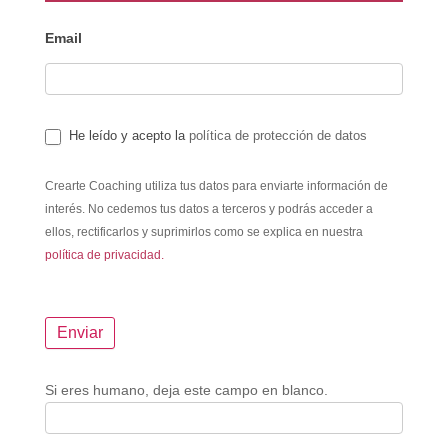
Email
He leído y acepto la
política de protección de datos
Crearte Coaching utiliza tus datos para enviarte información de
interés. No cedemos tus datos a terceros y podrás acceder a
ellos, rectificarlos y suprimirlos como se explica en nuestra
política de privacidad.
Si eres humano, deja este campo en blanco.