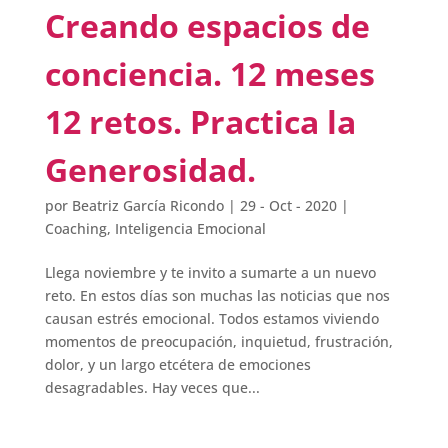
Creando espacios de
conciencia. 12 meses
12 retos. Practica la
Generosidad.
por
Beatriz García Ricondo
|
29 - Oct - 2020
|
Coaching
,
Inteligencia Emocional
Llega noviembre y te invito a sumarte a un nuevo
reto. En estos días son muchas las noticias que nos
causan estrés emocional. Todos estamos viviendo
momentos de preocupación, inquietud, frustración,
dolor, y un largo etcétera de emociones
desagradables. Hay veces que...