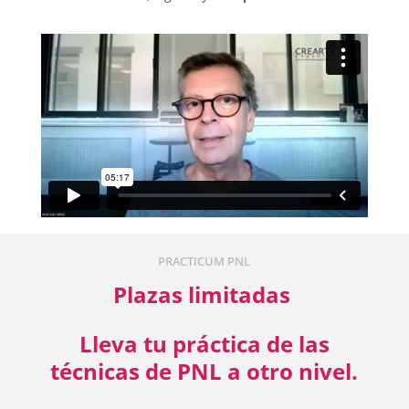
PRACTICUM PNL
Plazas limitadas
Lleva tu práctica de las
técnicas de PNL a otro nivel.