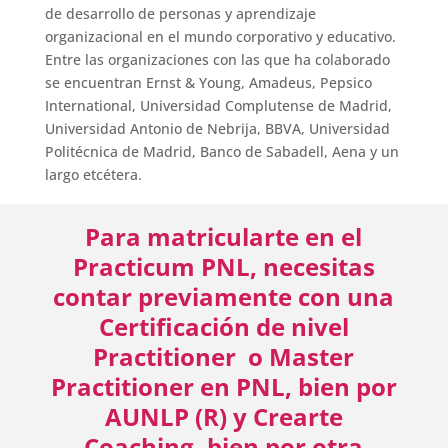
de desarrollo de personas y aprendizaje
organizacional en el mundo corporativo y educativo.
Entre las organizaciones con las que ha colaborado
se encuentran Ernst & Young, Amadeus, Pepsico
International, Universidad Complutense de Madrid,
Universidad Antonio de Nebrija, BBVA, Universidad
Politécnica de Madrid, Banco de Sabadell, Aena y un
largo etcétera.
Para matricularte en el
Practicum PNL, necesitas
contar previamente con una
Certificación de nivel
Practitioner o Master
Practitioner en PNL, bien por
AUNLP (R) y Crearte
Coaching, bien por otra