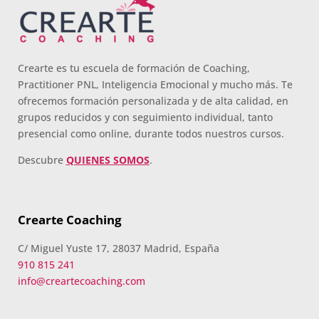
Crearte es tu escuela de formación de Coaching,
Practitioner PNL, Inteligencia Emocional y mucho más. Te
ofrecemos formación personalizada y de alta calidad, en
grupos reducidos y con seguimiento individual, tanto
presencial como online, durante todos nuestros cursos.
Descubre
QUIENES SOMOS
.
Crearte Coaching
C/ Miguel Yuste 17, 28037 Madrid, España
910 815 241
info@creartecoaching.com