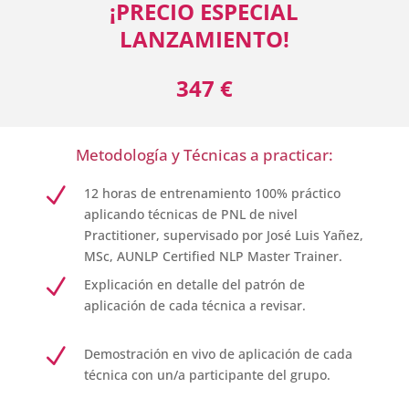
¡PRECIO ESPECIAL
LANZAMIENTO!
347 €
Metodología y Técnicas a practicar:
N
12 horas de entrenamiento 100% práctico
aplicando técnicas de PNL de nivel
Practitioner, supervisado por José Luis Yañez,
MSc, AUNLP Certified NLP Master Trainer.
N
Explicación en detalle del patrón de
aplicación de cada técnica a revisar.
N
Demostración en vivo de aplicación de cada
técnica con un/a participante del grupo.