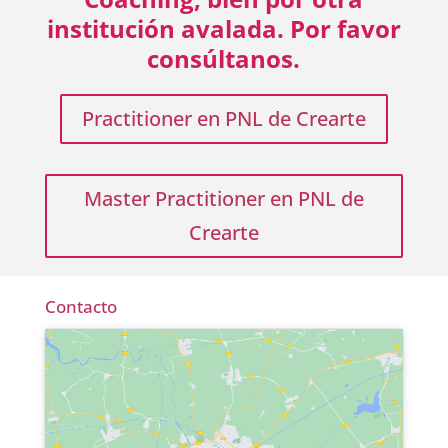
institución avalada. Por favor
consúltanos.
Practitioner en PNL de Crearte
Master Practitioner en PNL de
Crearte
Contacto