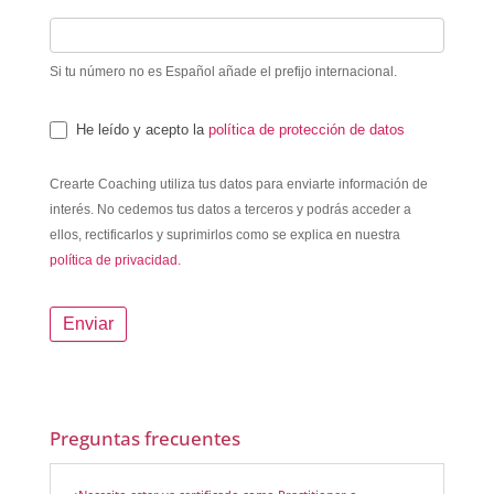
Si tu número no es Español añade el prefijo internacional.
He leído y acepto la
política de protección de datos
Crearte Coaching utiliza tus datos para enviarte información de
interés. No cedemos tus datos a terceros y podrás acceder a
ellos, rectificarlos y suprimirlos como se explica en nuestra
política de privacidad.
Enviar
Preguntas frecuentes