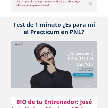
¿Se proporciona algún material didáctico de apoyo
a las clases experienciales?
Test de 1 minuto ¿Es para mí
el Practicum en PNL?
BIO de tu Entrenador: José