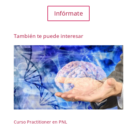
Infórmate
También te puede interesar
Curso Practitioner en PNL