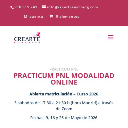
910 815 241
info@creartecoaching.com
Mi cuenta
0 elementos
PRACTICUM PNL
PRACTICUM PNL MODALIDAD
ONLINE
Abierta matriculación – Curso 2026
3 sábados de 17:30 a 21:30 h (hora Madrid) a través
de Zoom
Fechas: 9, 16 y 23 de Mayo de 2026