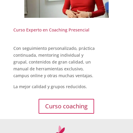
Curso Experto en Coaching Presencial
Con seguimiento personalizado, práctica
continuada, mentoring individual y
grupal, contenidos de gran calidad, un
manual de herramientas exclusivo,
campus online y otras muchas ventajas.
La mejor calidad y grupos reducidos.
Curso coaching