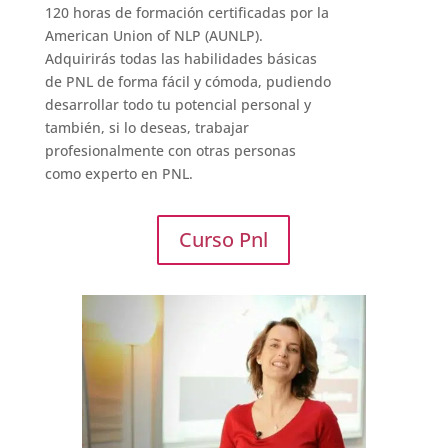
120 horas de formación certificadas por la
American Union of NLP (AUNLP).
Adquirirás todas las habilidades básicas
de PNL de forma fácil y cómoda, pudiendo
desarrollar todo tu potencial personal y
también, si lo deseas, trabajar
profesionalmente con otras personas
como experto en PNL.
Curso Pnl