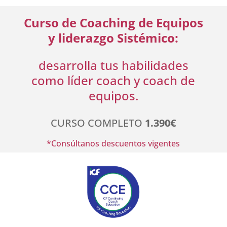
Curso de Coaching de Equipos
y liderazgo Sistémico:
desarrolla tus habilidades
como líder coach y
coach de
equipos.
CURSO COMPLETO
1.390€
*Consúltanos descuentos vigentes