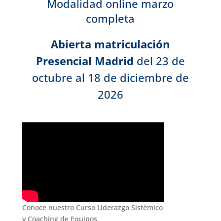
Modalidad online marzo
completa
Abierta
matriculación
Presencial Madrid
del 23 de
octubre al 18 de diciembre de
2026
Conoce nuestro Curso Liderazgo Sistémico
y Coaching de Equipos