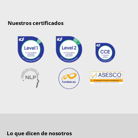
Nuestros certificados
Lo que dicen de nosotros