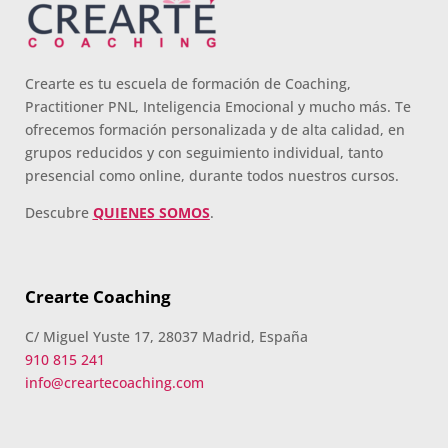
Crearte es tu escuela de formación de Coaching,
Practitioner PNL, Inteligencia Emocional y mucho más. Te
ofrecemos formación personalizada y de alta calidad, en
grupos reducidos y con seguimiento individual, tanto
presencial como online, durante todos nuestros cursos.
Descubre
QUIENES SOMOS
.
Crearte Coaching
C/ Miguel Yuste 17, 28037 Madrid, España
910 815 241
info@creartecoaching.com