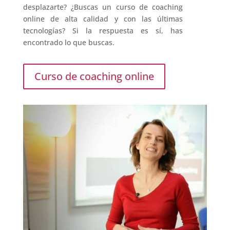
desplazarte? ¿Buscas un curso de coaching
online de alta calidad y con las últimas
tecnologías? Si la respuesta es sí, has
encontrado lo que buscas.
Curso de coaching online