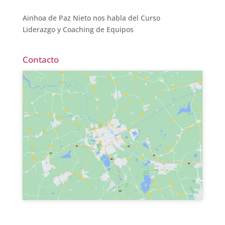
Ainhoa de Paz Nieto nos habla del Curso
Liderazgo y Coaching de Equipos
Contacto