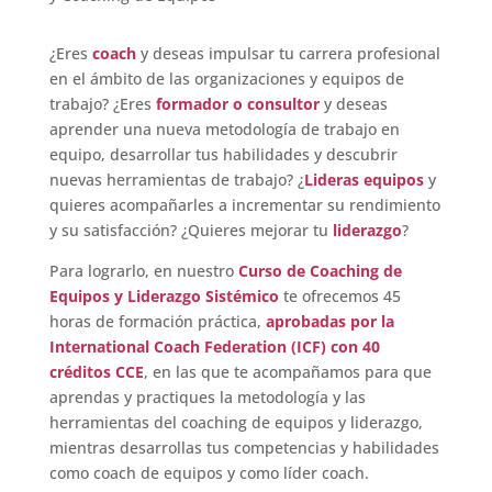
¿Eres
coach
y deseas impulsar tu carrera profesional
en el ámbito de las organizaciones y equipos de
trabajo? ¿Eres
formador o consultor
y deseas
aprender una nueva metodología de trabajo en
equipo, desarrollar tus habilidades y descubrir
nuevas herramientas de trabajo? ¿
Lideras equipos
y
quieres acompañarles a incrementar su rendimiento
y su satisfacción? ¿Quieres mejorar tu
liderazgo
?
Para lograrlo, en nuestro
Curso de Coaching de
Equipos y Liderazgo Sistémico
te ofrecemos 45
horas de formación práctica,
aprobadas por la
International Coach Federation (ICF) con 40
créditos CCE
, en las que te acompañamos para que
aprendas y practiques la metodología y las
herramientas del coaching de equipos y liderazgo,
mientras desarrollas tus competencias y habilidades
como coach de equipos y como líder coach.