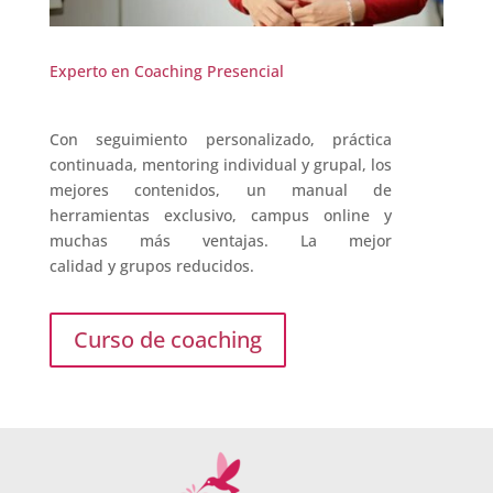
Experto en Coaching Presencial
Con seguimiento personalizado, práctica
continuada, mentoring individual y grupal, los
mejores contenidos, un manual de
herramientas exclusivo, campus online y
muchas más ventajas. La mejor
calidad y grupos reducidos.
Curso de coaching