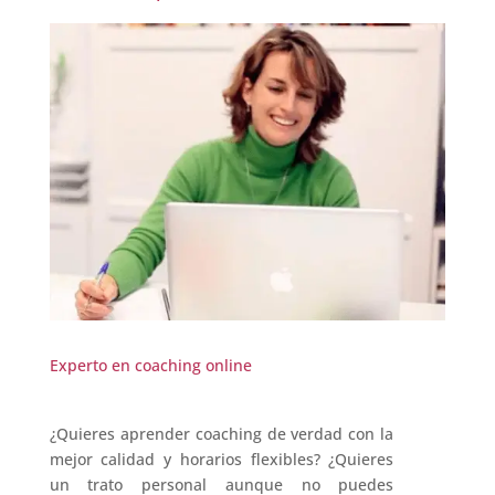
Experto en coaching online
¿Quieres aprender coaching de verdad con la
mejor calidad y horarios flexibles? ¿Quieres
un trato personal aunque no puedes