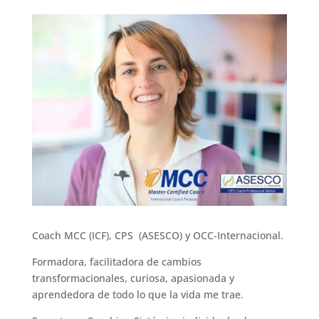
Coach MCC (ICF), CPS (ASESCO) y OCC-Internacional.
Formadora, facilitadora de cambios
transformacionales, curiosa, apasionada y
aprendedora de todo lo que la vida me trae.