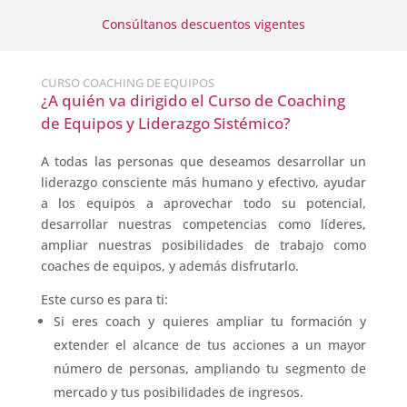
Consúltanos descuentos vigentes
CURSO COACHING DE EQUIPOS
¿A quién va dirigido el Curso de Coaching
de Equipos y Liderazgo Sistémico?
A todas las personas que deseamos desarrollar un
liderazgo consciente más humano y efectivo, ayudar
a los equipos a aprovechar todo su potencial,
desarrollar nuestras competencias como líderes,
ampliar nuestras posibilidades de trabajo como
coaches de equipos, y además disfrutarlo.
Este curso es para ti:
Si eres
coach
y quieres ampliar tu formación y
extender el alcance de tus acciones a un mayor
número de personas, ampliando tu segmento de
mercado y tus posibilidades de ingresos.