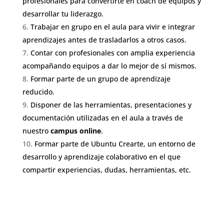
profesionales para convertirte en coach de equipos y
desarrollar tu liderazgo.
Trabajar en grupo en el aula para vivir e integrar
aprendizajes antes de trasladarlos a otros casos.
Contar con profesionales con amplia experiencia
acompañando equipos a dar lo mejor de sí mismos.
Formar parte de un grupo de aprendizaje
reducido.
Disponer de las herramientas, presentaciones y
documentación utilizadas en el aula a través de
nuestro
campus online
.
Formar parte de Ubuntu Crearte, un entorno de
desarrollo y aprendizaje colaborativo en el que
compartir experiencias, dudas, herramientas, etc.