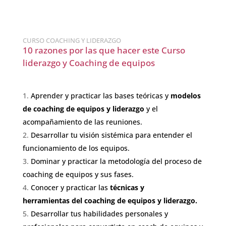
CURSO COACHING Y LIDERAZGO
10 razones por las que hacer este Curso
liderazgo y Coaching de equipos
Aprender y practicar las bases teóricas y
modelos
de coaching de equipos y liderazgo
y el
acompañamiento de las reuniones.
Desarrollar tu visión sistémica para entender el
funcionamiento de los equipos.
Dominar y practicar la metodología del proceso de
coaching de equipos
y sus fases.
Conocer y practicar las
técnicas y
herramientas
del coaching de equipos y liderazgo.
Desarrollar tus habilidades personales y