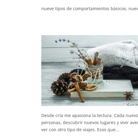
nueve tipos de comportamientos básicos, nuev
Desde cría me apasiona la lectura. Cada nuev
personas, descubrir nuevos lugares y vivir av
ver con otro tipo de viajes. Esos que...