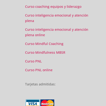
Curso coaching equipos y liderazgo
Curso inteligencia emocional y atención
plena
Curso inteligencia emocional y atención
plena online
Curso Mindful Coaching
Curso Mindfulness MBSR
Curso PNL
Curso PNL online
Tarjetas admitidas: