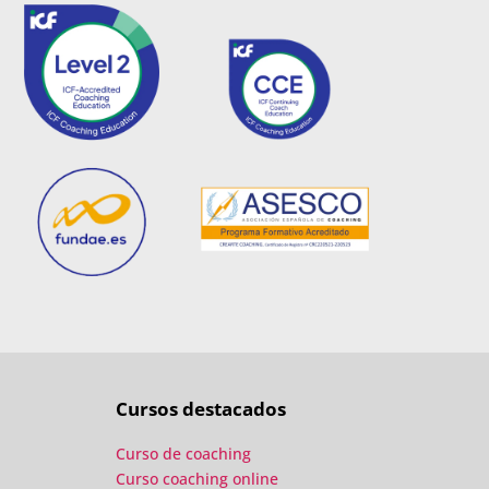
Cursos destacados
Curso de coaching
Curso coaching online