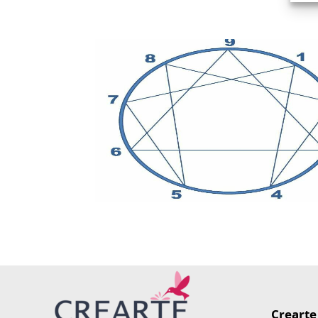
Crearte