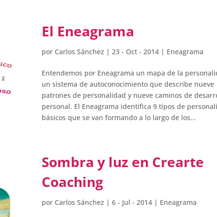
El Eneagrama
por
Carlos Sánchez
|
23 - Oct - 2014
|
Eneagrama
Entendemos por Eneagrama un mapa de la personali
un sistema de autoconocimiento que describe nueve
patrones de personalidad y nueve caminos de desarr
personal. El Eneagrama identifica 9 tipos de persona
básicos que se van formando a lo largo de los...
Sombra y luz en Crearte
Coaching
por
Carlos Sánchez
|
6 - Jul - 2014
|
Eneagrama