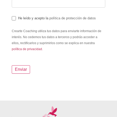
He leído y acepto la
política de protección de datos
Crearte Coaching utiliza tus datos para enviarte información de
interés. No cedemos tus datos a terceros y podrás acceder a
ellos, rectificarlos y suprimirlos como se explica en nuestra
política de privacidad.