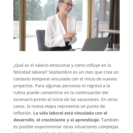
¿Qué es el salario emocional y cómo influye en la
felicidad laboral? Septiembre es un mes que crea un
contexto temporal vinculado con el inicio de nuevos
proyectos. Para algunas personas el regreso a la
rutina puede convertirse en la continuación del
escenario previo al inicio de las vacaciones. En otros
casos, la nueva etapa representa un punto de
inflexión.
La vida laboral está vinculada con el
desarrollo, el crecimiento y el aprendizaje
. También
es posible experimentar otras situaciones complejas