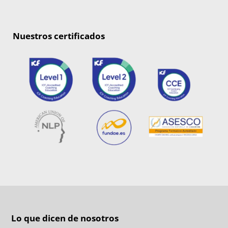
Nuestros certificados
Lo que dicen de nosotros