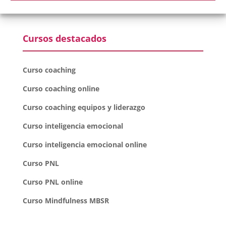
Cursos destacados
Curso coaching
Curso coaching online
Curso coaching equipos y liderazgo
Curso inteligencia emocional
Curso inteligencia emocional online
Curso PNL
Curso PNL online
Curso Mindfulness MBSR