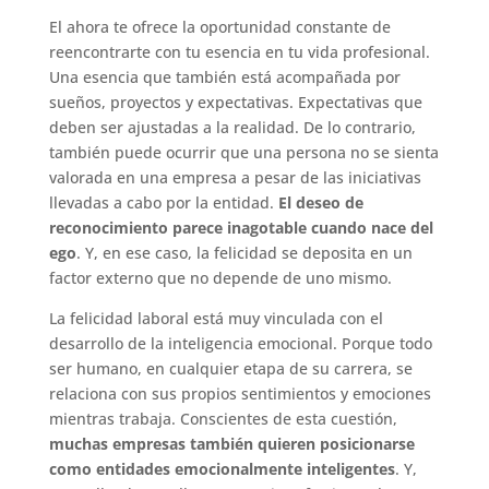
El ahora te ofrece la oportunidad constante de
reencontrarte con tu esencia en tu vida profesional.
Una esencia que también está acompañada por
sueños, proyectos y expectativas. Expectativas que
deben ser ajustadas a la realidad. De lo contrario,
también puede ocurrir que una persona no se sienta
valorada en una empresa a pesar de las iniciativas
llevadas a cabo por la entidad.
El deseo de
reconocimiento parece inagotable cuando nace del
ego
. Y, en ese caso, la felicidad se deposita en un
factor externo que no depende de uno mismo.
La felicidad laboral está muy vinculada con el
desarrollo de la inteligencia emocional. Porque todo
ser humano, en cualquier etapa de su carrera, se
relaciona con sus propios sentimientos y emociones
mientras trabaja. Conscientes de esta cuestión,
muchas empresas también quieren posicionarse
como entidades emocionalmente inteligentes
. Y,