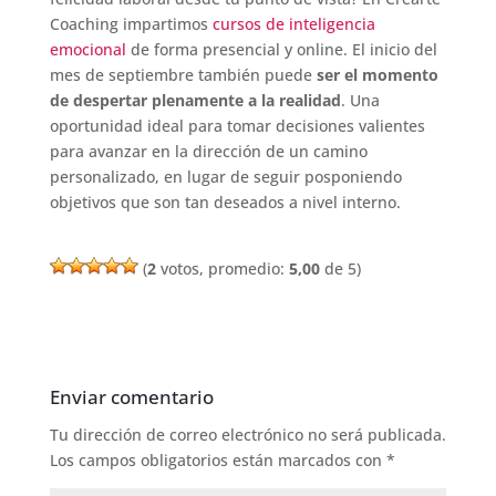
Coaching impartimos
cursos de inteligencia
emocional
de forma presencial y online. El inicio del
mes de septiembre también puede
ser el momento
de despertar plenamente a la realidad
. Una
oportunidad ideal para tomar decisiones valientes
para avanzar en la dirección de un camino
personalizado, en lugar de seguir posponiendo
objetivos que son tan deseados a nivel interno.
(
2
votos, promedio:
5,00
de 5)
Enviar comentario
Tu dirección de correo electrónico no será publicada.
Los campos obligatorios están marcados con
*