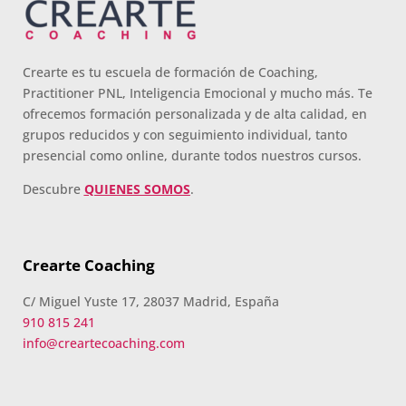
Crearte es tu escuela de formación de Coaching,
Practitioner PNL, Inteligencia Emocional y mucho más. Te
ofrecemos formación personalizada y de alta calidad, en
grupos reducidos y con seguimiento individual, tanto
presencial como online, durante todos nuestros cursos.
Descubre
QUIENES SOMOS
.
Crearte Coaching
C/ Miguel Yuste 17, 28037 Madrid, España
910 815 241
info@creartecoaching.com