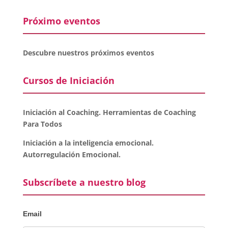
Próximo eventos
Descubre nuestros próximos eventos
Cursos de Iniciación
Iniciación al Coaching. Herramientas de Coaching
Para Todos
Iniciación a la inteligencia emocional.
Autorregulación Emocional.
Subscríbete a nuestro blog
Email