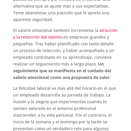
alternativa que se ajuste más a sus expectativas.
Teme abandonar una posición que le aporta una
aparente seguridad.
El salario emocional también incrementa la
atracción
y la retención del talento
en empresas grandes y
pequeñas. Tras haber planificado con tanto detalle
un proceso de selección, y haber acompañado a un
empleado contratado en su aprendizaje, conviene
realizar un seguimiento más a largo plazo.
Un
seguimiento que se manifiesta en el cuidado del
salario emocional como una propuesta de valor
.
La felicidad laboral va más allá del horario en el que
un empleado desarrolla su jornada de trabajo. La
ilusión y la alegría que experimentas cuando te
sientes valorado en el entorno profesional
trascienden a tu vida personal. Por el contrario, el
inicio de la semana y el domingo por la tarde se
presentan como un verdadero reto para algunos