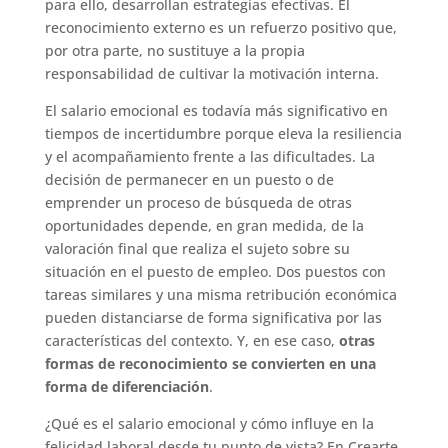
para ello, desarrollan estrategias efectivas. El
reconocimiento externo es un refuerzo positivo que,
por otra parte, no sustituye a la propia
responsabilidad de cultivar la motivación interna.
El salario emocional es todavía más significativo en
tiempos de incertidumbre porque eleva la resiliencia
y el acompañamiento frente a las dificultades. La
decisión de permanecer en un puesto o de
emprender un proceso de búsqueda de otras
oportunidades depende, en gran medida, de la
valoración final que realiza el sujeto sobre su
situación en el puesto de empleo. Dos puestos con
tareas similares y una misma retribución económica
pueden distanciarse de forma significativa por las
características del contexto. Y, en ese caso,
otras
formas de reconocimiento se convierten en una
forma de diferenciación
.
¿Qué es el salario emocional y cómo influye en la
felicidad laboral desde tu punto de vista? En Crearte