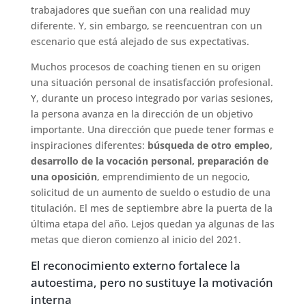
trabajadores que sueñan con una realidad muy
diferente. Y, sin embargo, se reencuentran con un
escenario que está alejado de sus expectativas.
Muchos procesos de coaching tienen en su origen
una situación personal de insatisfacción profesional.
Y, durante un proceso integrado por varias sesiones,
la persona avanza en la dirección de un objetivo
importante. Una dirección que puede tener formas e
inspiraciones diferentes:
búsqueda de otro empleo,
desarrollo de la vocación personal, preparación de
una oposición
, emprendimiento de un negocio,
solicitud de un aumento de sueldo o estudio de una
titulación. El mes de septiembre abre la puerta de la
última etapa del año. Lejos quedan ya algunas de las
metas que dieron comienzo al inicio del 2021.
El reconocimiento externo fortalece la
autoestima, pero no sustituye la motivación
interna