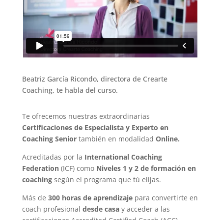
Beatriz García Ricondo, directora de Crearte
Coaching, te habla del curso.
Te ofrecemos nuestras extraordinarias
Certificaciones de Especialista y Experto en
Coaching Senior
también en modalidad
Online.
Acreditadas por la
International Coaching
Federation
(ICF)
como
Niveles 1 y 2 de formación en
coaching
según el programa que tú elijas
.
Más de
300 horas de aprendizaje
para convertirte en
coach profesional
desde casa
y acceder a las