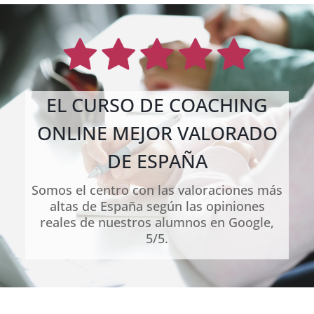
EL CURSO DE COACHING
ONLINE MEJOR VALORADO
DE ESPAÑA
Somos el centro con las valoraciones más
altas de España según las opiniones
reales de nuestros alumnos en Google,
5/5.