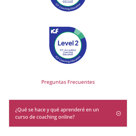
Preguntas Frecuentes
¿Qué se hace y qué aprenderé en un
curso de coaching online?