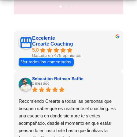
Excelente
Crearte Coaching
5.0
Basado en 475 opiniones
Ver todos los comentarios
Sebastián Rotman Saffie
1 mes ago
Recomiendo Crearte a todas las personas que
busquen saber qué es realmente el coaching. Es
una escuela en donde siempre te sientes
acompañado, desde el momento en que estás
pensando en inscribirte hasta que finalizas la