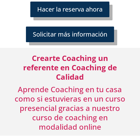
Hacer la reserva ahora
Solicitar más información
Crearte Coaching un
referente en Coaching de
Calidad
Aprende Coaching en tu casa
como si estuvieras en un curso
presencial
gracias a nuestro
curso de coaching en
modalidad online