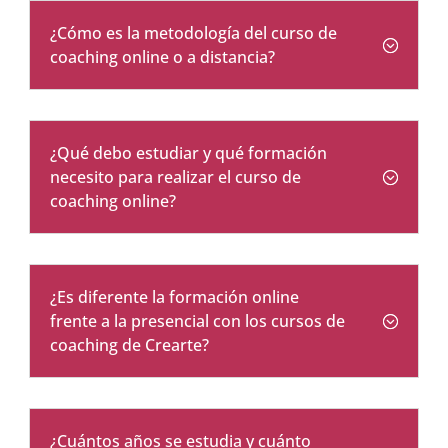
¿Cómo es la metodología del curso de
coaching online o a distancia?
¿Qué debo estudiar y qué formación
necesito para realizar el curso de
coaching online?
¿Es diferente la formación online
frente a la presencial con los cursos de
coaching de Crearte?
¿Cuántos años se estudia y cuánto