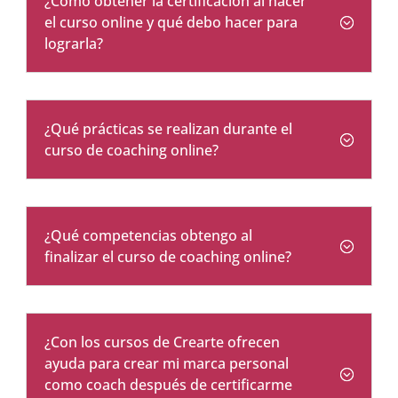
¿Cómo obtener la certificación al hacer
el curso online y qué debo hacer para
lograrla?
¿Qué prácticas se realizan durante el
curso de coaching online?
¿Qué competencias obtengo al
finalizar el curso de coaching online?
¿Con los cursos de Crearte ofrecen
ayuda para crear mi marca personal
como coach después de certificarme