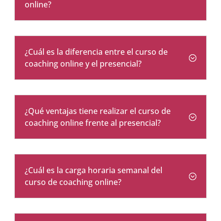
online?
¿Cuál es la diferencia entre el curso de
coaching online y el presencial?
¿Qué ventajas tiene realizar el curso de
coaching online frente al presencial?
¿Cuál es la carga horaria semanal del
curso de coaching online?