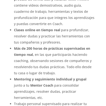
contiene vídeos demostrativos, audio guía,
cuaderno de trabajo, herramientas y textos de
profundización para que integres los aprendizajes
y puedas convertirte en Coach.
Clases online en tiempo real
para profundizar,
resolver dudas y practicar las herramientas con
tus compañeros y profesores.
Más de 200 horas de prácticas supervisadas en
tiempo real,
en las que participarás haciendo
coaching, observando sesiones de compañeros y
resolviendo tus dudas prácticas. Todo ello desde
tu casa o lugar de trabajo.
Mentoring y seguimiento individual y grupal
junto a tu
Mentor Coach
para consolidar
aprendizajes, resolver dudas, practicar
herramientas, etc.
Trabajo personal supervisado para realizar tu