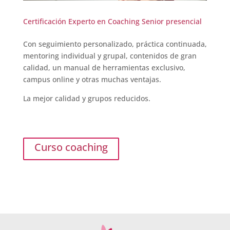
Certificación Experto en Coaching Senior presencial
Con seguimiento personalizado, práctica continuada,
mentoring individual y grupal, contenidos de gran
calidad, un manual de herramientas exclusivo,
campus online y otras muchas ventajas.
La mejor calidad y grupos reducidos.
Curso coaching