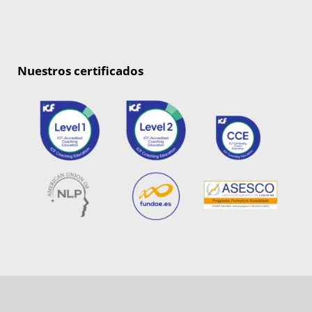
Nuestros certificados