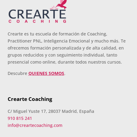
Crearte es tu escuela de formación de Coaching,
Practitioner PNL, Inteligencia Emocional y mucho más. Te
ofrecemos formación personalizada y de alta calidad, en
grupos reducidos y con seguimiento individual, tanto
presencial como online, durante todos nuestros cursos.
Descubre
QUIENES SOMOS
.
Crearte Coaching
C/ Miguel Yuste 17, 28037 Madrid, España
910 815 241
info@creartecoaching.com