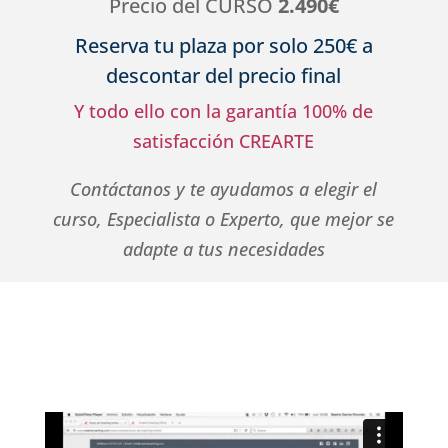
Precio del CURSO
2.490€
Reserva tu plaza por solo 250€ a
descontar del precio final
Y todo ello con la garantía 100% de
satisfacción CREARTE
Contáctanos y te ayudamos a elegir el
curso, Especialista o Experto, que mejor se
adapte a tus necesidades