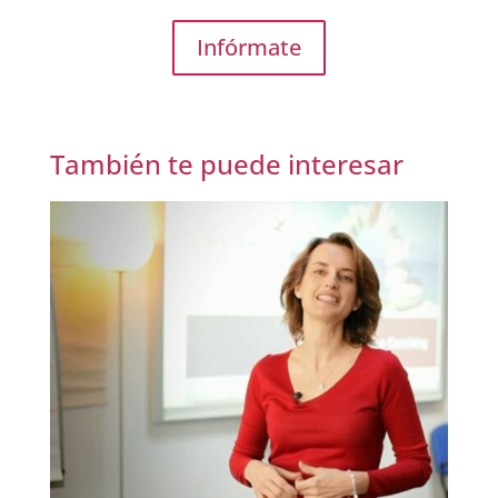
Infórmate
También te puede interesar