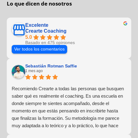
Lo que dicen de nosotros
Excelente
Crearte Coaching
5.0
Basado en 475 opiniones
Ver todos los comentarios
Sebastián Rotman Saffie
1 mes ago
Recomiendo Crearte a todas las personas que busquen
saber qué es realmente el coaching. Es una escuela en
donde siempre te sientes acompañado, desde el
momento en que estás pensando en inscribirte hasta
que finalizas la formación. Su metodología me parece
muy adaptada a lo teórico y a lo práctico, lo que hace
que la experiencia de aprendizaje sea muy dinámica.