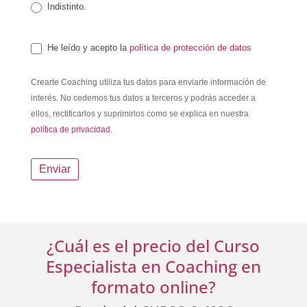
Indistinto.
He leído y acepto la
política de protección de datos
Crearte Coaching utiliza tus datos para enviarte información de
interés. No cedemos tus datos a terceros y podrás acceder a
ellos, rectificarlos y suprimirlos como se explica en nuestra
política de privacidad.
Enviar
¿Cuál es el precio del Curso
Especialista en Coaching en
formato online?