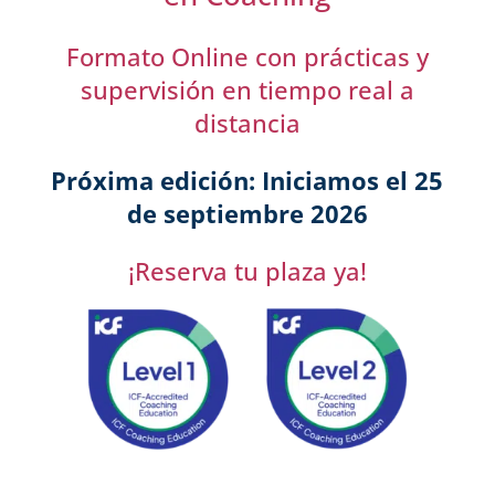
Formato Online con prácticas y
supervisión en tiempo real a
distancia
Próxima edición: Iniciamos el 25
de septiembre 2026
¡Reserva tu plaza ya!