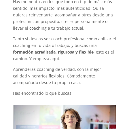
Hay momentos en los que todo en ti pide más: más
sentido, más impacto, más autenticidad. Quizá
quieras reinventarte, acompañar a otros desde una
profesión con propósito, crecer personalmente o
llevar el coaching a tu trabajo actual.
Tanto si deseas ser coach profesional como aplicar el
coaching en tu vida o trabajo, y buscas una
formación acreditada, rigurosa y flexible
, este es el
camino. Y empieza aquí.
Aprenderás coaching de verdad, con la mejor
calidad y horarios flexibles. Cómodamente
acompañado desde tu propia casa.
Has encontrado lo que buscas.