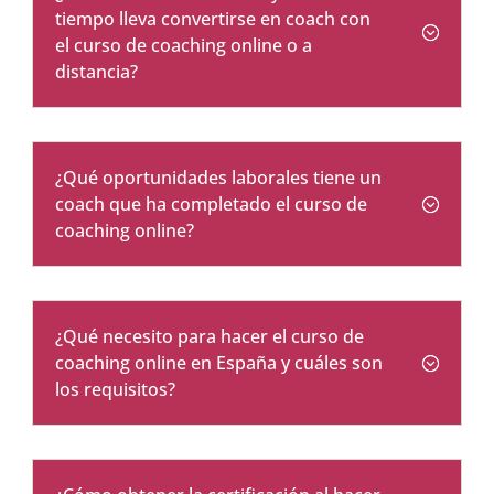
tiempo lleva convertirse en coach con
el curso de coaching online o a
distancia?
¿Qué oportunidades laborales tiene un
coach que ha completado el curso de
coaching online?
¿Qué necesito para hacer el curso de
coaching online en España y cuáles son
los requisitos?