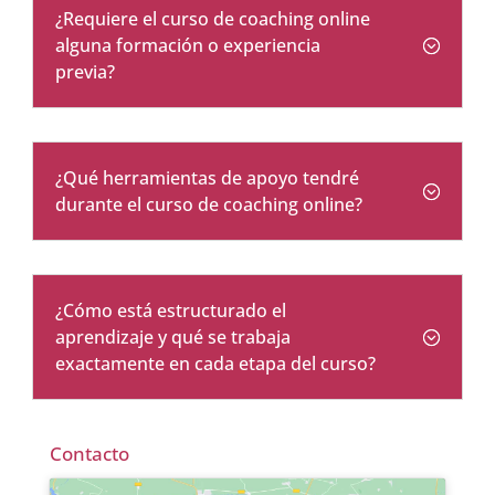
¿Requiere el curso de coaching online
alguna formación o experiencia
previa?
¿Qué herramientas de apoyo tendré
durante el curso de coaching online?
¿Cómo está estructurado el
aprendizaje y qué se trabaja
exactamente en cada etapa del curso?
Contacto