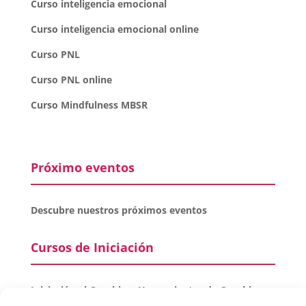
Curso inteligencia emocional
Curso inteligencia emocional online
Curso PNL
Curso PNL online
Curso Mindfulness MBSR
Próximo eventos
Descubre nuestros próximos eventos
Cursos de Iniciación
Iniciación al Coaching. Herramientas de Coaching
Para Todos