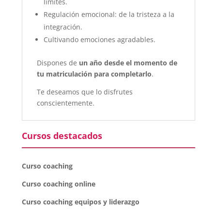
límites.
Regulación emocional: de la tristeza a la
integración.
Cultivando emociones agradables.
Dispones de
un año desde el momento de
tu matriculación para completarlo
.
Te deseamos que lo disfrutes
conscientemente.
Cursos destacados
Curso coaching
Curso coaching online
Curso coaching equipos y liderazgo