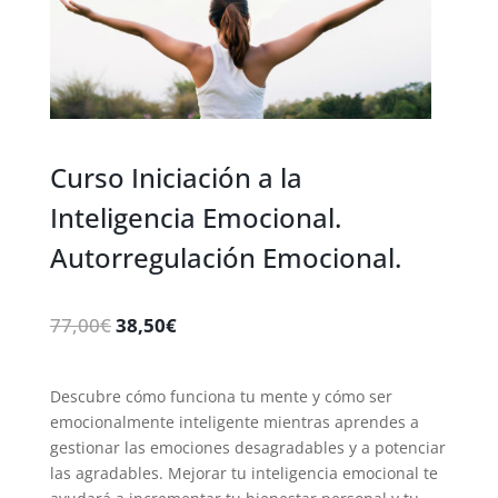
Curso Iniciación a la
Inteligencia Emocional.
Autorregulación Emocional.
77,00€
38,50€
Descubre cómo funciona tu mente y cómo ser
emocionalmente inteligente mientras aprendes a
gestionar las emociones desagradables y a potenciar
las agradables. Mejorar tu inteligencia emocional te