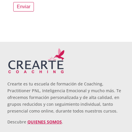
Crearte es tu escuela de formación de Coaching,
Practitioner PNL, Inteligencia Emocional y mucho más. Te
ofrecemos formación personalizada y de alta calidad, en
grupos reducidos y con seguimiento individual, tanto
presencial como online, durante todos nuestros cursos.
Descubre
QUIENES SOMOS
.