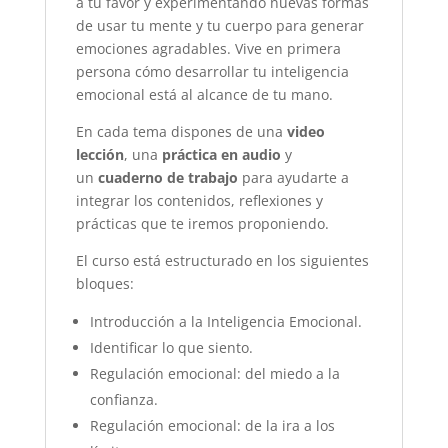
a tu favor y experimentando nuevas formas
de usar tu mente y tu cuerpo para generar
emociones agradables. Vive en primera
persona cómo desarrollar tu inteligencia
emocional está al alcance de tu mano.
En cada tema dispones de una
video
lección
, una
práctica en audio
y
un
cuaderno de trabajo
para ayudarte a
integrar los contenidos, reflexiones y
prácticas que te iremos proponiendo.
El curso está estructurado en los siguientes
bloques:
Introducción a la Inteligencia Emocional.
Identificar lo que siento.
Regulación emocional: del miedo a la
confianza.
Regulación emocional: de la ira a los