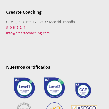
Crearte Coaching
C/ Miguel Yuste 17, 28037 Madrid, España
910 815 241
info@creartecoaching.com
Nuestros certificados