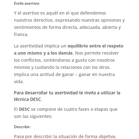
Estilo asertivo:
Y el asertivo es aquél en el que defendemos
nuestros derechos, expresando nuestras opiniones y
sentimientos de forma directa, adecuada, abierta y
franca.
La asertividad implica un
equilibrio entre el respeto
a uno mismo y a los demás
. Nos permite resolver
los conflictos, sintiéndonos a gusto con nosotros
mismos y cuidando la relaciones con los otros.
Implica una actitud de ganar – ganar en nuestra
vida.
Para desarrollar tu asertividad te invito a utilizar la
técnica DESC.
El
DESC
se compone de cuatro fases o etapas que
son las siguientes:
Describir:
Pasa por describir la situación de forma objetiva,