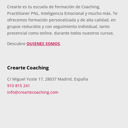
Crearte es tu escuela de formación de Coaching,
Practitioner PNL, Inteligencia Emocional y mucho más. Te
ofrecemos formación personalizada y de alta calidad, en
grupos reducidos y con seguimiento individual, tanto
presencial como online, durante todos nuestros cursos.
Descubre
QUIENES SOMOS
.
Crearte Coaching
C/ Miguel Yuste 17, 28037 Madrid, España
910 815 241
info@creartecoaching.com