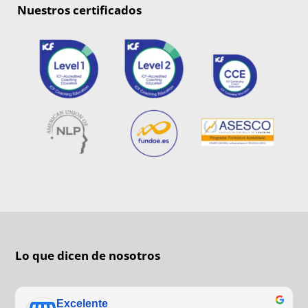
Nuestros certificados
Lo que dicen de nosotros
Excelente