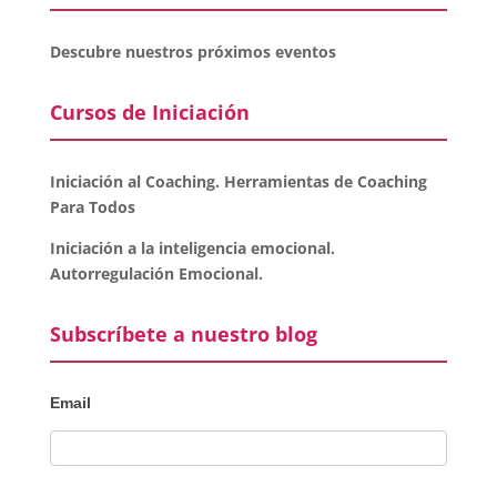
Descubre nuestros próximos eventos
Cursos de Iniciación
Iniciación al Coaching. Herramientas de Coaching
Para Todos
Iniciación a la inteligencia emocional.
Autorregulación Emocional.
Subscríbete a nuestro blog
Email