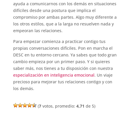
ayuda a comunicarnos con los demás en situaciones
difíciles desde una postura que implica el
compromiso por ambas partes. Algo muy diferente a
los otros estilos, que a la larga no resuelven nada y
empeoran las relaciones.
Para empezar comienza a practicar contigo tus
propias conversaciones difíciles. Pon en marcha el
DESC en tu entorno cercano. Ya sabes que todo gran
cambio empieza por un primer paso. Y si quieres
saber más, nos tienes a tu disposición con nuestra
especialización en inteligencia emocional
. Un viaje
precioso para mejorar tus relaciones contigo y con
los demás.
(
7
votos, promedio:
4,71
de 5)