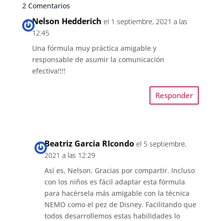
2 Comentarios
Nelson Hedderich
el 1 septiembre, 2021 a las
12:45
Una fórmula muy práctica amigable y
responsable de asumir la comunicación
efectiva!!!!
Responder
Beatriz Garcia RIcondo
el 5 septiembre,
2021 a las 12:29
Así es, Nelson. Gracias por compartir. Incluso
con los niños es fácil adaptar esta fórmula
para hacérsela más amigable con la técnica
NEMO como el pez de Disney. Facilitando que
todos desarrollemos estas habilidades lo