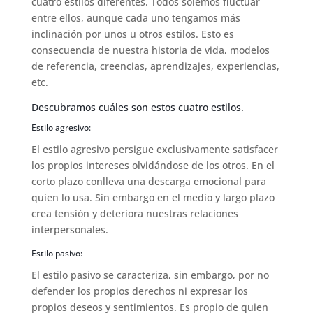
cuatro estilos diferentes. Todos solemos fluctuar
entre ellos, aunque cada uno tengamos más
inclinación por unos u otros estilos. Esto es
consecuencia de nuestra historia de vida, modelos
de referencia, creencias, aprendizajes, experiencias,
etc.
Descubramos cuáles son estos cuatro estilos.
Estilo agresivo:
El estilo agresivo persigue exclusivamente satisfacer
los propios intereses olvidándose de los otros. En el
corto plazo conlleva una descarga emocional para
quien lo usa. Sin embargo en el medio y largo plazo
crea tensión y deteriora nuestras relaciones
interpersonales.
Estilo pasivo:
El estilo pasivo se caracteriza, sin embargo, por no
defender los propios derechos ni expresar los
propios deseos y sentimientos. Es propio de quien