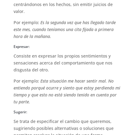
centrándonos en los hechos, sin emitir juicios de
valor.
Por ejemplo:
Es la segunda vez que has llegado tarde
este mes, cuando teníamos una cita fijada a primera
hora de la mañana.
Expresar:
Consiste en expresar los propios sentimientos y
sensaciones acerca del comportamiento que nos
disgusta del otro.
Por ejemplo:
Esta situación me hacer sentir mal. No
entiendo porqué ocurre y siento que estoy perdiendo mi
tiempo y que esto no está siendo tenido en cuenta por
tu parte.
Sugerir:
Se trata de especificar el cambio que queremos,
sugiriendo posibles alternativas o soluciones que