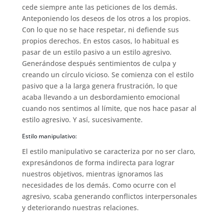
cede siempre ante las peticiones de los demás.
Anteponiendo los deseos de los otros a los propios.
Con lo que no se hace respetar, ni defiende sus
propios derechos. En estos casos, lo habitual es
pasar de un estilo pasivo a un estilo agresivo.
Generándose después sentimientos de culpa y
creando un círculo vicioso. Se comienza con el estilo
pasivo que a la larga genera frustración, lo que
acaba llevando a un desbordamiento emocional
cuando nos sentimos al límite, que nos hace pasar al
estilo agresivo. Y así, sucesivamente.
Estilo manipulativo:
El estilo manipulativo se caracteriza por no ser claro,
expresándonos de forma indirecta para lograr
nuestros objetivos, mientras ignoramos las
necesidades de los demás. Como ocurre con el
agresivo, scaba generando conflictos interpersonales
y deteriorando nuestras relaciones.