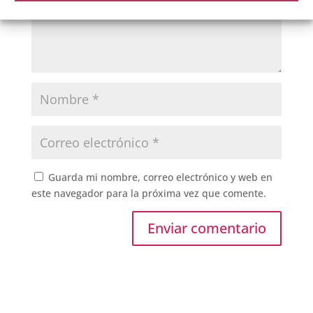
Guarda mi nombre, correo electrónico y web en
este navegador para la próxima vez que comente.