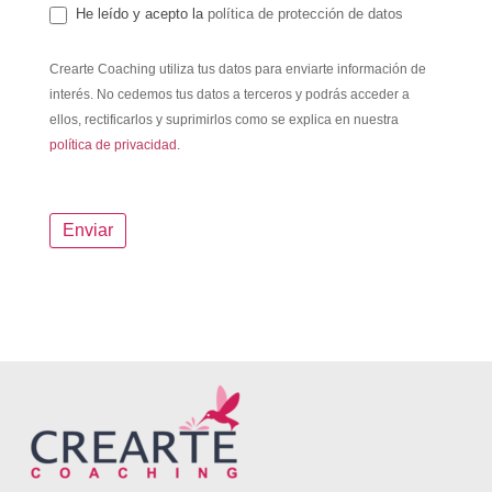
He leído y acepto la
política de protección de datos
Crearte Coaching utiliza tus datos para enviarte información de
interés. No cedemos tus datos a terceros y podrás acceder a
ellos, rectificarlos y suprimirlos como se explica en nuestra
política de privacidad.