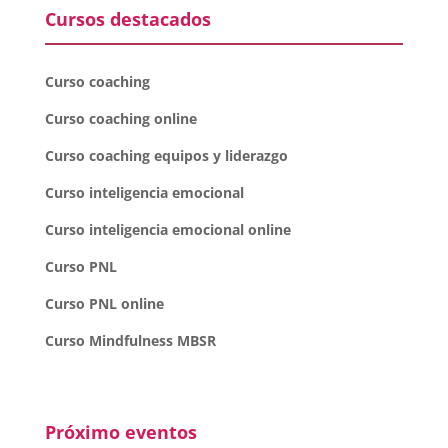
Cursos destacados
Curso coaching
Curso coaching online
Curso coaching equipos y liderazgo
Curso inteligencia emocional
Curso inteligencia emocional online
Curso PNL
Curso PNL online
Curso Mindfulness MBSR
Próximo eventos