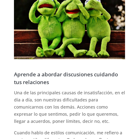
Aprende a abordar discusiones cuidando
tus relaciones
Una de las principales causas de insatisfacción, en el
día a día, son nuestras dificultades para
comunicarnos con los demás. Acciones como
expresar lo que sentimos, pedir lo que queremos,
llegar a acuerdos, poner límites, decir no, etc.
Cuando hablo de estilos comunicación, me refiero a