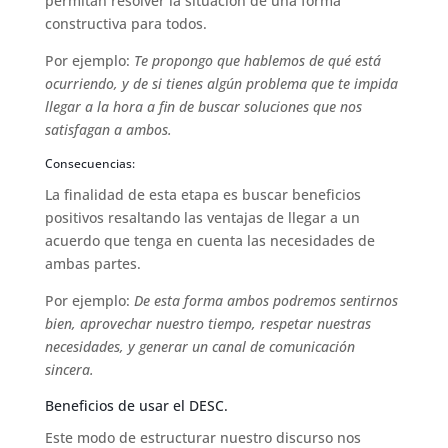
permitan resolver la situación de una forma
constructiva para todos.
Por ejemplo:
Te propongo que hablemos de qué está
ocurriendo, y de si tienes algún problema que te impida
llegar a la hora a fin de buscar soluciones que nos
satisfagan a ambos.
Consecuencias:
La finalidad de esta etapa es buscar beneficios
positivos resaltando las ventajas de llegar a un
acuerdo que tenga en cuenta las necesidades de
ambas partes.
Por ejemplo:
De esta forma ambos podremos sentirnos
bien, aprovechar nuestro tiempo, respetar nuestras
necesidades, y generar un canal de comunicación
sincera.
Beneficios de usar el DESC.
Este modo de estructurar nuestro discurso nos