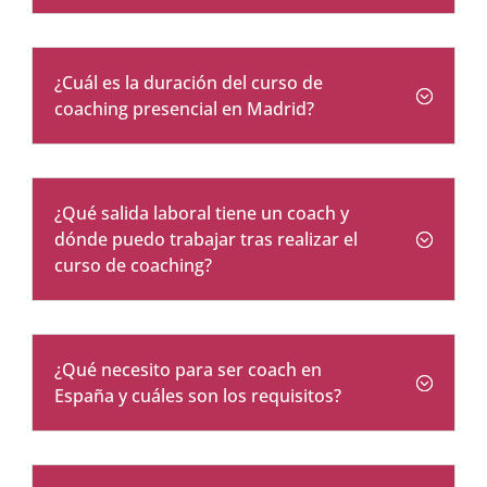
¿Cuál es la duración del curso de
coaching presencial en Madrid?
¿Qué salida laboral tiene un coach y
dónde puedo trabajar tras realizar el
curso de coaching?
¿Qué necesito para ser coach en
España y cuáles son los requisitos?