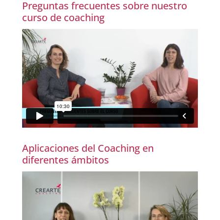
Preguntas frecuentes sobre nuestro
curso de coaching
Aplicaciones del Coaching en
diferentes ámbitos