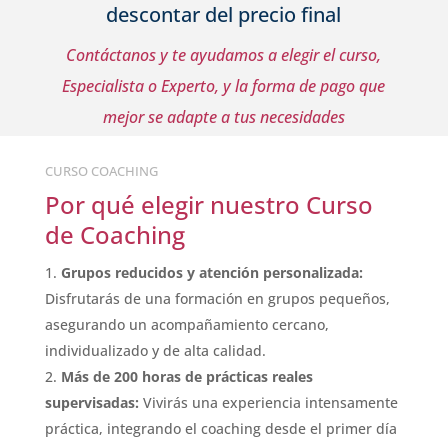
descontar del precio final
Contáctanos y te ayudamos a elegir el curso,
Especialista o Experto, y la forma de pago que
mejor se adapte a
tus necesidades
CURSO COACHING
Por qué elegir nuestro Curso
de Coaching
Grupos reducidos y atención personalizada:
Disfrutarás de una formación en grupos pequeños,
asegurando un acompañamiento cercano,
individualizado y de alta calidad.
Más de 200 horas de prácticas reales
supervisadas:
Vivirás una experiencia intensamente
práctica, integrando el coaching desde el primer día