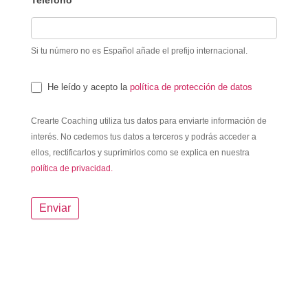
Si tu número no es Español añade el prefijo internacional.
He leído y acepto la
política de protección de datos
Crearte Coaching utiliza tus datos para enviarte información de
interés. No cedemos tus datos a terceros y podrás acceder a
ellos, rectificarlos y suprimirlos como se explica en nuestra
política de privacidad.
Enviar