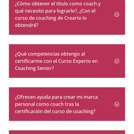
¿Cómo obtener el título como coach y
qué necesito para lograrlo?, ¿Con el
curso de coaching de Crearte lo
obtendré?
¿Qué competencias obtengo al
certificarme con el Curso Experto en
Coaching Senior?
¿Ofrecen ayuda para crear mi marca
personal como coach tras la
certificación del curso de coaching?