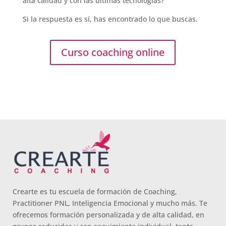
alta calidad y con las últimas tecnologías?
Si la respuesta es sí, has encontrado lo que buscas.
Curso coaching online
Crearte es tu escuela de formación de Coaching,
Practitioner PNL, Inteligencia Emocional y mucho más. Te
ofrecemos formación personalizada y de alta calidad, en