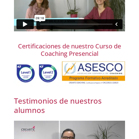
Certificaciones de nuestro Curso de
Coaching Presencial
Testimonios de nuestros
alumnos