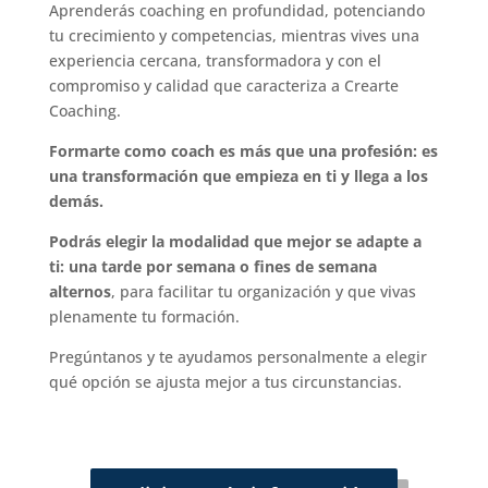
Aprenderás coaching en profundidad, potenciando
tu crecimiento y competencias, mientras vives una
experiencia cercana, transformadora y con el
compromiso y calidad que caracteriza a Crearte
Coaching.
Formarte como coach es más que una profesión: es
una transformación que empieza en ti y llega a los
demás.
Podrás elegir la modalidad que mejor se adapte a
ti:
una tarde por semana o fines de semana
alternos
, para facilitar tu organización y que vivas
plenamente tu formación.
Pregúntanos y te ayudamos personalmente a elegir
qué opción se ajusta mejor a tus circunstancias.