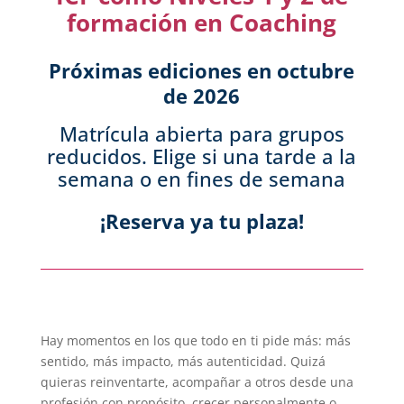
formación en Coaching
Próximas ediciones
en octubre
de 2026
Matrícula abierta para grupos
reducidos. Elige si una tarde a la
semana o en fines de semana
¡Reserva ya tu plaza!
Hay momentos en los que todo en ti pide más: más
sentido, más impacto, más autenticidad. Quizá
quieras reinventarte, acompañar a otros desde una
profesión con propósito, crecer personalmente o