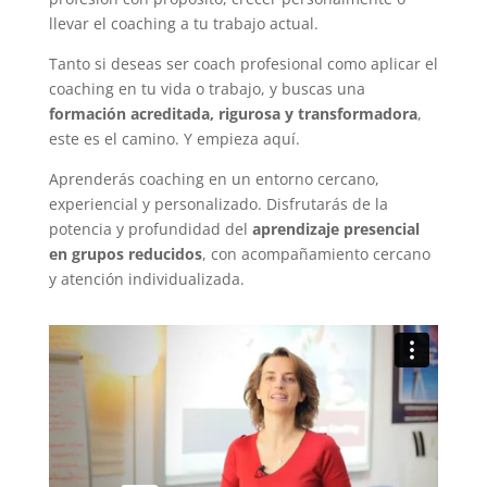
llevar el coaching a tu trabajo actual.
Tanto si deseas ser coach profesional como aplicar el
coaching en tu vida o trabajo, y buscas una
formación acreditada, rigurosa y transformadora
,
este es el camino. Y empieza aquí.
Aprenderás coaching en un entorno cercano,
experiencial y personalizado. Disfrutarás de la
potencia y profundidad del
aprendizaje presencial
en grupos reducidos
, con acompañamiento cercano
y atención individualizada.