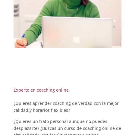
Experto en coaching online
¿Quieres aprender coaching de verdad con la mejor
calidad y horarios flexibles?
¿Quieres un trato personal aunque no puedes
desplazarte? ¿Buscas un curso de coaching online de