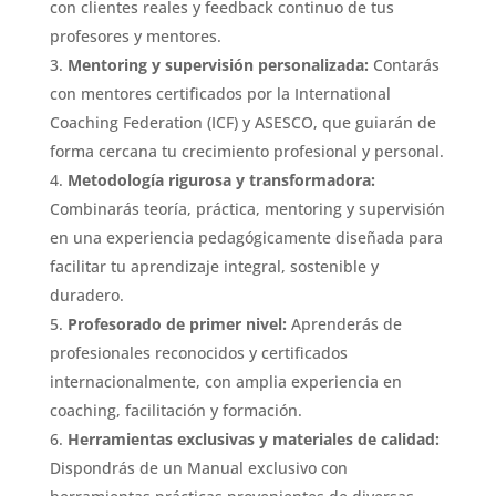
con clientes reales y feedback continuo de tus
profesores y mentores.
Mentoring y supervisión personalizada:
Contarás
con mentores certificados por la International
Coaching Federation (ICF) y ASESCO, que guiarán de
forma cercana tu crecimiento profesional y personal.
Metodología rigurosa y transformadora:
Combinarás teoría, práctica, mentoring y supervisión
en una experiencia pedagógicamente diseñada para
facilitar tu aprendizaje integral, sostenible y
duradero.
Profesorado de primer nivel:
Aprenderás de
profesionales reconocidos y certificados
internacionalmente, con amplia experiencia en
coaching, facilitación y formación.
Herramientas exclusivas y materiales de calidad:
Dispondrás de un Manual exclusivo con