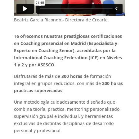
Beatriz García Ricondo - Directora de Crearte.
Te ofrecemos nuestras prestigiosas certificaciones
en Coaching presencial en Madrid (Especialista y
Experto en Coaching Senior), acreditadas por la
International Coaching Federation (ICF) en Niveles
1 y 2 y por ASESCO.
Disfrutarás de más de
300 horas
de formación
integral en grupos reducidos, con más de
200 horas
prácticas supervisadas
.
Una metodología cuidadosamente diseñada que
combina teoría, práctica, mentoring personalizado,
supervisión grupal e individual, y herramientas
exclusivas de distintas disciplinas de desarrollo
personal y profesional.