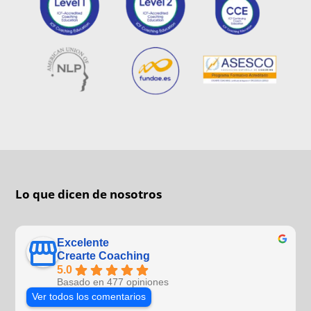
Lo que dicen de nosotros
Excelente
Crearte Coaching
5.0
Basado en 477 opiniones
Ver todos los comentarios