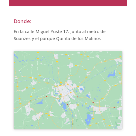
Donde:
En la calle Miguel Yuste 17. Junto al metro de
Suanzes y el parque Quinta de los Molinos