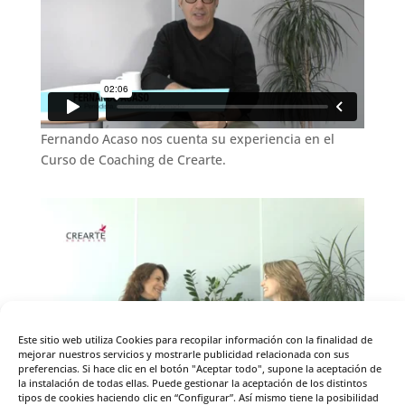
Fernando Acaso nos cuenta su experiencia en el
Curso de Coaching de Crearte.
Este sitio web utiliza Cookies para recopilar información con la finalidad de
mejorar nuestros servicios y mostrarle publicidad relacionada con sus
preferencias. Si hace clic en el botón "Aceptar todo", supone la aceptación de
la instalación de todas ellas. Puede gestionar la aceptación de los distintos
Alejandra Grepi nos habla sobre el Curso de Experto
tipos de cookies haciendo clic en “Configurar”. Así mismo tiene la posibilidad