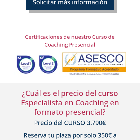
Solicitar más información
Certificaciones de nuestro Curso de
Coaching Presencial
¿Cuál es el precio del curso
Especialista en Coaching en
formato presencial?
Precio del CURSO 3.790€
Reserva tu plaza por solo 350€ a