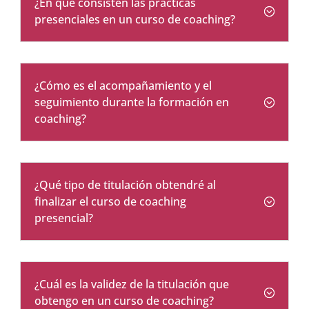
¿En qué consisten las prácticas
presenciales en un curso de coaching?
¿Cómo es el acompañamiento y el
seguimiento durante la formación en
coaching?
¿Qué tipo de titulación obtendré al
finalizar el curso de coaching
presencial?
¿Cuál es la validez de la titulación que
obtengo en un curso de coaching?