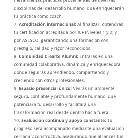
herramientas prácticas provenientes de diversas
disciplinas del desarrollo humano, que enriquecerán
tu práctica como coach.
Acreditación internacional:
Al finalizar, obtendrás
tu certificación acreditada por ICF (Niveles 1 y 2) y
por ASESCO, garantizando una formación con
prestigio, calidad y rigor reconocidos.
Comunidad Crearte Alumni:
Entrarás en una
comunidad colaborativa, dinámica y enriquecedora,
donde seguirás aprendiendo, compartiendo y
creciendo con otros profesionales.
Espacio presencial único:
Vivirás un ambiente
seguro, confiable y profundamente humano, que
potenciará tu desarrollo y facilitará una
transformación real desde dentro hacia fuera.
Evaluación continua y apoyo constante:
Tu
progreso será acompañado mediante una evaluación
cercana y constructiva, asegurando que alcances tus