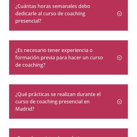
¿Cuántas horas semanales debo
dedicarle al curso de coaching
presencial?
¿Es necesario tener experiencia o
formación previa para hacer un curso
de coaching?
¿Qué prácticas se realizan durante el
curso de coaching presencial en
Madrid?