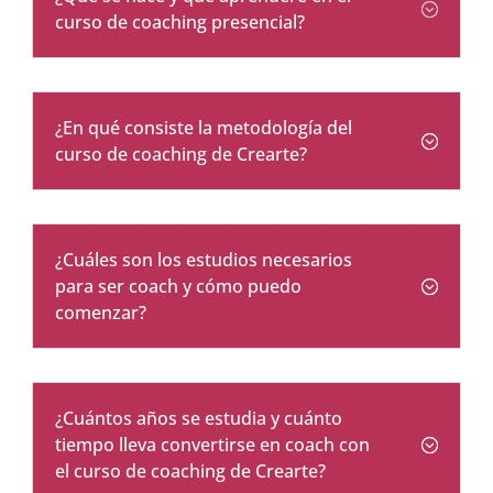
curso de coaching presencial?
¿En qué consiste la metodología del
curso de coaching de Crearte?
¿Cuáles son los estudios necesarios
para ser coach y cómo puedo
comenzar?
¿Cuántos años se estudia y cuánto
tiempo lleva convertirse en coach con
el curso de coaching de Crearte?