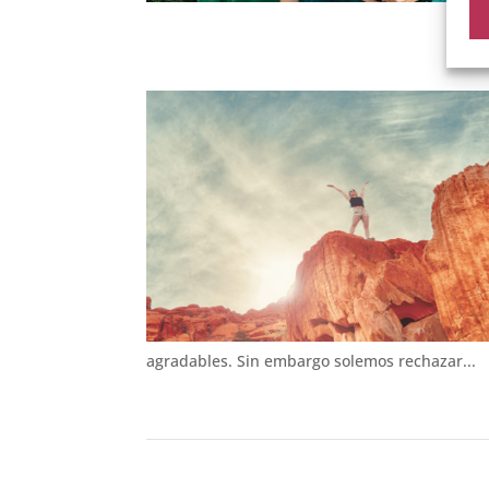
agradables. Sin embargo solemos rechazar...