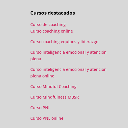
Cursos destacados
Curso de coaching
Curso coaching online
Curso coaching equipos y liderazgo
Curso inteligencia emocional y atención
plena
Curso inteligencia emocional y atención
plena online
Curso Mindful Coaching
Curso Mindfulness MBSR
Curso PNL
Curso PNL online