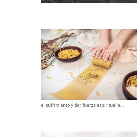
el sufrimiento y dar fuerza espiritual a...