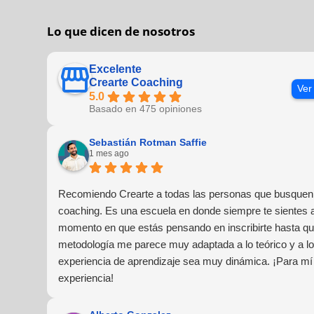
Lo que dicen de nosotros
Excelente
Crearte Coaching
Ver
5.0
Basado en 475 opiniones
Sebastián Rotman Saffie
1 mes ago
Recomiendo Crearte a todas las personas que busquen 
coaching. Es una escuela en donde siempre te sientes
momento en que estás pensando en inscribirte hasta que
metodología me parece muy adaptada a lo teórico y a lo 
experiencia de aprendizaje sea muy dinámica. ¡Para mí
experiencia!