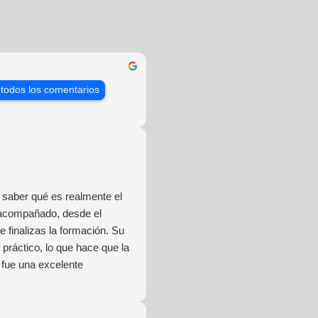
 todos los comentarios
saber qué es realmente el
 acompañado, desde el
 finalizas la formación. Su
práctico, lo que hace que la
 fue una excelente