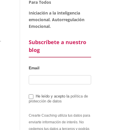
Para Todos
Iniciación a la inteligencia
emocional. Autorregulación
Emocional.
.
Subscríbete a nuestro
blog
Email
He leído y acepto la
política de
protección de datos
Crearte Coaching utiliza tus datos para
enviarte información de interés. No
cedemos tus datos a terceros y podrás