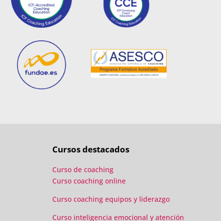
Cursos destacados
Curso de coaching
Curso coaching online
Curso coaching equipos y liderazgo
Curso inteligencia emocional y atención