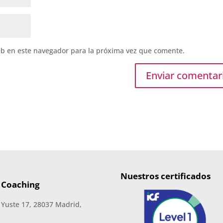
eb en este navegador para la próxima vez que comente.
Nuestros certificados
 Coaching
 Yuste 17, 28037 Madrid,