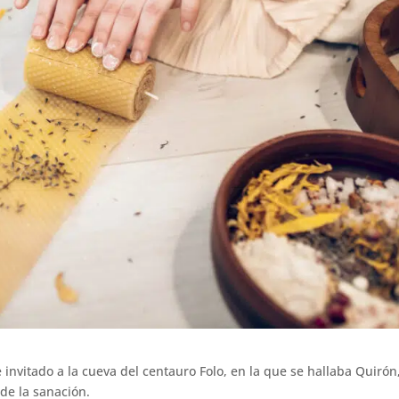
 invitado a la cueva del centauro Folo, en la que se hallaba Quirón
de la sanación.