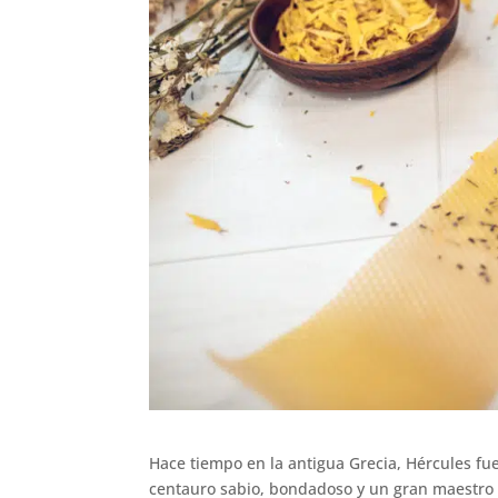
Hace tiempo en la antigua Grecia, Hércules fue
centauro sabio, bondadoso y un gran maestro 