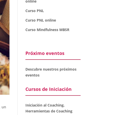
online
Curso PNL
Curso PNL online
Curso Mindfulness MBSR
Próximo eventos
Descubre nuestros próximos
eventos
Cursos de Iniciación
Iniciación al Coaching.
, un
Herramientas de Coaching