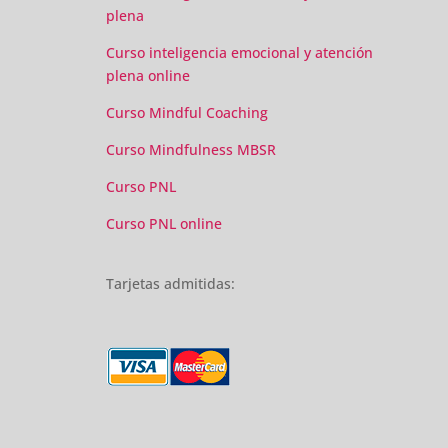
plena
Curso inteligencia emocional y atención
plena online
Curso Mindful Coaching
Curso Mindfulness MBSR
Curso PNL
Curso PNL online
Tarjetas admitidas: