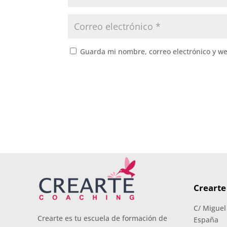
Guarda mi nombre, correo electrónico y w
Crearte
C/ Miguel
Crearte es tu escuela de formación de
España