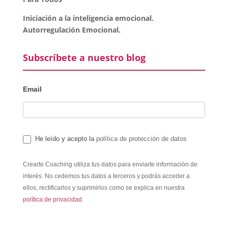
Iniciación a la inteligencia emocional.
Autorregulación Emocional.
Subscríbete a nuestro blog
Email
He leído y acepto la
política de protección de datos
Crearte Coaching utiliza tus datos para enviarte información de
interés. No cedemos tus datos a terceros y podrás acceder a
ellos, rectificarlos y suprimirlos como se explica en nuestra
política de privacidad.