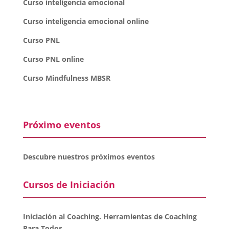
Curso inteligencia emocional
Curso inteligencia emocional online
Curso PNL
Curso PNL online
Curso Mindfulness MBSR
Próximo eventos
Descubre nuestros próximos eventos
Cursos de Iniciación
Iniciación al Coaching. Herramientas de Coaching
Para Todos