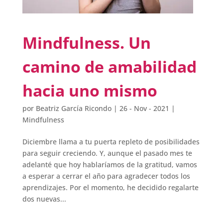
Mindfulness. Un
camino de amabilidad
hacia uno mismo
por
Beatriz García Ricondo
|
26 - Nov - 2021
|
Mindfulness
Diciembre llama a tu puerta repleto de posibilidades
para seguir creciendo. Y, aunque el pasado mes te
adelanté que hoy hablaríamos de la gratitud, vamos
a esperar a cerrar el año para agradecer todos los
aprendizajes. Por el momento, he decidido regalarte
dos nuevas...