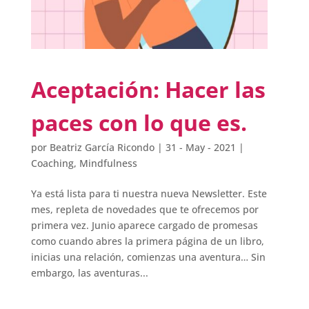
Aceptación: Hacer las
paces con lo que es.
por
Beatriz García Ricondo
|
31 - May - 2021
|
Coaching
,
Mindfulness
Ya está lista para ti nuestra nueva Newsletter. Este
mes, repleta de novedades que te ofrecemos por
primera vez. Junio aparece cargado de promesas
como cuando abres la primera página de un libro,
inicias una relación, comienzas una aventura… Sin
embargo, las aventuras...