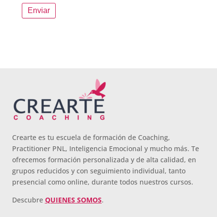
Crearte es tu escuela de formación de Coaching,
Practitioner PNL, Inteligencia Emocional y mucho más. Te
ofrecemos formación personalizada y de alta calidad, en
grupos reducidos y con seguimiento individual, tanto
presencial como online, durante todos nuestros cursos.
Descubre
QUIENES SOMOS
.