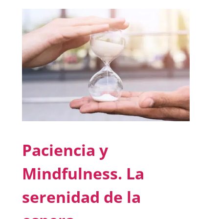
Paciencia y
Mindfulness. La
serenidad de la