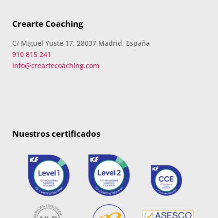
Crearte Coaching
C/ Miguel Yuste 17, 28037 Madrid, España
910 815 241
info@creartecoaching.com
Nuestros certificados