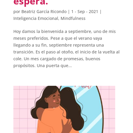
espera.
por
Beatriz García Ricondo
|
1 - Sep - 2021
|
Inteligencia Emocional
,
Mindfulness
Hoy damos la bienvenida a septiembre, uno de mis
meses preferidos. Pese a que el verano vaya
llegando a su fin, septiembre representa una
transición. Es el paso al otoño, el inicio de la vuelta al
cole. Un mes cargado de promesas, buenos
propósitos. Una puerta que...