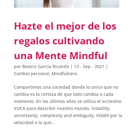
Hazte el mejor de los
regalos cultivando
una Mente Mindful
por
Beatriz García Ricondo
|
13 - Sep - 2021
|
Cambio personal
,
Mindfulness
Compartimos una sociedad donde lo único que no
cambia es la certeza de que todo cambia a cada
momento. En los últimos años se utiliza el acrónimo
VUCA para describir nuestro mundo. Volatility,
uncertainty, complexity and ambiguity. Volátil por la
velocidad a la que...