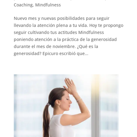
Coaching
,
Mindfulness
Nuevo mes y nuevas posibilidades para seguir
llevando la atención plena a tu vida. Hoy te propongo
seguir cultivando tus actitudes Mindfulness
poniendo atención a la práctica de la generosidad
durante el mes de noviembre. ¿Qué es la
generosidad? Epicuro escribió que...