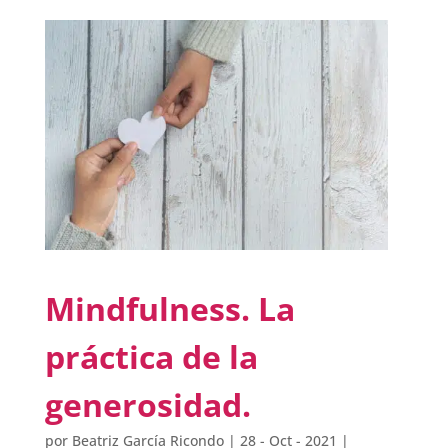
Mindfulness. La
práctica de la
generosidad.
por
Beatriz García Ricondo
|
28 - Oct - 2021
|