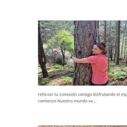
reforzar tu conexión contigo disfrutando el es
comienzo Nuestro mundo va...