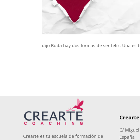
dijo Buda hay dos formas de ser feliz. Una es t
Crearte
C/ Miguel
Crearte es tu escuela de formación de
España