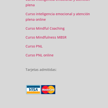
plena
Curso inteligencia emocional y atención
plena online
Curso Mindful Coaching
Curso Mindfulness MBSR
Curso PNL
Curso PNL online
Tarjetas admitidas: