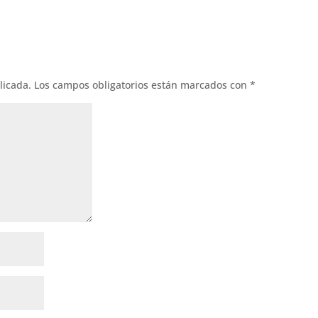
licada.
Los campos obligatorios están marcados con
*