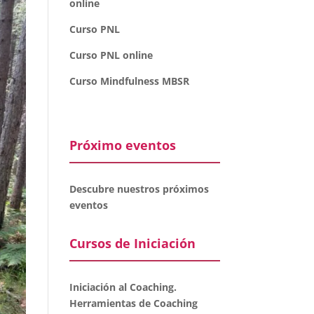
online
Curso PNL
Curso PNL online
Curso Mindfulness MBSR
Próximo eventos
Descubre nuestros próximos
eventos
Cursos de Iniciación
Iniciación al Coaching.
Herramientas de Coaching