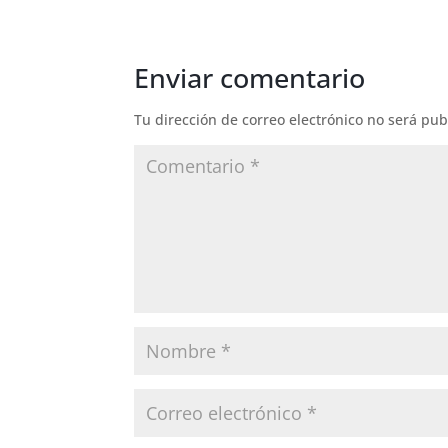
Enviar comentario
Tu dirección de correo electrónico no será pub