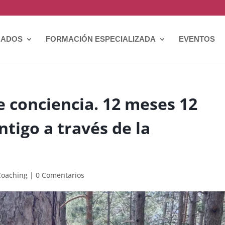
CADOS
FORMACIÓN ESPECIALIZADA
EVENTOS
 conciencia. 12 meses 12
ntigo a través de la
Coaching
|
0 Comentarios