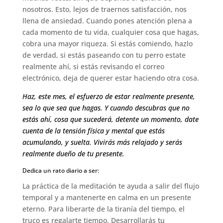
nosotros. Esto, lejos de traernos satisfacción, nos
llena de ansiedad. Cuando pones atención plena a
cada momento de tu vida, cualquier cosa que hagas,
cobra una mayor riqueza. Si estás comiendo, hazlo
de verdad, si estás paseando con tu perro estate
realmente ahí, si estás revisando el correo
electrónico, deja de querer estar haciendo otra cosa.
Haz, este mes, el esfuerzo de estar realmente presente,
sea lo que sea que hagas. Y cuando descubras que no
estás ahí, cosa que sucederá, detente un momento, date
cuenta de la tensión física y mental que estás
acumulando, y suelta. Vivirás más relajado y serás
realmente dueño de tu presente.
Dedica un rato diario a ser:
La práctica de la meditación te ayuda a salir del flujo
temporal y a mantenerte en calma en un presente
eterno. Para liberarte de la tiranía del tiempo, el
truco es regalarte tiempo. Desarrollarás tu