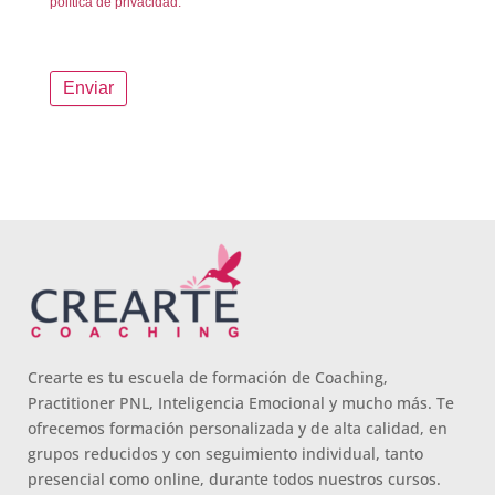
política de privacidad.
Crearte es tu escuela de formación de Coaching,
Practitioner PNL, Inteligencia Emocional y mucho más. Te
ofrecemos formación personalizada y de alta calidad, en
grupos reducidos y con seguimiento individual, tanto
presencial como online, durante todos nuestros cursos.