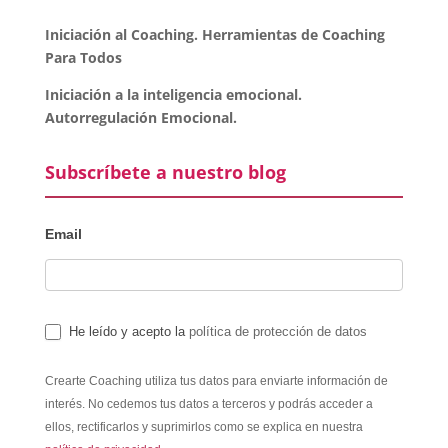
Iniciación al Coaching. Herramientas de Coaching
Para Todos
Iniciación a la inteligencia emocional.
Autorregulación Emocional.
Subscríbete a nuestro blog
Email
He leído y acepto la
política de protección de datos
Crearte Coaching utiliza tus datos para enviarte información de
interés. No cedemos tus datos a terceros y podrás acceder a
ellos, rectificarlos y suprimirlos como se explica en nuestra