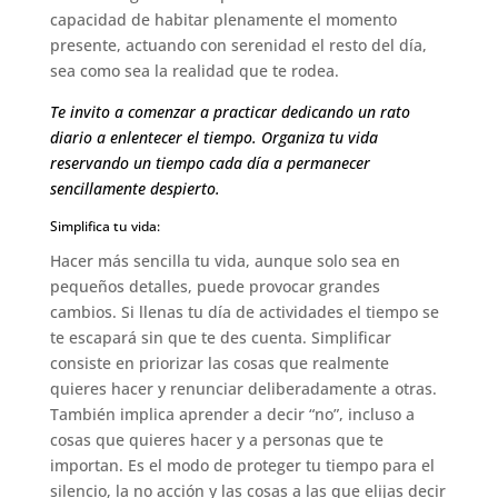
capacidad de habitar plenamente el momento
presente, actuando con serenidad el resto del día,
sea como sea la realidad que te rodea.
Te invito a comenzar a practicar dedicando un rato
diario a enlentecer el tiempo. Organiza tu vida
reservando un tiempo cada día a permanecer
sencillamente despierto.
Simplifica tu vida:
Hacer más sencilla tu vida, aunque solo sea en
pequeños detalles, puede provocar grandes
cambios. Si llenas tu día de actividades el tiempo se
te escapará sin que te des cuenta. Simplificar
consiste en priorizar las cosas que realmente
quieres hacer y renunciar deliberadamente a otras.
También implica aprender a decir “no”, incluso a
cosas que quieres hacer y a personas que te
importan. Es el modo de proteger tu tiempo para el
silencio, la no acción y las cosas a las que elijas decir