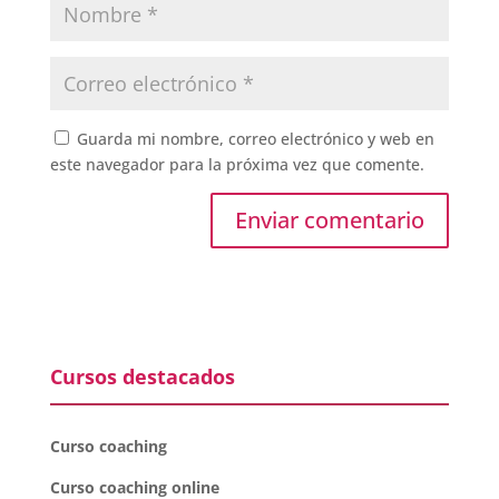
Guarda mi nombre, correo electrónico y web en
este navegador para la próxima vez que comente.
Cursos destacados
Curso coaching
Curso coaching online