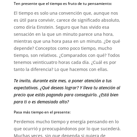
Ten presente que el tiempo es fruto de tu pensamiento:
El tiempo es solo una convención que, aunque nos
es útil para convivir, carece de significado absoluto,
como diría Einstein. Seguro que has vivido esa
sensación en la que un minuto parece una hora,
mientras que una hora pasa en un minuto. ¿De qué
depende? Conceptos como poco tiempo, mucho
tiempo, son relativos. ¿Comparados con qué? Todos
tenemos veinticuatro horas cada día. ¿Cuál es por
tanto la diferencia? Lo que hacemos con ellas.
Te invito, durante este mes, a poner atención a tus
expectativas. ¿Qué deseas lograr? Y lleva tu atención al
precio que estás pagando para conseguirlo. ¿Está bien
para ti o es demasiado alto?
Pasa más tiempo en el presente:
Perdemos mucho tiempo y energía pensando en lo
que ocurrió y preocupándonos por lo que sucederá.
Muchas veces, sin que dependa si quiera de