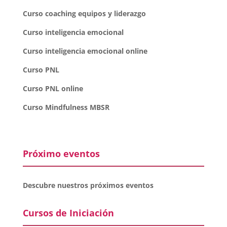
Curso coaching equipos y liderazgo
Curso inteligencia emocional
Curso inteligencia emocional online
Curso PNL
Curso PNL online
Curso Mindfulness MBSR
Próximo eventos
Descubre nuestros próximos eventos
Cursos de Iniciación