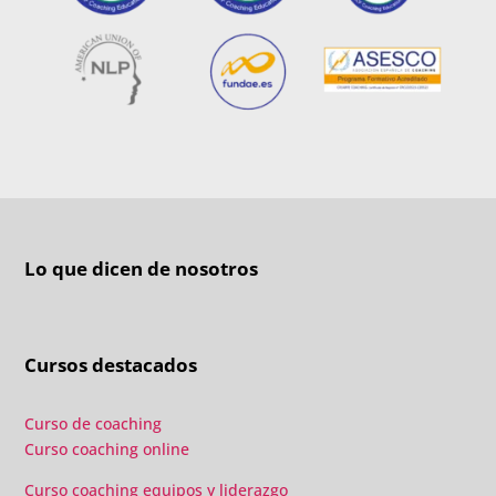
Lo que dicen de nosotros
Cursos destacados
Curso de coaching
Curso coaching online
Curso coaching equipos y liderazgo