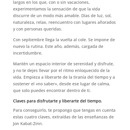
largos en los que, con o sin vacaciones,
experimentamos la sensación de que la vida
discurre de un modo más amable. Días de luz, sol,
naturaleza, relax, reencuentro con lugares añorados
y con personas queridas.
Con septiembre llega la vuelta al cole. Se impone de
nuevo la rutina. Este año, además, cargada de
incertidumbre.
Mantén un espacio interior de serenidad y disfrute,
y no te dejes llevar por el ritmo enloquecido de la
vida. Empieza a liberarte de la tiranía del tiempo y a
sostener el «no saber», desde ese lugar de calma,
que solo puedes encontrar dentro de ti.
Claves para disfrutarte y liberarte del tiempo.
Para conseguirlo, te propongo que tengas en cuenta
estas cuatro claves, extraídas de las enseñanzas de
Jon Kabat-Zinn.