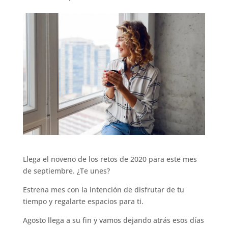
Llega el noveno de los retos de 2020 para este mes
de septiembre. ¿Te unes?
Estrena mes con la intención de disfrutar de tu
tiempo y regalarte espacios para ti.
Agosto llega a su fin y vamos dejando atrás esos días