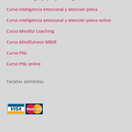
Curso inteligencia emocional y atención plena
Curso inteligencia emocional y atención plena online
Curso Mindful Coaching
Curso Mindfulness MBSR
Curso PNL
Curso PNL online
Tarjetas admitidas: