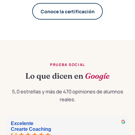
Conoce la certificación
PRUEBA SOCIAL
Lo que dicen en
Google
5,0 estrellas y más de 470 opiniones de alumnos
reales.
Excelente
Crearte Coaching