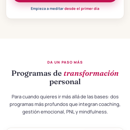
Empieza a meditar
desde el primer día
DA UN PASO MÁS
Programas de
transformación
personal
Para cuando quieres ir más allá de las bases: dos
programas más profundos que integran coaching,
gestión emocional, PNL y mindfulness.
▶