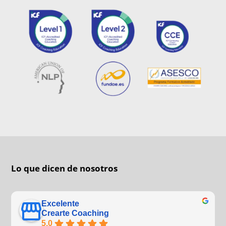
Lo que dicen de nosotros
Excelente
Crearte Coaching
5.0