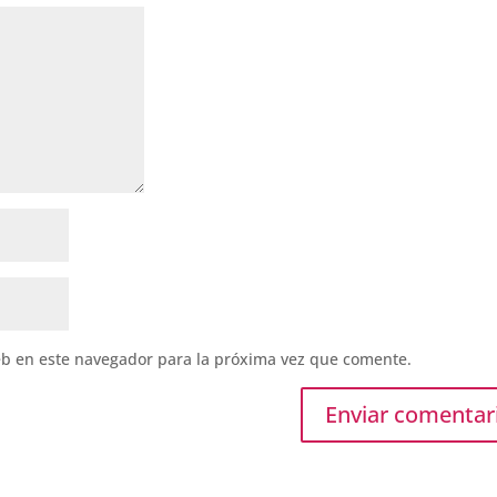
eb en este navegador para la próxima vez que comente.