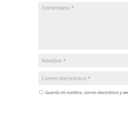
Guarda mi nombre, correo electrónico y w