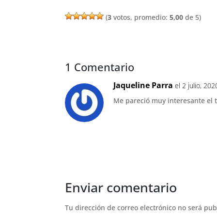
(
3
votos, promedio:
5,00
de 5)
1 Comentario
Jaqueline Parra
el 2 julio, 20
Me pareció muy interesante el 
Enviar comentario
Tu dirección de correo electrónico no será pub