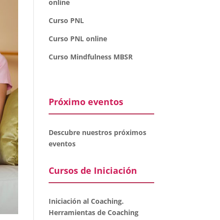
online
Curso PNL
Curso PNL online
Curso Mindfulness MBSR
Próximo eventos
Descubre nuestros próximos
eventos
Cursos de Iniciación
Iniciación al Coaching.
Herramientas de Coaching