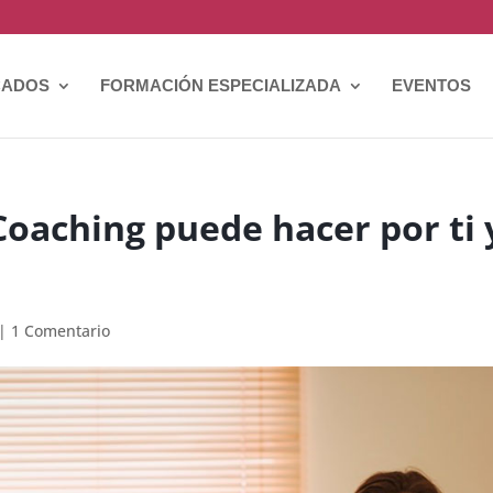
CADOS
FORMACIÓN ESPECIALIZADA
EVENTOS
Coaching puede hacer por ti 
|
1 Comentario