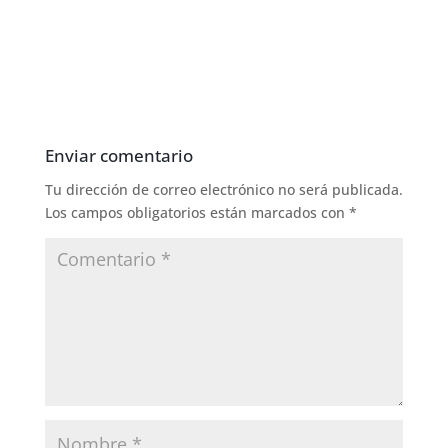
Enviar comentario
Tu dirección de correo electrónico no será publicada.
Los campos obligatorios están marcados con
*