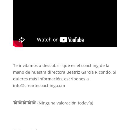
Te invitamos a descubrir qué es el coaching de la
mano de nuestra directora Beatriz García Ricondo. Si
quieres más información, escríbenos a
info@creartecoaching.com
(Ninguna valoración todavía)