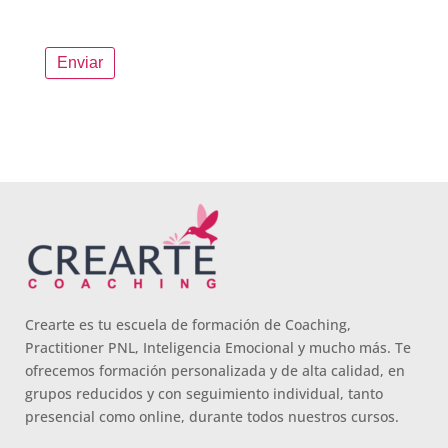
Crearte es tu escuela de formación de Coaching,
Practitioner PNL, Inteligencia Emocional y mucho más. Te
ofrecemos formación personalizada y de alta calidad, en
grupos reducidos y con seguimiento individual, tanto
presencial como online, durante todos nuestros cursos.