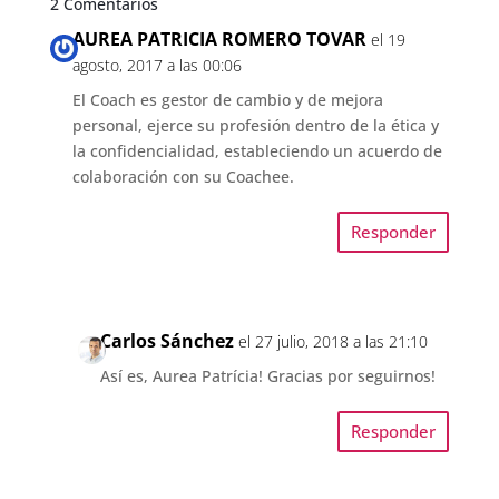
2 Comentarios
AUREA PATRICIA ROMERO TOVAR
el 19
agosto, 2017 a las 00:06
El Coach es gestor de cambio y de mejora
personal, ejerce su profesión dentro de la ética y
la confidencialidad, estableciendo un acuerdo de
colaboración con su Coachee.
Responder
Carlos Sánchez
el 27 julio, 2018 a las 21:10
Así es, Aurea Patrícia! Gracias por seguirnos!
Responder