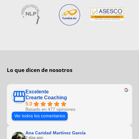
Lo que dicen de nosotros
Excelente
Crearte Coaching
5.0
Basado en 477 opiniones
Ver todos los comentarios
Ana Caridad Martínez García
2 días ago