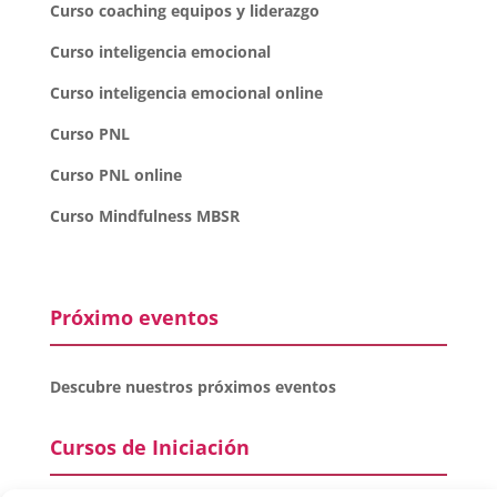
Curso coaching equipos y liderazgo
Curso inteligencia emocional
Curso inteligencia emocional online
Curso PNL
Curso PNL online
Curso Mindfulness MBSR
Próximo eventos
Descubre nuestros próximos eventos
Cursos de Iniciación