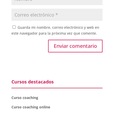
Guarda mi nombre, correo electrónico y web en
este navegador para la próxima vez que comente.
Cursos destacados
Curso coaching
Curso coaching online