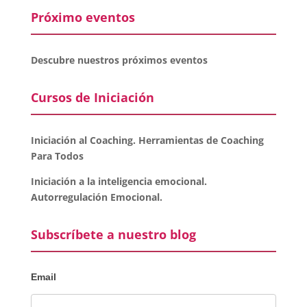
Próximo eventos
Descubre nuestros próximos eventos
Cursos de Iniciación
Iniciación al Coaching. Herramientas de Coaching
Para Todos
Iniciación a la inteligencia emocional.
Autorregulación Emocional.
Subscríbete a nuestro blog
Email