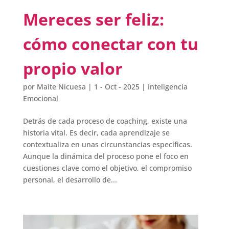
Mereces ser feliz:
cómo conectar con tu
propio valor
por
Maite Nicuesa
|
1 - Oct - 2025
|
Inteligencia
Emocional
Detrás de cada proceso de coaching, existe una
historia vital. Es decir, cada aprendizaje se
contextualiza en unas circunstancias específicas.
Aunque la dinámica del proceso pone el foco en
cuestiones clave como el objetivo, el compromiso
personal, el desarrollo de...