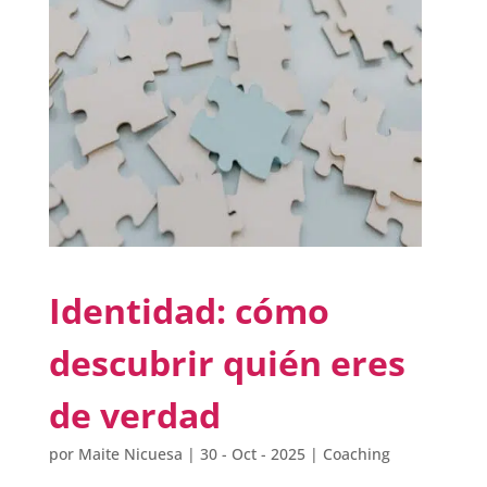
Identidad: cómo
descubrir quién eres
de verdad
por
Maite Nicuesa
|
30 - Oct - 2025
|
Coaching