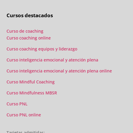
Cursos destacados
Curso de coaching
Curso coaching online
Curso coaching equipos y liderazgo
Curso inteligencia emocional y atención plena
Curso inteligencia emocional y atención plena online
Curso Mindful Coaching
Curso Mindfulness MBSR
Curso PNL
Curso PNL online
Tarjetas admitidas: