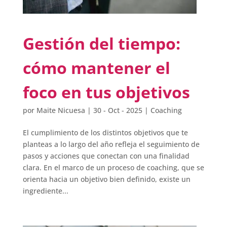
Gestión del tiempo:
cómo mantener el
foco en tus objetivos
por
Maite Nicuesa
|
30 - Oct - 2025
|
Coaching
El cumplimiento de los distintos objetivos que te
planteas a lo largo del año refleja el seguimiento de
pasos y acciones que conectan con una finalidad
clara. En el marco de un proceso de coaching, que se
orienta hacia un objetivo bien definido, existe un
ingrediente...