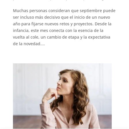
Muchas personas consideran que septiembre puede
ser incluso más decisivo que el inicio de un nuevo
año para fijarse nuevos retos y proyectos. Desde la
infancia, este mes conecta con la esencia de la
vuelta al cole, un cambio de etapa y la expectativa
de la novedad....