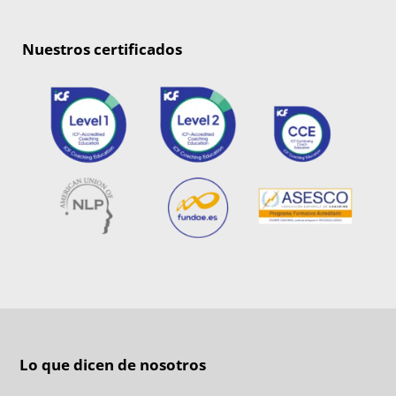
Nuestros certificados
Lo que dicen de nosotros