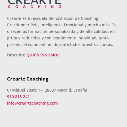
Crearte es tu escuela de formación de Coaching,
Practitioner PNL, Inteligencia Emocional y mucho más. Te
ofrecemos formación personalizada y de alta calidad, en
grupos reducidos y con seguimiento individual, tanto
presencial como online, durante todos nuestros cursos.
Descubre
QUIENES SOMOS
.
Crearte Coaching
C/ Miguel Yuste 17, 28037 Madrid, España
910 815 241
info@creartecoaching.com