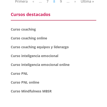
Primera
«
...
7
8
9
...
»
Última »
Cursos destacados
Curso coaching
Curso coaching online
Curso coaching equipos y liderazgo
Curso inteligencia emocional
Curso inteligencia emocional online
Curso PNL
Curso PNL online
Curso Mindfulness MBSR