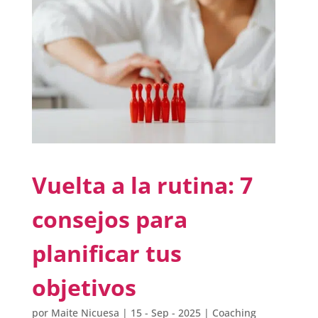
Vuelta a la rutina: 7
consejos para
planificar tus
objetivos
por
Maite Nicuesa
|
15 - Sep - 2025
|
Coaching