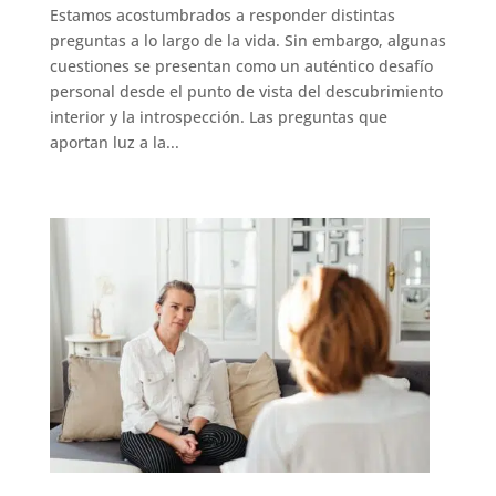
Estamos acostumbrados a responder distintas
preguntas a lo largo de la vida. Sin embargo, algunas
cuestiones se presentan como un auténtico desafío
personal desde el punto de vista del descubrimiento
interior y la introspección. Las preguntas que
aportan luz a la...