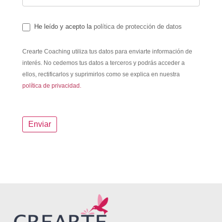
He leído y acepto la
política de protección de datos
Crearte Coaching utiliza tus datos para enviarte información de
interés. No cedemos tus datos a terceros y podrás acceder a
ellos, rectificarlos y suprimirlos como se explica en nuestra
política de privacidad.