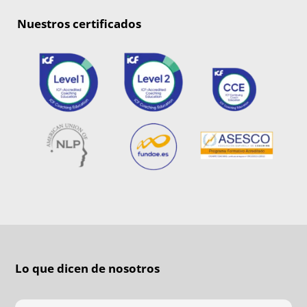
Nuestros certificados
Lo que dicen de nosotros