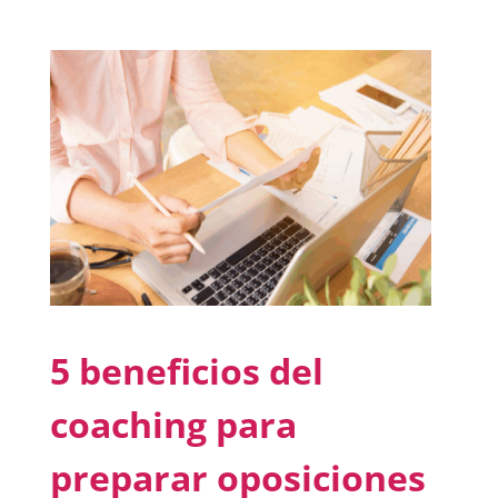
5 beneficios del
coaching para
preparar oposiciones