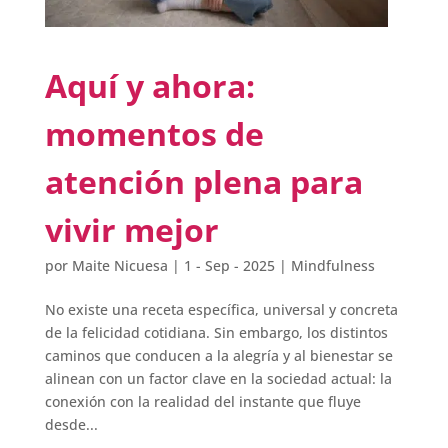
Aquí y ahora:
momentos de
atención plena para
vivir mejor
por
Maite Nicuesa
|
1 - Sep - 2025
|
Mindfulness
No existe una receta específica, universal y concreta
de la felicidad cotidiana. Sin embargo, los distintos
caminos que conducen a la alegría y al bienestar se
alinean con un factor clave en la sociedad actual: la
conexión con la realidad del instante que fluye
desde...