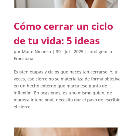
Cómo cerrar un ciclo
de tu vida: 5 ideas
por
Maite Nicuesa
|
30 - Jul - 2025
|
Inteligencia
Emocional
Existen etapas y ciclos que necesitan cerrarse. Y, a
veces, ese cierre no se materializa de forma objetiva
en un hecho externo que marca ese punto de
inflexión. En ocasiones, es uno mismo quien, de
manera intencional, necesita dar el paso de escribir
el cierre...