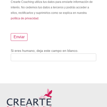
Crearte Coaching utiliza tus datos para enviarte información de
interés. No cedemos tus datos a terceros y podrás acceder a
ellos, rectificarlos y suprimirlos como se explica en nuestra
política de privacidad.
Si eres humano, deja este campo en blanco.