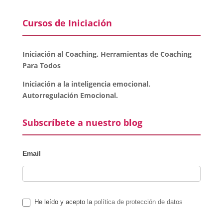
Cursos de Iniciación
Iniciación al Coaching. Herramientas de Coaching
Para Todos
Iniciación a la inteligencia emocional.
Autorregulación Emocional.
Subscríbete a nuestro blog
Email
He leído y acepto la
política de protección de datos