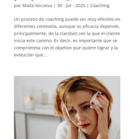
por
Maite Nicuesa
|
30 - Jul - 2025
|
Coaching
Un proceso de coaching puede ser muy efectivo en
diferentes contextos, aunque su eficacia depende,
principalmente, de la claridad con la que el cliente
inicia este camino. Es decir, es importante que se
comprometa con el objetivo que quiere lograr y la
evolución que...