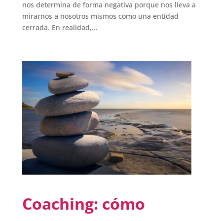
nos determina de forma negativa porque nos lleva a
mirarnos a nosotros mismos como una entidad
cerrada. En realidad,...
Coaching: cómo