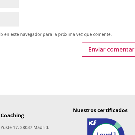
eb en este navegador para la próxima vez que comente.
Nuestros certificados
 Coaching
 Yuste 17, 28037 Madrid,