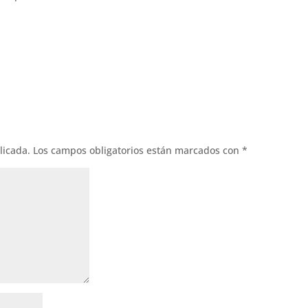
licada.
Los campos obligatorios están marcados con
*