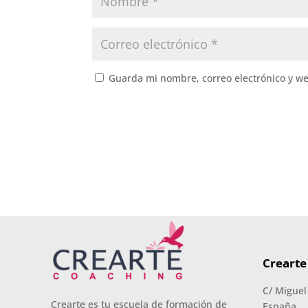
Guarda mi nombre, correo electrónico y w
Crearte
C/ Miguel
Crearte es tu escuela de formación de
España