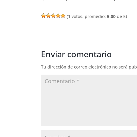
(
1
votos, promedio:
5,00
de 5)
Enviar comentario
Tu dirección de correo electrónico no será pub