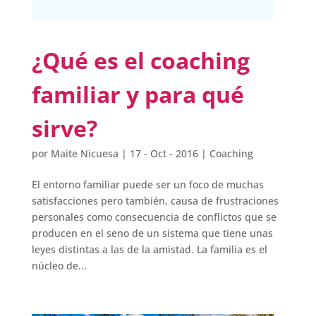
¿Qué es el coaching
familiar y para qué
sirve?
por
Maite Nicuesa
|
17 - Oct - 2016
|
Coaching
El entorno familiar puede ser un foco de muchas
satisfacciones pero también, causa de frustraciones
personales como consecuencia de conflictos que se
producen en el seno de un sistema que tiene unas
leyes distintas a las de la amistad. La familia es el
núcleo de...