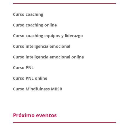
Curso coaching
Curso coaching online
Curso coaching equipos y liderazgo
Curso inteligencia emocional
Curso inteligencia emocional online
Curso PNL
Curso PNL online
Curso Mindfulness MBSR
Próximo eventos