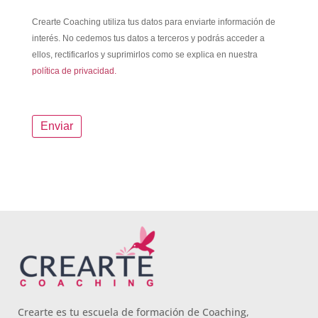
Crearte Coaching utiliza tus datos para enviarte información de
interés. No cedemos tus datos a terceros y podrás acceder a
ellos, rectificarlos y suprimirlos como se explica en nuestra
política de privacidad.
Crearte es tu escuela de formación de Coaching,