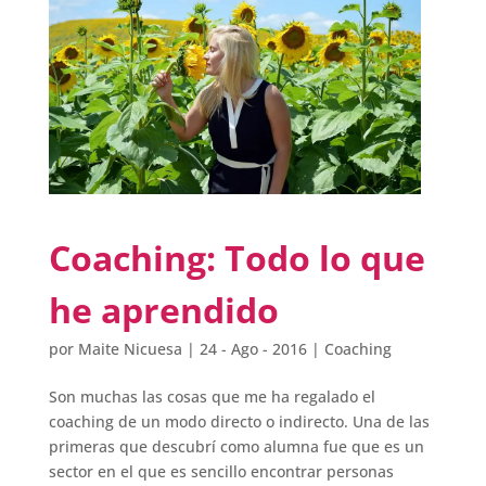
Coaching: Todo lo que
he aprendido
por
Maite Nicuesa
|
24 - Ago - 2016
|
Coaching
Son muchas las cosas que me ha regalado el
coaching de un modo directo o indirecto. Una de las
primeras que descubrí como alumna fue que es un
sector en el que es sencillo encontrar personas