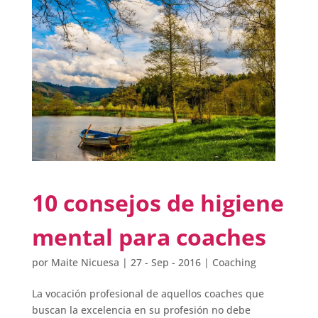
10 consejos de higiene
mental para coaches
por
Maite Nicuesa
|
27 - Sep - 2016
|
Coaching
La vocación profesional de aquellos coaches que
buscan la excelencia en su profesión no debe