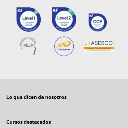
Lo que dicen de nosotros
Cursos destacados