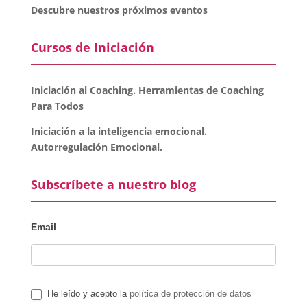
Descubre nuestros próximos eventos
Cursos de Iniciación
Iniciación al Coaching. Herramientas de Coaching
Para Todos
Iniciación a la inteligencia emocional.
Autorregulación Emocional.
Subscríbete a nuestro blog
Email
He leído y acepto la
política de protección de datos