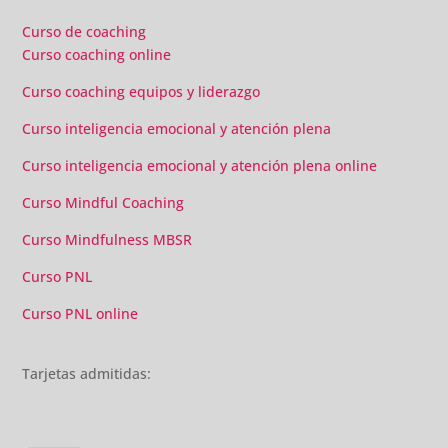
Curso de coaching
Curso coaching online
Curso coaching equipos y liderazgo
Curso inteligencia emocional y atención plena
Curso inteligencia emocional y atención plena online
Curso Mindful Coaching
Curso Mindfulness MBSR
Curso PNL
Curso PNL online
Tarjetas admitidas: