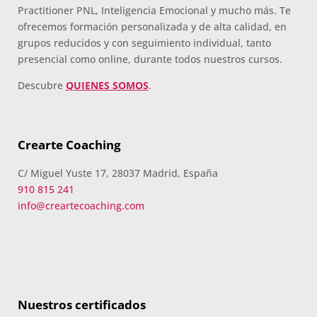
Practitioner PNL, Inteligencia Emocional y mucho más. Te
ofrecemos formación personalizada y de alta calidad, en
grupos reducidos y con seguimiento individual, tanto
presencial como online, durante todos nuestros cursos.
Descubre
QUIENES SOMOS
.
Crearte Coaching
C/ Miguel Yuste 17, 28037 Madrid, España
910 815 241
info@creartecoaching.com
Nuestros certificados