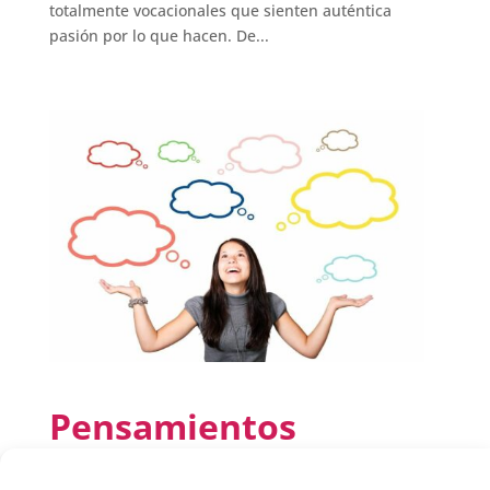
totalmente vocacionales que sienten auténtica
pasión por lo que hacen. De...
Pensamientos
automáticos: pistas