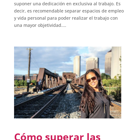
suponer una dedicación en exclusiva al trabajo. Es
decir, es recomendable separar espacios de empleo
y vida personal para poder realizar el trabajo con
una mayor objetividad....
Cómo superar las