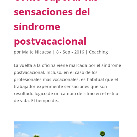
sensaciones del
síndrome
postvacacional
por
Maite Nicuesa
|
8 - Sep - 2016
|
Coaching
La vuelta a la oficina viene marcada por el síndrome
postvacacional. Incluso, en el caso de los
profesionales más vocacionales, es habitual que el
trabajador experimente sensaciones que son
resultado lógico de un cambio de ritmo en el estilo
de vida. El tiempo de...