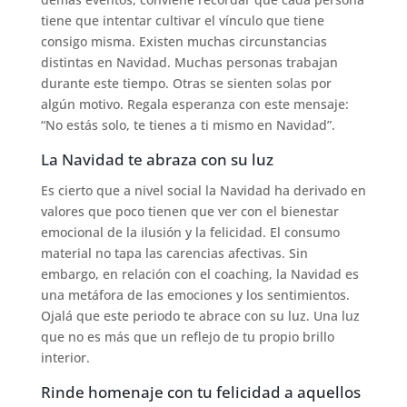
tiene que intentar cultivar el vínculo que tiene
consigo misma. Existen muchas circunstancias
distintas en Navidad. Muchas personas trabajan
durante este tiempo. Otras se sienten solas por
algún motivo. Regala esperanza con este mensaje:
“No estás solo, te tienes a ti mismo en Navidad”.
La Navidad te abraza con su luz
Es cierto que a nivel social la Navidad ha derivado en
valores que poco tienen que ver con el bienestar
emocional de la ilusión y la felicidad. El consumo
material no tapa las carencias afectivas. Sin
embargo, en relación con el coaching, la Navidad es
una metáfora de las emociones y los sentimientos.
Ojalá que este periodo te abrace con su luz. Una luz
que no es más que un reflejo de tu propio brillo
interior.
Rinde homenaje con tu felicidad a aquellos