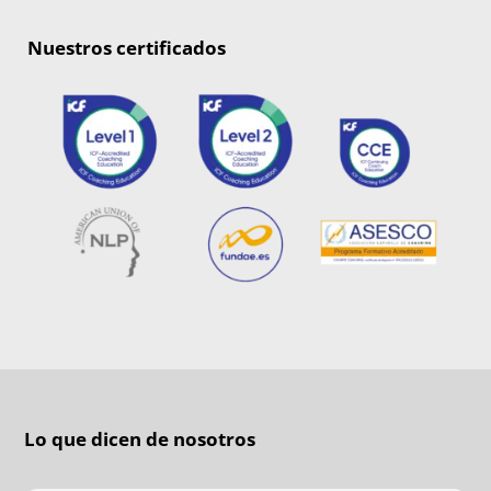
Nuestros certificados
Lo que dicen de nosotros