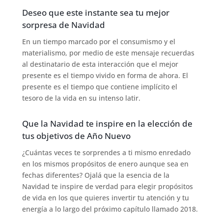
Deseo que este instante sea tu mejor
sorpresa de Navidad
En un tiempo marcado por el consumismo y el
materialismo, por medio de este mensaje recuerdas
al destinatario de esta interacción que el mejor
presente es el tiempo vivido en forma de ahora. El
presente es el tiempo que contiene implícito el
tesoro de la vida en su intenso latir.
Que la Navidad te inspire en la elección de
tus objetivos de Año Nuevo
¿Cuántas veces te sorprendes a ti mismo enredado
en los mismos propósitos de enero aunque sea en
fechas diferentes? Ojalá que la esencia de la
Navidad te inspire de verdad para elegir propósitos
de vida en los que quieres invertir tu atención y tu
energía a lo largo del próximo capítulo llamado 2018.