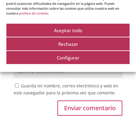
podrá ocasionar dificultades de navegación en la página web. Puede
consultar más información sobre las cookies que utiliza nuestra web en
nuestra
política de cookies.
Aceptar todo
Rechazar
Configurar
Guarda mi nombre, correo electrónico y web en
este navegador para la próxima vez que comente.