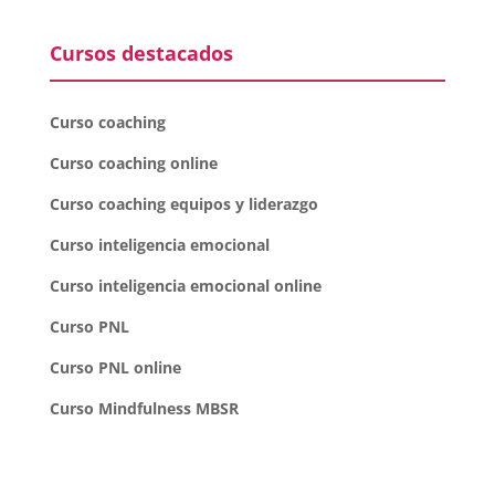
Cursos destacados
Curso coaching
Curso coaching online
Curso coaching equipos y liderazgo
Curso inteligencia emocional
Curso inteligencia emocional online
Curso PNL
Curso PNL online
Curso Mindfulness MBSR