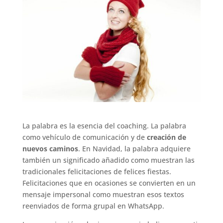
La palabra es la esencia del coaching. La palabra
como vehículo de comunicación y de
creación de
nuevos caminos
. En Navidad, la palabra adquiere
también un significado añadido como muestran las
tradicionales felicitaciones de felices fiestas.
Felicitaciones que en ocasiones se convierten en un
mensaje impersonal como muestran esos textos
reenviados de forma grupal en WhatsApp.