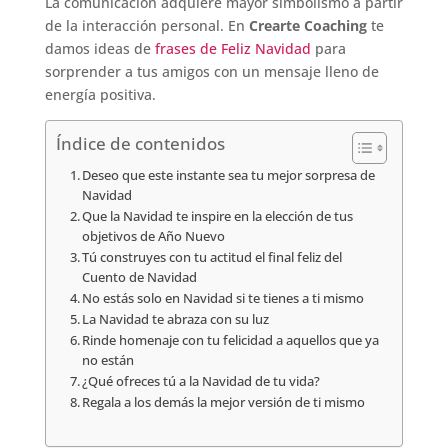
La comunicación adquiere mayor simbolismo a partir
de la interacción personal. En
Crearte Coaching
te
damos ideas de
frases de Feliz Navidad
para
sorprender a tus amigos con un mensaje lleno de
energía positiva.
Índice de contenidos
Deseo que este instante sea tu mejor sorpresa de
Navidad
Que la Navidad te inspire en la elección de tus
objetivos de Año Nuevo
Tú construyes con tu actitud el final feliz del
Cuento de Navidad
No estás solo en Navidad si te tienes a ti mismo
La Navidad te abraza con su luz
Rinde homenaje con tu felicidad a aquellos que ya
no están
¿Qué ofreces tú a la Navidad de tu vida?
Regala a los demás la mejor versión de ti mismo