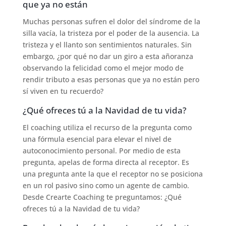
que ya no están
Muchas personas sufren el dolor del síndrome de la
silla vacía, la tristeza por el poder de la ausencia. La
tristeza y el llanto son sentimientos naturales. Sin
embargo, ¿por qué no dar un giro a esta añoranza
observando la felicidad como el mejor modo de
rendir tributo a esas personas que ya no están pero
sí viven en tu recuerdo?
¿Qué ofreces tú a la Navidad de tu vida?
El coaching utiliza el recurso de la pregunta como
una fórmula esencial para elevar el nivel de
autoconocimiento personal. Por medio de esta
pregunta, apelas de forma directa al receptor. Es
una pregunta ante la que el receptor no se posiciona
en un rol pasivo sino como un agente de cambio.
Desde Crearte Coaching te preguntamos: ¿Qué
ofreces tú a la Navidad de tu vida?