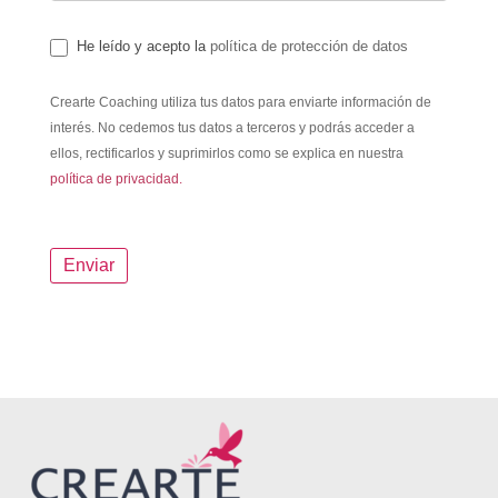
He leído y acepto la
política de protección de datos
Crearte Coaching utiliza tus datos para enviarte información de
interés. No cedemos tus datos a terceros y podrás acceder a
ellos, rectificarlos y suprimirlos como se explica en nuestra
política de privacidad.