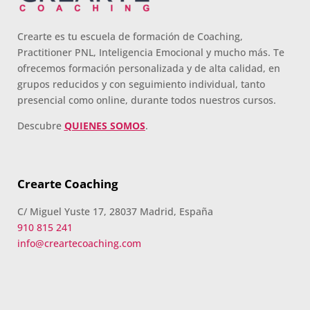
Crearte es tu escuela de formación de Coaching,
Practitioner PNL, Inteligencia Emocional y mucho más. Te
ofrecemos formación personalizada y de alta calidad, en
grupos reducidos y con seguimiento individual, tanto
presencial como online, durante todos nuestros cursos.
Descubre
QUIENES SOMOS
.
Crearte Coaching
C/ Miguel Yuste 17, 28037 Madrid, España
910 815 241
info@creartecoaching.com