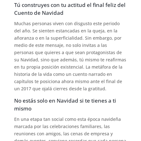
Tú construyes con tu actitud el final feliz del
Cuento de Navidad
Muchas personas viven con disgusto este periodo
del año. Se sienten estancadas en la queja, en la
añoranza o en la superficialidad. Sin embargo, por
medio de este mensaje, no solo invitas a las
personas que quieres a que sean protagonistas de
su Navidad, sino que además, tú mismo te reafirmas
en tu propia posición existencial. La metáfora de la
historia de la vida como un cuento narrado en
capítulos te posiciona ahora mismo ante el final de
un 2017 que ojalá cierres desde la gratitud.
No estás solo en Navidad si te tienes a ti
mismo
En una etapa tan social como esta época navideña
marcada por las celebraciones familiares, las
reuniones con amigos, las cenas de empresa y
demás eventos, conviene recordar que cada persona