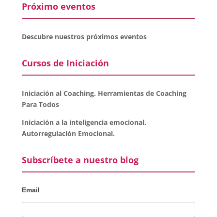
Próximo eventos
Descubre nuestros próximos eventos
Cursos de Iniciación
Iniciación al Coaching. Herramientas de Coaching
Para Todos
Iniciación a la inteligencia emocional.
Autorregulación Emocional.
Subscríbete a nuestro blog
Email