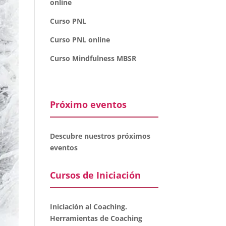
online
Curso PNL
Curso PNL online
Curso Mindfulness MBSR
Próximo eventos
Descubre nuestros próximos
eventos
Cursos de Iniciación
Iniciación al Coaching.
Herramientas de Coaching