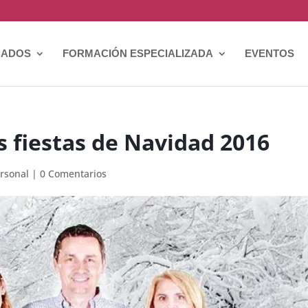
CADOS
FORMACIÓN ESPECIALIZADA
EVENTOS
as fiestas de Navidad 2016
rsonal
|
0 Comentarios