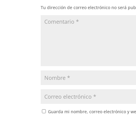
Tu dirección de correo electrónico no será pub
Guarda mi nombre, correo electrónico y w