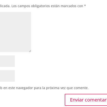
licada.
Los campos obligatorios están marcados con
*
eb en este navegador para la próxima vez que comente.