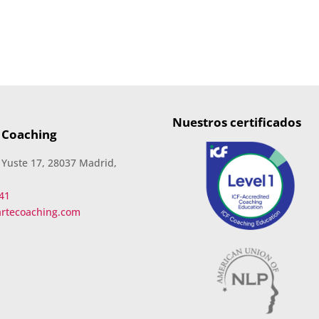
Nuestros certificados
 Coaching
 Yuste 17, 28037 Madrid,
41
artecoaching.com