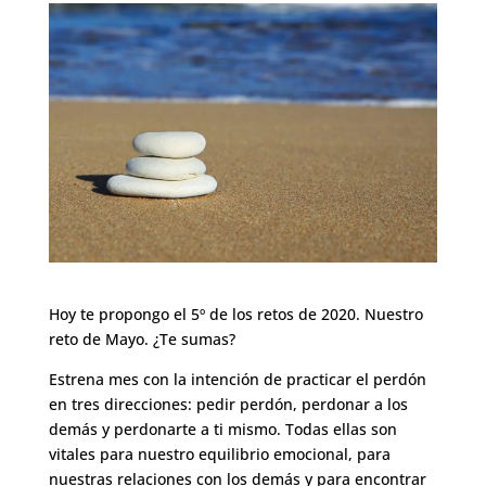
Hoy te propongo el 5º de los retos de 2020. Nuestro
reto de Mayo. ¿Te sumas?
Estrena mes con la intención de practicar el perdón
en tres direcciones: pedir perdón, perdonar a los
demás y perdonarte a ti mismo. Todas ellas son
vitales para nuestro equilibrio emocional, para
nuestras relaciones con los demás y para encontrar