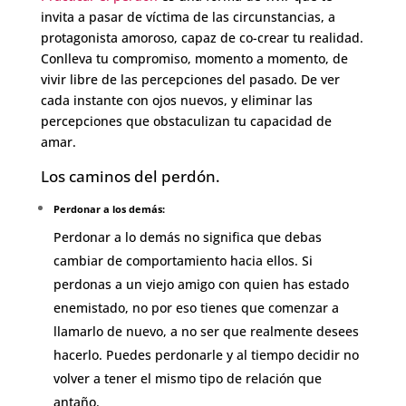
invita a pasar de víctima de las circunstancias, a
protagonista amoroso, capaz de co-crear tu realidad.
Conlleva tu compromiso, momento a momento, de
vivir libre de las percepciones del pasado. De ver
cada instante con ojos nuevos, y eliminar las
percepciones que obstaculizan tu capacidad de
amar.
Los caminos del perdón.
Perdonar a los demás:
Perdonar a lo demás no significa que debas
cambiar de comportamiento hacia ellos. Si
perdonas a un viejo amigo con quien has estado
enemistado, no por eso tienes que comenzar a
llamarlo de nuevo, a no ser que realmente desees
hacerlo. Puedes perdonarle y al tiempo decidir no
volver a tener el mismo tipo de relación que
antaño.