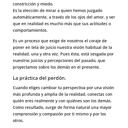
constricción y miedo.
Es la elección de mirar a quien hemos juzgado
automáticamente, a través de los ojos del amor, y ver
que en realidad es mucho más que sus actitudes o
comportamientos.
Es un proceso que exige de nosotros el coraje de
poner en tela de juicio nuestra visión habitual de la
realidad, una y otra vez. Pues ésta, está sesgada por
nuestros juicios y percepciones del pasado, que
proyectamos sobre los demás en el presente.
La práctica del perdón.
Cuando eliges cambiar tu perspectiva por una visión
más profunda y amplia de la realidad, conectas con
quién eres realmente y con quiénes son los demás.
Como resultado, surge de forma natural una mayor
comprensión y compasión por ti mismo y por los
otros.