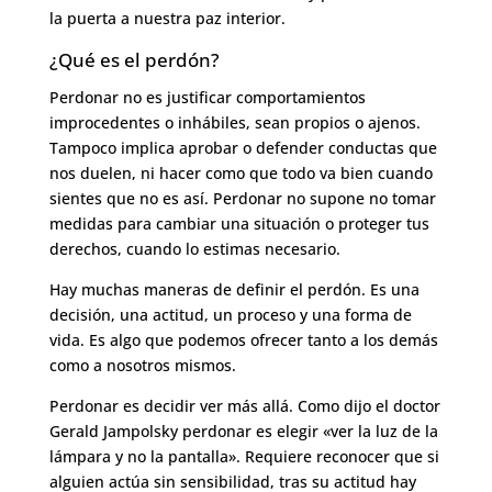
la puerta a nuestra paz interior.
¿Qué es el perdón?
Perdonar no es justificar comportamientos
improcedentes o inhábiles, sean propios o ajenos.
Tampoco implica aprobar o defender conductas que
nos duelen, ni hacer como que todo va bien cuando
sientes que no es así. Perdonar no supone no tomar
medidas para cambiar una situación o proteger tus
derechos, cuando lo estimas necesario.
Hay muchas maneras de definir el perdón. Es una
decisión, una actitud, un proceso y una forma de
vida. Es algo que podemos ofrecer tanto a los demás
como a nosotros mismos.
Perdonar es decidir ver más allá. Como dijo el doctor
Gerald Jampolsky perdonar es elegir «ver la luz de la
lámpara y no la pantalla». Requiere reconocer que si
alguien actúa sin sensibilidad, tras su actitud hay