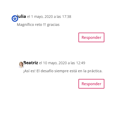
julia
el 1 mayo, 2020 a las 17:38
Magnífico reto !!! gracias
Responder
Beatriz
el 10 mayo, 2020 a las 12:49
¡Así es! El desafío siempre está en la práctica.
Responder