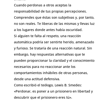
Cuando perdonas a otros aceptas la
responsabilidad de tus propias percepciones.
Comprendes que éstas son subjetivas y, por tanto,
no son reales. Te liberas de las mismas y llevas luz
a los lugares donde antes había oscuridad.
Si alguien te falta al respeto, una reacción
automática podría ser sentirte herido, amenazado
y furioso. Se trataría de una reacción natural. Sin
embargo, hay respuestas alternativas que te
pueden proporcionar la claridad y el conocimiento
necesarios para no reaccionar ante los
comportamientos inhábiles de otras personas,
desde una actitud defensiva.
Como escribió el teólogo, Lewis B. Smedes:
«Perdonar, es poner a un prisionero en libertad y
descubrir que el prisionero eres tú».