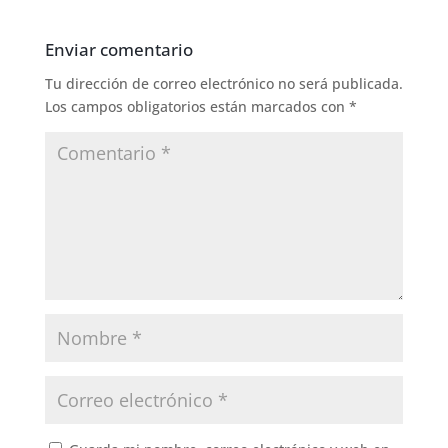
Enviar comentario
Tu dirección de correo electrónico no será publicada.
Los campos obligatorios están marcados con
*