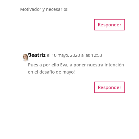
Motivador y necesario!!
Responder
Beatriz
el 10 mayo, 2020 a las 12:53
Pues a por ello Eva, a poner nuestra intención
en el desafío de mayo!
Responder