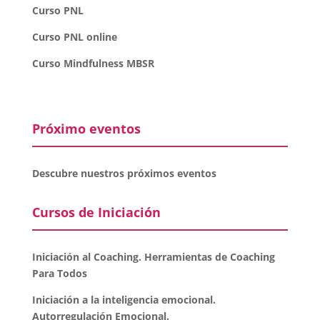
Curso PNL
Curso PNL online
Curso Mindfulness MBSR
Próximo eventos
Descubre nuestros próximos eventos
Cursos de Iniciación
Iniciación al Coaching. Herramientas de Coaching
Para Todos
Iniciación a la inteligencia emocional.
Autorregulación Emocional.