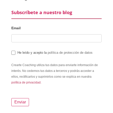
Subscríbete a nuestro blog
Email
He leído y acepto la
política de protección de datos
Crearte Coaching utiliza tus datos para enviarte información de
interés. No cedemos tus datos a terceros y podrás acceder a
ellos, rectificarlos y suprimirlos como se explica en nuestra
política de privacidad.