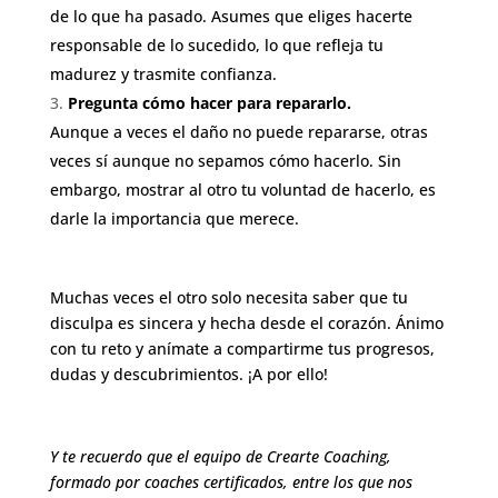
de lo que ha pasado. Asumes que eliges hacerte
responsable de lo sucedido, lo que refleja tu
madurez y trasmite confianza.
Pregunta cómo hacer para repararlo.
Aunque a veces el daño no puede repararse, otras
veces sí aunque no sepamos cómo hacerlo. Sin
embargo, mostrar al otro tu voluntad de hacerlo, es
darle la importancia que merece.
Muchas veces el otro solo necesita saber que tu
disculpa es sincera y hecha desde el corazón.
Ánimo
con tu reto y anímate a compartirme tus progresos,
dudas y descubrimientos. ¡A por ello!
Y te recuerdo que el equipo de Crearte Coaching,
formado por coaches certificados, entre los que nos