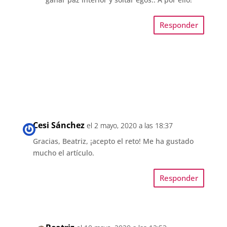
Responder
Cesi Sánchez
el 2 mayo, 2020 a las 18:37
Gracias, Beatriz, ¡acepto el reto! Me ha gustado
mucho el artículo.
Responder