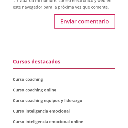
Guarda mi nombre, correo electrónico y web en
este navegador para la próxima vez que comente.
Cursos destacados
Curso coaching
Curso coaching online
Curso coaching equipos y liderazgo
Curso inteligencia emocional
Curso inteligencia emocional online