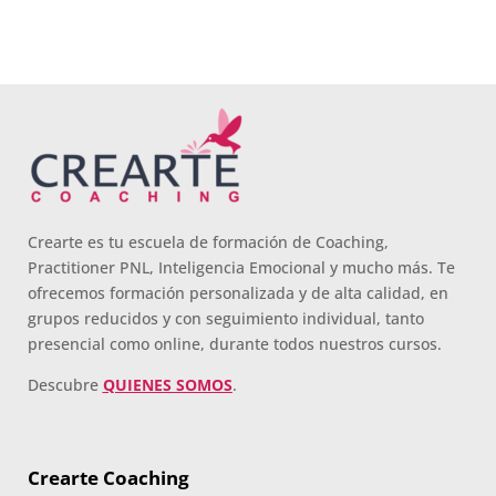
Crearte es tu escuela de formación de Coaching,
Practitioner PNL, Inteligencia Emocional y mucho más. Te
ofrecemos formación personalizada y de alta calidad, en
grupos reducidos y con seguimiento individual, tanto
presencial como online, durante todos nuestros cursos.
Descubre
QUIENES SOMOS
.
Crearte Coaching