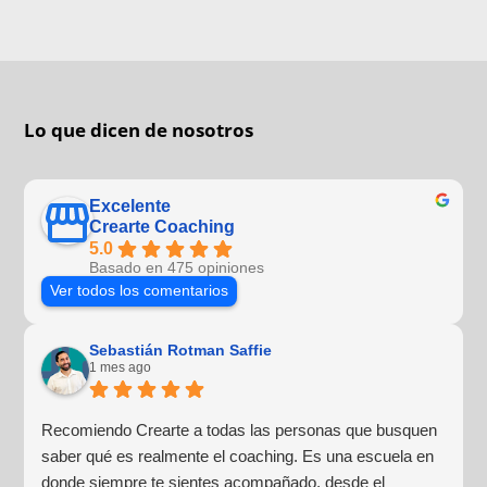
Lo que dicen de nosotros
Excelente
Crearte Coaching
5.0
Basado en 475 opiniones
Ver todos los comentarios
Sebastián Rotman Saffie
1 mes ago
Recomiendo Crearte a todas las personas que busquen
saber qué es realmente el coaching. Es una escuela en
donde siempre te sientes acompañado, desde el