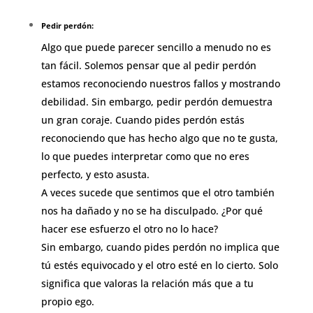
Pedir perdón:
Algo que puede parecer sencillo a menudo no es
tan fácil. Solemos pensar que al pedir perdón
estamos reconociendo nuestros fallos y mostrando
debilidad. Sin embargo, pedir perdón demuestra
un gran coraje. Cuando pides perdón estás
reconociendo que has hecho algo que no te gusta,
lo que puedes interpretar como que no eres
perfecto, y esto asusta.
A veces sucede que sentimos que el otro también
nos ha dañado y no se ha disculpado. ¿Por qué
hacer ese esfuerzo el otro no lo hace?
Sin embargo, cuando pides perdón no implica que
tú estés equivocado y el otro esté en lo cierto. Solo
significa que valoras la relación más que a tu
propio ego.