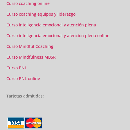
Curso coaching online
Curso coaching equipos y liderazgo
Curso inteligencia emocional y atención plena
Curso inteligencia emocional y atención plena online
Curso Mindful Coaching
Curso Mindfulness MBSR
Curso PNL
Curso PNL online
Tarjetas admitidas: