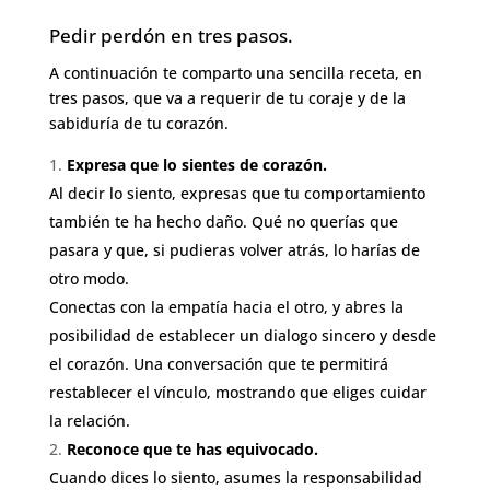
Pedir perdón en tres pasos.
A continuación te comparto una sencilla receta, en
tres pasos, que va a requerir de tu coraje y de la
sabiduría de tu corazón.
Expresa que lo sientes de corazón.
Al decir lo siento, expresas que tu comportamiento
también te ha hecho daño. Qué no querías que
pasara y que, si pudieras volver atrás, lo harías de
otro modo.
Conectas con la empatía hacia el otro, y abres la
posibilidad de establecer un dialogo sincero y desde
el corazón. Una conversación que te permitirá
restablecer el vínculo, mostrando que eliges cuidar
la relación.
Reconoce que te has equivocado.
Cuando dices lo siento, asumes la responsabilidad