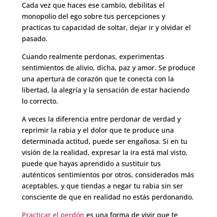
Cada vez que haces ese cambio, debilitas el
monopolio del ego sobre tus percepciones y
practicas tu capacidad de soltar, dejar ir y olvidar el
pasado.
Cuando realmente perdonas, experimentas
sentimientos de alivio, dicha, paz y amor. Se produce
una apertura de corazón que te conecta con la
libertad, la alegría y la sensación de estar haciendo
lo correcto.
A veces la diferencia entre perdonar de verdad y
reprimir la rabia y el dolor que te produce una
determinada actitud, puede ser engañosa. Si en tu
visión de la realidad, expresar la ira está mal visto,
puede que hayas aprendido a sustituir tus
auténticos sentimientos por otros, considerados más
aceptables, y que tiendas a negar tu rabia sin ser
consciente de que en realidad no estás perdonando.
Practicar el perdón
es una forma de vivir que te