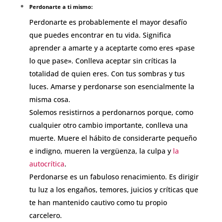
Perdonarte a ti mismo:
Perdonarte es probablemente el mayor desafío
que puedes encontrar en tu vida. Significa
aprender a amarte y a aceptarte como eres «pase
lo que pase». Conlleva aceptar sin críticas la
totalidad de quien eres. Con tus sombras y tus
luces. Amarse y perdonarse son esencialmente la
misma cosa.
Solemos resistirnos a perdonarnos porque, como
cualquier otro cambio importante, conlleva una
muerte. Muere el hábito de considerarte pequeño
e indigno, mueren la vergüenza, la culpa y
la
autocrítica
.
Perdonarse es un fabuloso renacimiento. Es dirigir
tu luz a los engaños, temores, juicios y críticas que
te han mantenido cautivo como tu propio
carcelero.