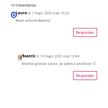
13 Comentarios
Laura
el 1 mayo, 2020 a las 16:24
Buen articulo Beatriz!
Responder
Beatriz
el 10 mayo, 2020 a las 12:49
Muchas gracias Laura, ya sabes a practicar 🙂
Responder