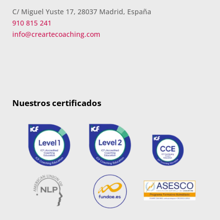
C/ Miguel Yuste 17, 28037 Madrid, España
910 815 241
info@creartecoaching.com
Nuestros certificados