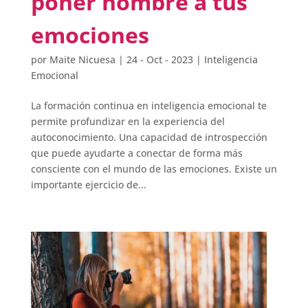
poner nombre a tus
emociones
por
Maite Nicuesa
|
24 - Oct - 2023
|
Inteligencia
Emocional
La formación continua en inteligencia emocional te
permite profundizar en la experiencia del
autoconocimiento. Una capacidad de introspección
que puede ayudarte a conectar de forma más
consciente con el mundo de las emociones. Existe un
importante ejercicio de...