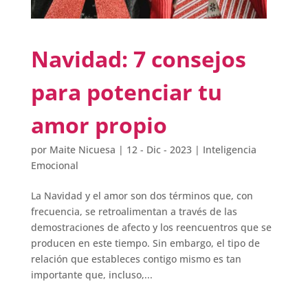
Navidad: 7 consejos
para potenciar tu
amor propio
por
Maite Nicuesa
|
12 - Dic - 2023
|
Inteligencia
Emocional
La Navidad y el amor son dos términos que, con
frecuencia, se retroalimentan a través de las
demostraciones de afecto y los reencuentros que se
producen en este tiempo. Sin embargo, el tipo de
relación que estableces contigo mismo es tan
importante que, incluso,...