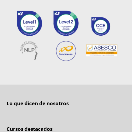
Lo que dicen de nosotros
Cursos destacados