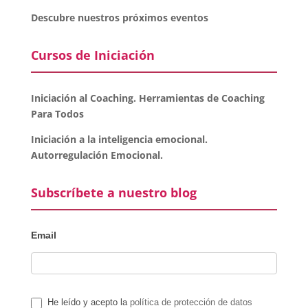
Descubre nuestros próximos eventos
Cursos de Iniciación
Iniciación al Coaching. Herramientas de Coaching
Para Todos
Iniciación a la inteligencia emocional.
Autorregulación Emocional.
Subscríbete a nuestro blog
Email
He leído y acepto la
política de protección de datos