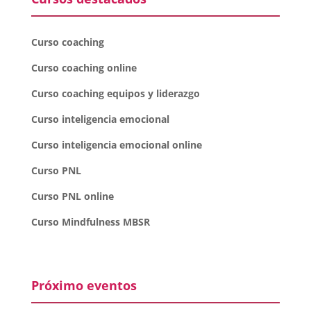
Curso coaching
Curso coaching online
Curso coaching equipos y liderazgo
Curso inteligencia emocional
Curso inteligencia emocional online
Curso PNL
Curso PNL online
Curso Mindfulness MBSR
Próximo eventos