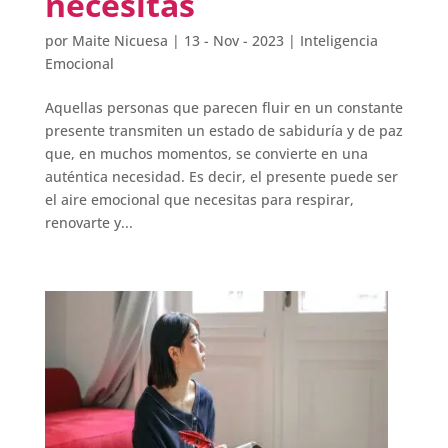
necesitas
por
Maite Nicuesa
|
13 - Nov - 2023
|
Inteligencia
Emocional
Aquellas personas que parecen fluir en un constante
presente transmiten un estado de sabiduría y de paz
que, en muchos momentos, se convierte en una
auténtica necesidad. Es decir, el presente puede ser
el aire emocional que necesitas para respirar,
renovarte y...