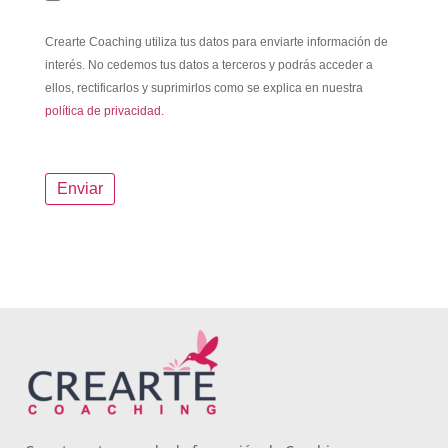
Crearte Coaching utiliza tus datos para enviarte información de
interés. No cedemos tus datos a terceros y podrás acceder a
ellos, rectificarlos y suprimirlos como se explica en nuestra
política de privacidad.