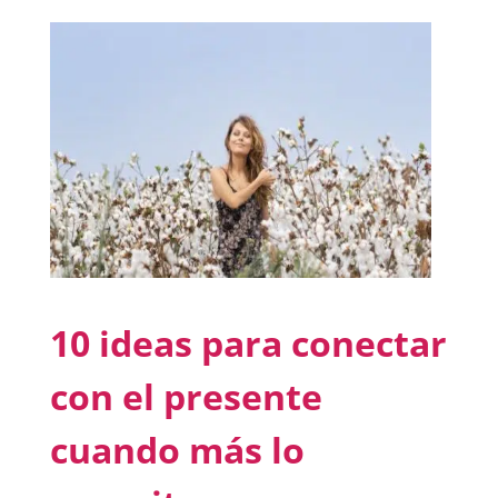
10 ideas para conectar
con el presente
cuando más lo