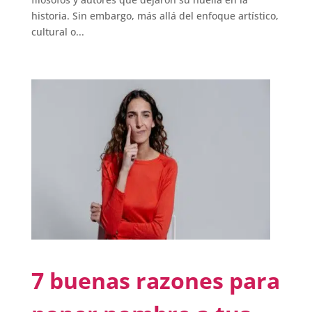
historia. Sin embargo, más allá del enfoque artístico,
cultural o...
7 buenas razones para