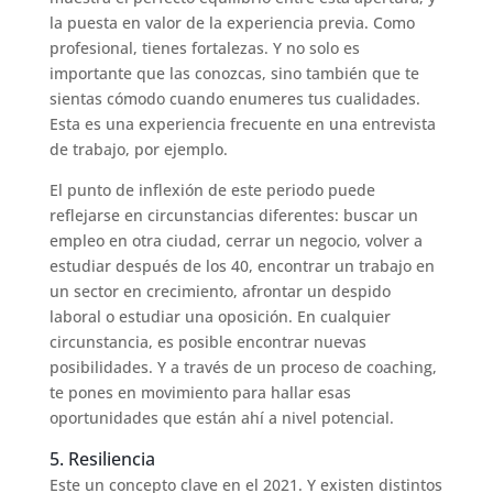
la puesta en valor de la experiencia previa. Como
profesional, tienes fortalezas. Y no solo es
importante que las conozcas, sino también que te
sientas cómodo cuando enumeres tus cualidades.
Esta es una experiencia frecuente en una entrevista
de trabajo, por ejemplo.
El punto de inflexión de este periodo puede
reflejarse en circunstancias diferentes: buscar un
empleo en otra ciudad, cerrar un negocio, volver a
estudiar después de los 40, encontrar un trabajo en
un sector en crecimiento, afrontar un despido
laboral o estudiar una oposición. En cualquier
circunstancia, es posible encontrar nuevas
posibilidades. Y a través de un proceso de coaching,
te pones en movimiento para hallar esas
oportunidades que están ahí a nivel potencial.
5. Resiliencia
Este un concepto clave en el 2021. Y existen distintos