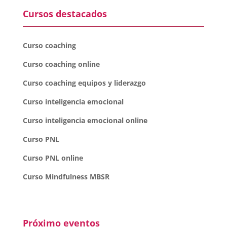
Cursos destacados
Curso coaching
Curso coaching online
Curso coaching equipos y liderazgo
Curso inteligencia emocional
Curso inteligencia emocional online
Curso PNL
Curso PNL online
Curso Mindfulness MBSR
Próximo eventos