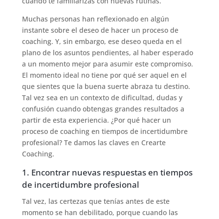
cuando te familiarizas con nuevas rutinas.
Muchas personas han reflexionado en algún
instante sobre el deseo de hacer un proceso de
coaching. Y, sin embargo, ese deseo queda en el
plano de los asuntos pendientes, al haber esperado
a un momento mejor para asumir este compromiso.
El momento ideal no tiene por qué ser aquel en el
que sientes que la buena suerte abraza tu destino.
Tal vez sea en un contexto de dificultad, dudas y
confusión cuando obtengas grandes resultados a
partir de esta experiencia. ¿Por qué hacer un
proceso de coaching en tiempos de incertidumbre
profesional? Te damos las claves en Crearte
Coaching.
1. Encontrar nuevas respuestas en tiempos
de incertidumbre profesional
Tal vez, las certezas que tenías antes de este
momento se han debilitado, porque cuando las