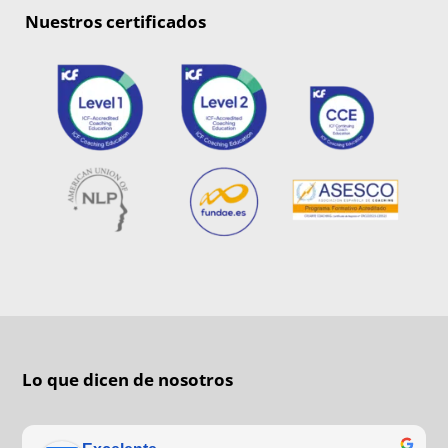
Nuestros certificados
Lo que dicen de nosotros