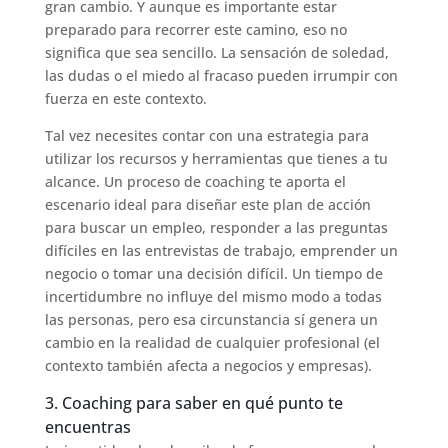
gran cambio. Y aunque es importante estar
preparado para recorrer este camino, eso no
significa que sea sencillo. La sensación de soledad,
las dudas o el miedo al fracaso pueden irrumpir con
fuerza en este contexto.
Tal vez necesites contar con una estrategia para
utilizar los recursos y herramientas que tienes a tu
alcance. Un proceso de coaching te aporta el
escenario ideal para diseñar este plan de acción
para buscar un empleo, responder a las preguntas
difíciles en las entrevistas de trabajo, emprender un
negocio o tomar una decisión difícil. Un tiempo de
incertidumbre no influye del mismo modo a todas
las personas, pero esa circunstancia sí genera un
cambio en la realidad de cualquier profesional (el
contexto también afecta a negocios y empresas).
3. Coaching para saber en qué punto te
encuentras