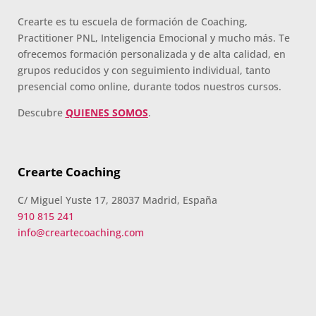
Crearte es tu escuela de formación de Coaching,
Practitioner PNL, Inteligencia Emocional y mucho más. Te
ofrecemos formación personalizada y de alta calidad, en
grupos reducidos y con seguimiento individual, tanto
presencial como online, durante todos nuestros cursos.
Descubre
QUIENES SOMOS
.
Crearte Coaching
C/ Miguel Yuste 17, 28037 Madrid, España
910 815 241
info@creartecoaching.com