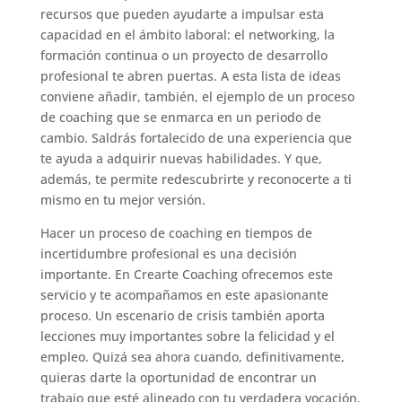
recursos que pueden ayudarte a impulsar esta
capacidad en el ámbito laboral: el networking, la
formación continua o un proyecto de desarrollo
profesional te abren puertas. A esta lista de ideas
conviene añadir, también, el ejemplo de un proceso
de coaching que se enmarca en un periodo de
cambio. Saldrás fortalecido de una experiencia que
te ayuda a adquirir nuevas habilidades. Y que,
además, te permite redescubrirte y reconocerte a ti
mismo en tu mejor versión.
Hacer un proceso de coaching en tiempos de
incertidumbre profesional es una decisión
importante. En Crearte Coaching ofrecemos este
servicio y te acompañamos en este apasionante
proceso. Un escenario de crisis también aporta
lecciones muy importantes sobre la felicidad y el
empleo. Quizá sea ahora cuando, definitivamente,
quieras darte la oportunidad de encontrar un
trabajo que esté alineado con tu verdadera vocación.