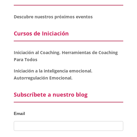
Descubre nuestros próximos eventos
Cursos de Iniciación
Iniciación al Coaching. Herramientas de Coaching
Para Todos
Iniciación a la inteligencia emocional.
Autorregulación Emocional.
Subscríbete a nuestro blog
Email