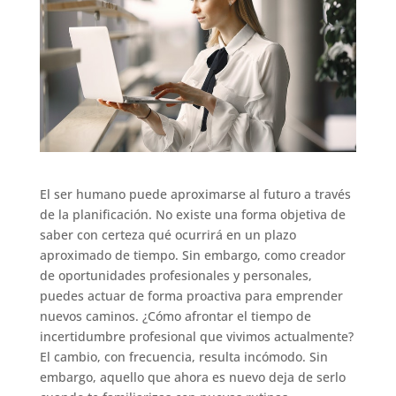
El ser humano puede aproximarse al futuro a través
de la planificación. No existe una forma objetiva de
saber con certeza qué ocurrirá en un plazo
aproximado de tiempo. Sin embargo, como creador
de oportunidades profesionales y personales,
puedes actuar de forma proactiva para emprender
nuevos caminos. ¿Cómo afrontar el tiempo de
incertidumbre profesional que vivimos actualmente?
El cambio, con frecuencia, resulta incómodo. Sin
embargo, aquello que ahora es nuevo deja de serlo