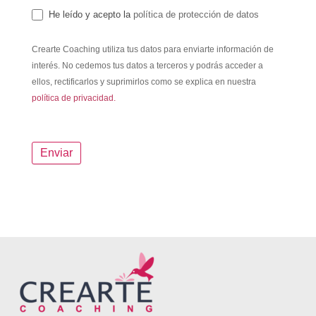
He leído y acepto la
política de protección de datos
Crearte Coaching utiliza tus datos para enviarte información de
interés. No cedemos tus datos a terceros y podrás acceder a
ellos, rectificarlos y suprimirlos como se explica en nuestra
política de privacidad.