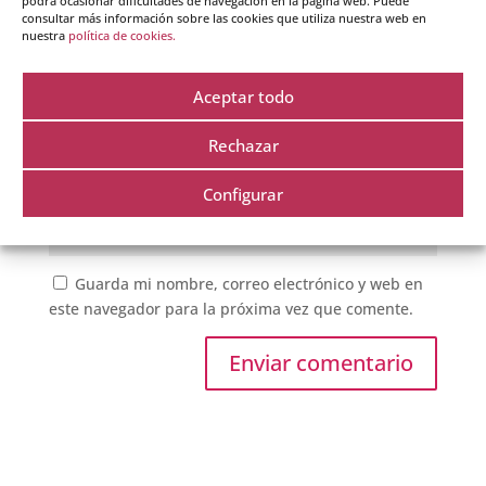
podrá ocasionar dificultades de navegación en la página web. Puede
consultar más información sobre las cookies que utiliza nuestra web en
nuestra
política de cookies.
Aceptar todo
Rechazar
Configurar
Guarda mi nombre, correo electrónico y web en
este navegador para la próxima vez que comente.