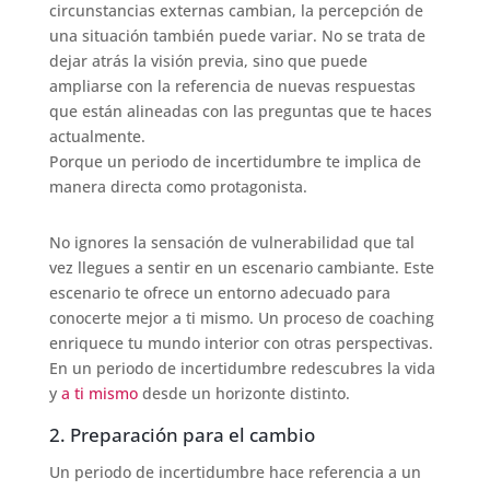
circunstancias externas cambian, la percepción de
una situación también puede variar. No se trata de
dejar atrás la visión previa, sino que puede
ampliarse con la referencia de nuevas respuestas
que están alineadas con las preguntas que te haces
actualmente.
Porque un periodo de incertidumbre te implica de
manera directa como protagonista.
No ignores la sensación de vulnerabilidad que tal
vez llegues a sentir en un escenario cambiante. Este
escenario te ofrece un entorno adecuado para
conocerte mejor a ti mismo. Un proceso de coaching
enriquece tu mundo interior con otras perspectivas.
En un periodo de incertidumbre redescubres la vida
y
a ti mismo
desde un horizonte distinto.
2. Preparación para el cambio
Un periodo de incertidumbre hace referencia a un