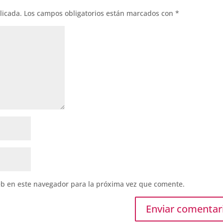
licada.
Los campos obligatorios están marcados con
*
eb en este navegador para la próxima vez que comente.