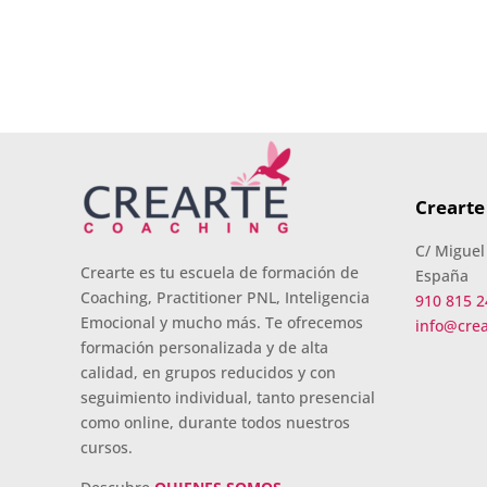
Crearte
C/ Miguel
Crearte es tu escuela de formación de
España
Coaching, Practitioner PNL, Inteligencia
910 815 2
Emocional y mucho más. Te ofrecemos
info@cre
formación personalizada y de alta
calidad, en grupos reducidos y con
seguimiento individual, tanto presencial
como online, durante todos nuestros
cursos.