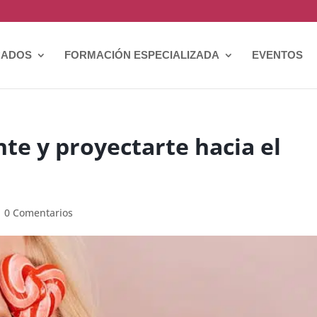
CADOS
FORMACIÓN ESPECIALIZADA
EVENTOS
nte y proyectarte hacia el
|
0 Comentarios