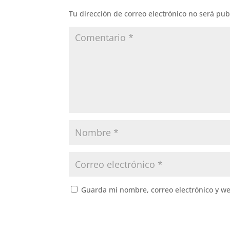
Tu dirección de correo electrónico no será pub
Guarda mi nombre, correo electrónico y w