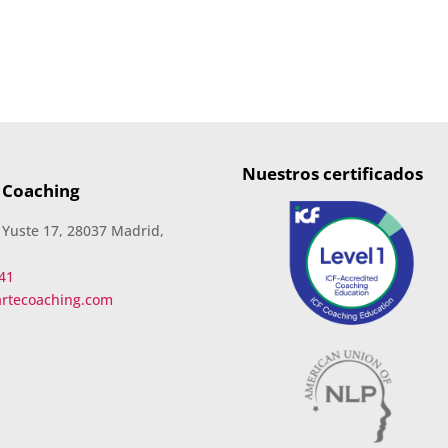
Nuestros certificados
 Coaching
 Yuste 17, 28037 Madrid,
41
artecoaching.com