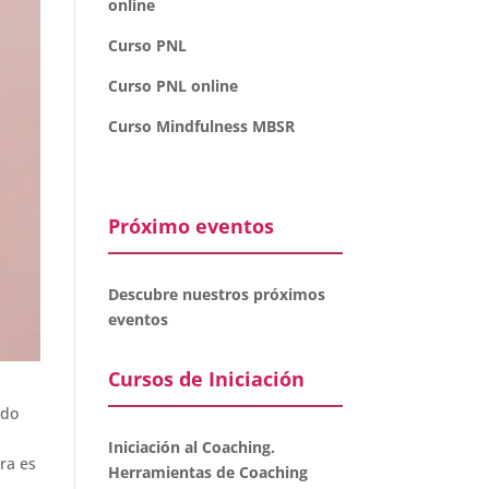
online
Curso PNL
Curso PNL online
Curso Mindfulness MBSR
Próximo eventos
Descubre nuestros próximos
eventos
Cursos de Iniciación
ido
,
Iniciación al Coaching.
ra es
Herramientas de Coaching