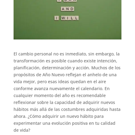
El cambio personal no es inmediato, sin embargo, la
transformación es posible cuando existe intención,
planificación, determinación y acción. Muchos de los
propósitos de Año Nuevo reflejan el anhelo de una
vida mejor, pero esas ideas quedan en el aire
conforme avanza nuevamente el calendario. En
cualquier momento del año es recomendable
reflexionar sobre la capacidad de adquirir nuevos
hábitos más allá de las costumbres adquiridas hasta
ahora. ¿Cómo adquirir un nuevo hábito para
experimentar una evolución positiva en tu calidad
de vida?