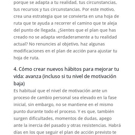
porque se adapta a tu realidad, tus circunstancias,
tus recursos y tus circunstancias. Por este motivo,
crea una estrategia que se convierta en una hoja de
ruta que te ayuda a recorrer el camino que te aleja
del punto de llegada. ¿Sientes que el plan que has
creado no se adapta verdaderamente a tu realidad
actual? No renuncies al objetivo, haz algunas
modificaciones en el plan de acción para ajustar tu
hoja de ruta.
4. Cómo crear nuevos hábitos para mejorar tu
vida: avanza (incluso si tu nivel de motivación
baja)
Es habitual que el nivel de motivación ante un
proceso de cambio personal sea elevado en la fase
inicial, sin embargo, no se mantiene en el mismo
punto durante todo el proceso. Y es que, también
surgen dificultades, momentos de dudas, apego
ante la inercia del pasado y otras resistencias. Habrá
días en los que seguir el plan de acción previsto te