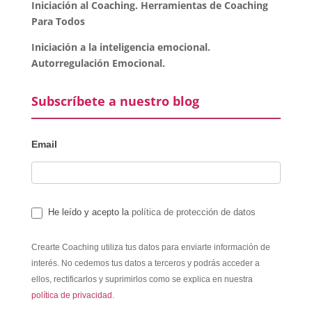
Iniciación al Coaching. Herramientas de Coaching
Para Todos
Iniciación a la inteligencia emocional.
Autorregulación Emocional.
Subscríbete a nuestro blog
Email
He leído y acepto la
política de protección de datos
Crearte Coaching utiliza tus datos para enviarte información de
interés. No cedemos tus datos a terceros y podrás acceder a
ellos, rectificarlos y suprimirlos como se explica en nuestra
política de privacidad.