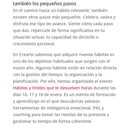
también los pequeños pasos
En el camino hacia un hábito relevante, también
existen otros pasos más pequeños. Celebra, valora y
disfruta ese tipo de avance. Siente cómo cada paso
que das, repercute de forma significativa en tu
situación actual, tu capacidad de decisión o
crecimiento personal.
En Crearte sabemos que adquirir nuevos hábitos es
uno de los objetivos habituales que surgen con el
nuevo año. Algunos hábitos están en relación directa
con la gestión del tiempo, la organización y la
planificación. Por ello, hemos organizado el evento
Hábitos y límites que te devuelven horas
durante los
días 16, 17 y 18 de enero. Es un evento de formación
y aprendizaje en el que descubrirás valiosas
herramientas de inteligencia emocional, PNL y
coaching para tomar las riendas de tu presente y
gestionar tu tiempo de forma coherente.