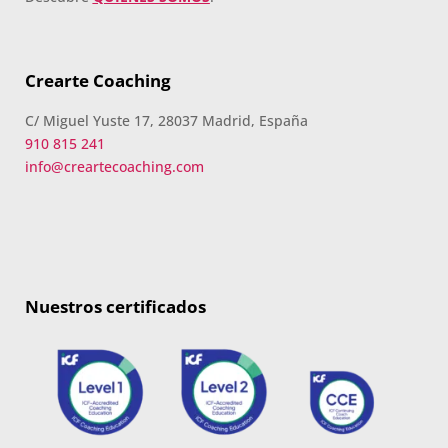
Crearte Coaching
C/ Miguel Yuste 17, 28037 Madrid, España
910 815 241
info@creartecoaching.com
Nuestros certificados