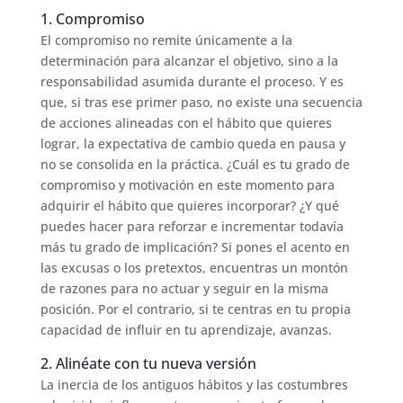
1. Compromiso
El compromiso no remite únicamente a la
determinación para alcanzar el objetivo, sino a la
responsabilidad asumida durante el proceso. Y es
que, si tras ese primer paso, no existe una secuencia
de acciones alineadas con el hábito que quieres
lograr, la expectativa de cambio queda en pausa y
no se consolida en la práctica. ¿Cuál es tu grado de
compromiso y motivación en este momento para
adquirir el hábito que quieres incorporar? ¿Y qué
puedes hacer para reforzar e incrementar todavía
más tu grado de implicación? Si pones el acento en
las excusas o los pretextos, encuentras un montón
de razones para no actuar y seguir en la misma
posición. Por el contrario, si te centras en tu propia
capacidad de influir en tu aprendizaje, avanzas.
2. Alinéate con tu nueva versión
La inercia de los antiguos hábitos y las costumbres