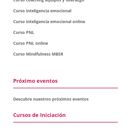
Curso inteligencia emocional
Curso inteligencia emocional online
Curso PNL
Curso PNL online
Curso Mindfulness MBSR
Próximo eventos
Descubre nuestros próximos eventos
Cursos de Iniciación