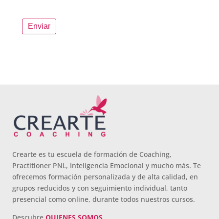
Crearte es tu escuela de formación de Coaching,
Practitioner PNL, Inteligencia Emocional y mucho más. Te
ofrecemos formación personalizada y de alta calidad, en
grupos reducidos y con seguimiento individual, tanto
presencial como online, durante todos nuestros cursos.
Descubre
QUIENES SOMOS
.