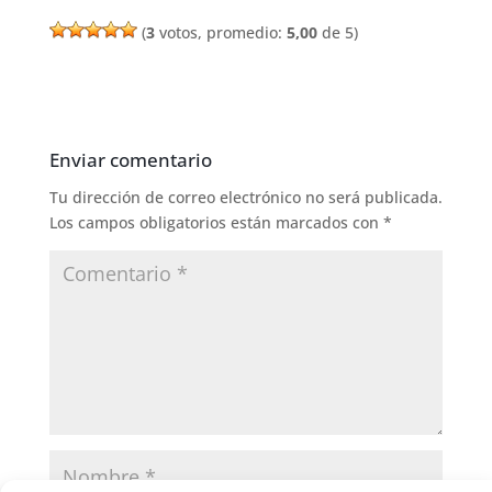
(
3
votos, promedio:
5,00
de 5)
Enviar comentario
Tu dirección de correo electrónico no será publicada.
Los campos obligatorios están marcados con
*