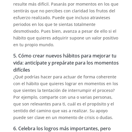
resulte más difícil. Pasarás por momentos en los que
sentirás que no percibes con claridad los frutos del
esfuerzo realizado. Puede que incluso atravieses
periodos en los que te sientas totalmente
desmotivado. Pues bien, avanza a pesar de ello si el
hábito que quieres adquirir supone un valor positivo
en tu propio mundo.
5. Cómo crear nuevos hábitos para mejorar tu
vida: anticípate y prepárate para los momentos
difíciles
¿Qué podrías hacer para actuar de forma coherente
con el hábito que quieres lograr en momentos en los
que sientes la tentación de interrumpir el proceso?
Por ejemplo, comparte con una o varias personas,
que son relevantes para ti, cuál es el propósito y el
sentido del camino que vas a realizar. Su apoyo
puede ser clave en un momento de crisis o dudas.
6. Celebra los logros más importantes, pero