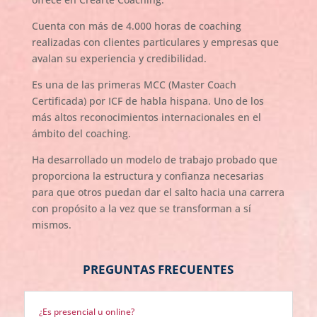
Cuenta con más de 4.000 horas de coaching
realizadas con clientes particulares y empresas que
avalan su experiencia y credibilidad.
Es una de las primeras MCC (Master Coach
Certificada) por ICF de habla hispana. Uno de los
más altos reconocimientos internacionales en el
ámbito del coaching.
Ha desarrollado un modelo de trabajo probado que
proporciona la estructura y confianza necesarias
para que otros puedan dar el salto hacia una carrera
con propósito a la vez que se transforman a sí
mismos.
PREGUNTAS FRECUENTES
¿Es presencial u online?