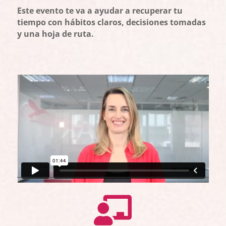
Este evento te va a ayudar a recuperar tu
tiempo con hábitos claros, decisiones tomadas
y una hoja de ruta.
