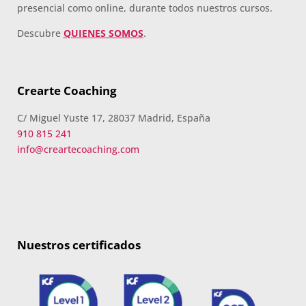
presencial como online, durante todos nuestros cursos.
Descubre
QUIENES SOMOS
.
Crearte Coaching
C/ Miguel Yuste 17, 28037 Madrid, España
910 815 241
info@creartecoaching.com
Nuestros certificados