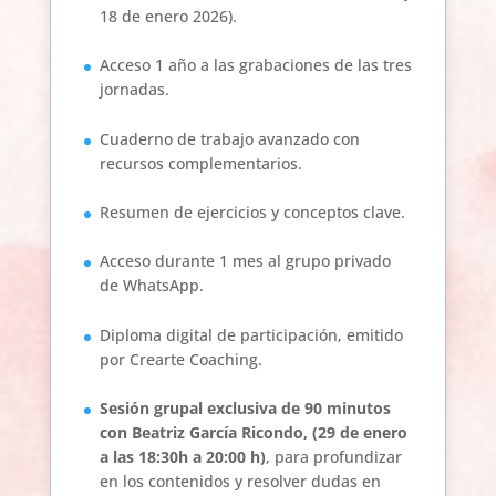
18 de enero 2026).
Acceso 1 año a las grabaciones de las tres
jornadas.
Cuaderno de trabajo avanzado con
recursos complementarios.
Resumen de ejercicios y conceptos clave.
Acceso durante 1 mes al grupo privado
de WhatsApp.
Diploma digital de participación, emitido
por Crearte Coaching.
Sesión grupal exclusiva de 90 minutos
con Beatriz García Ricondo, (29 de enero
a las 18:30h a 20:00 h)
, para profundizar
en los contenidos y resolver dudas en