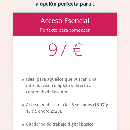
la opción perfecta para ti
Acceso Esencial
Perfecto para comenzar
97 €
Ideal para aquellos que buscan una
introducción completa y directa al
contenido del evento.
Acceso en directo a las 3 sesiones (16,17 y
18 de enero 2026).
Cuaderno de trabajo digital básico.