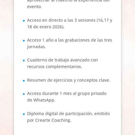
evento.
Acceso en directo a las 3 sesiones (16,17 y
18 de enero 2026).
Acceso 1 año a las grabaciones de las tres
jornadas.
Cuaderno de trabajo avanzado con
recursos complementarios.
Resumen de ejercicios y conceptos clave.
Acceso durante 1 mes al grupo privado
de WhatsApp.
Diploma digital de participación, emitido
por Crearte Coaching.