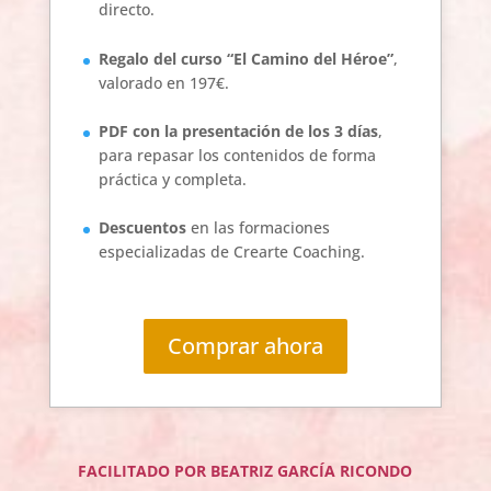
directo.
Regalo del curso “El Camino del Héroe”
,
valorado en 197€.
PDF con la presentación de los 3 días
,
para repasar los contenidos de forma
práctica y completa.
Descuentos
en las formaciones
especializadas de Crearte Coaching.
Comprar ahora
FACILITADO POR BEATRIZ GARCÍA RICONDO