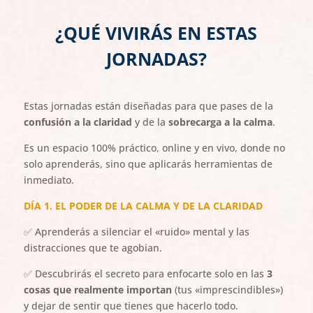
¿QUÉ VIVIRÁS EN ESTAS
JORNADAS?
Estas jornadas están diseñadas para que pases de la
confusión a la claridad
y de la
sobrecarga a la calma
.
Es un espacio 100% práctico, online y en vivo, donde no
solo aprenderás, sino que aplicarás herramientas de
inmediato.
DÍA 1. EL PODER DE LA CALMA Y DE LA CLARIDAD
✅ Aprenderás a silenciar el «ruido» mental y las
distracciones que te agobian.
✅ Descubrirás el secreto para enfocarte solo en las
3
cosas que realmente importan
(tus «imprescindibles»)
y dejar de sentir que tienes que hacerlo todo.