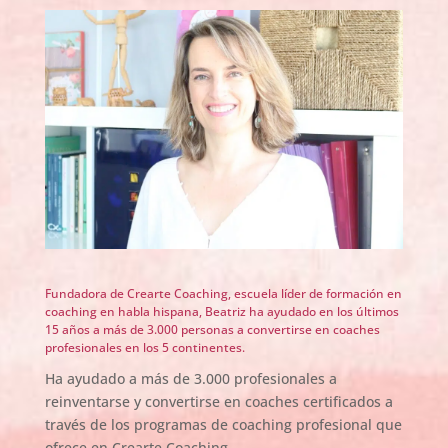
Fundadora de Crearte Coaching, escuela líder de formación en
coaching en habla hispana, Beatriz ha ayudado en los últimos
15 años a más de 3.000 personas a convertirse en coaches
profesionales en los 5 continentes.
Ha ayudado a más de 3.000 profesionales a
reinventarse y convertirse en coaches certificados a
través de los programas de coaching profesional que
ofrece en Crearte Coaching.