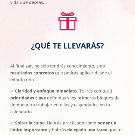
vida que deseas.

¿QUÉ TE LLEVARÁS?
Al finalizar, no solo tendrás conocimiento, sino
resultados concretos
que podrás aplicar desde el
minuto uno.
✅
Claridad y enfoque inmediato
. Te irás con tus
3
prioridades clave
definidas y los primeros bloques de
tiempo para trabajar en ellas ya agendados en tu
calendario.
✅
Soltar la culpa.
Habrás practicado cómo
poner un
límite importante
y habrás
delegado una tarea
que te