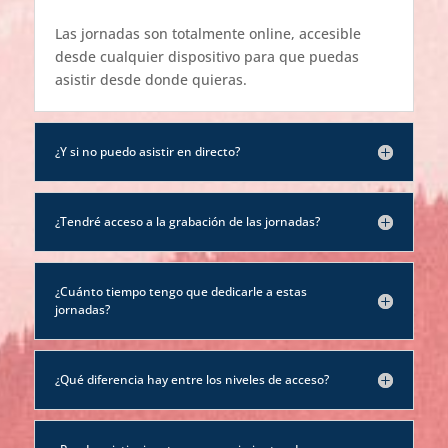
Las jornadas son totalmente online, accesible
desde cualquier dispositivo para que puedas
asistir desde donde quieras.
¿Y si no puedo asistir en directo?
¿Tendré acceso a la grabación de las jornadas?
¿Cuánto tiempo tengo que dedicarle a estas
jornadas?
¿Qué diferencia hay entre los niveles de acceso?