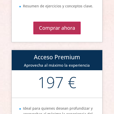
Resumen de ejercicios y conceptos clave.
Comprar ahora
Acceso Premium
Aprovecha al máximo la experiencia
197 €
Ideal para quienes desean profundizar y
aprovechar al máximo la experiencia del