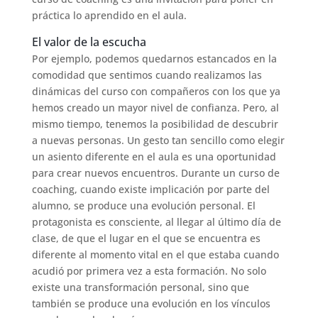
práctica lo aprendido en el aula.
El valor de la escucha
Por ejemplo, podemos quedarnos estancados en la
comodidad que sentimos cuando realizamos las
dinámicas del curso con compañeros con los que ya
hemos creado un mayor nivel de confianza. Pero, al
mismo tiempo, tenemos la posibilidad de descubrir
a nuevas personas. Un gesto tan sencillo como elegir
un asiento diferente en el aula es una oportunidad
para crear nuevos encuentros. Durante un curso de
coaching, cuando existe implicación por parte del
alumno, se produce una evolución personal. El
protagonista es consciente, al llegar al último día de
clase, de que el lugar en el que se encuentra es
diferente al momento vital en el que estaba cuando
acudió por primera vez a esta formación. No solo
existe una transformación personal, sino que
también se produce una evolución en los vínculos