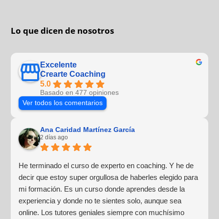
Lo que dicen de nosotros
Excelente
Crearte Coaching
5.0
Basado en 477 opiniones
Ver todos los comentarios
Ana Caridad Martínez García
2 días ago
He terminado el curso de experto en coaching. Y he de
decir que estoy super orgullosa de haberles elegido para
mi formación. Es un curso donde aprendes desde la
experiencia y donde no te sientes solo, aunque sea
online. Los tutores geniales siempre con muchísimo