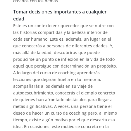
creados con los demás.
Tomar decisiones importantes a cualquier
edad
Este es un contexto enriquecedor que se nutre con
las historias compartidas y la belleza interior de
cada ser humano. Este es, además, un lugar en el
que conocerás a personas de diferentes edades. Y,
más allá de la edad, descubrirás que puede
producirse un punto de inflexión en la vida de todo
aquel que persigue con determinación un propósito.
A lo largo del curso de coaching aprenderás
lecciones que dejarán huella en tu memoria,
acompañarás a los demás en su viaje de
autodescubrimiento, conocerás el ejemplo concreto
de quienes han afrontado obstáculos para llegar a
metas significativas. A veces, una persona tiene el
deseo de hacer un curso de coaching pero, al mismo
tiempo, existe algún motivo por el que descarta esa
idea. En ocasiones, este motivo se concreta en la