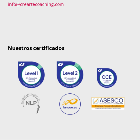
info@creartecoaching.com
Nuestros certificados