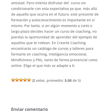
amistad. Pero intenta disfrutar del curso sin
condicionarte con esta expectativa ya que, más allá
de aquello que ocurra en el futuro, este presente de
formación y autoconocimiento es importante en sí
mismo. Por tanto, si en algún momento a corto o
largo plazo decides hacer un curso de coaching, no
pierdas la oportunidad de aprender del ejemplo de
aquellos que te rodean. En Crearte Coaching
encontrarás un catálogo de cursos y talleres para
formarte en coaching, inteligencia emocional,
Mindfulness y PNL, tanto de forma presencial como
online. Elige el que más se adapte a ti.
(
2
votos, promedio:
5,00
de 5)
Enviar comentario