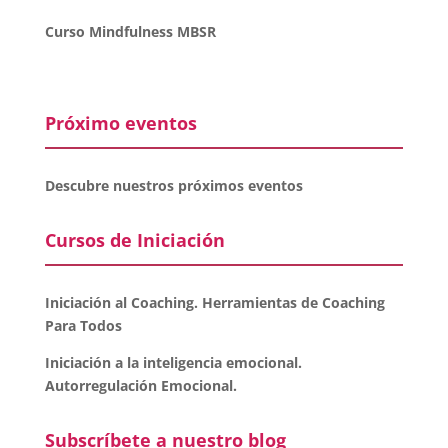
Curso Mindfulness MBSR
Próximo eventos
Descubre nuestros próximos eventos
Cursos de Iniciación
Iniciación al Coaching. Herramientas de Coaching
Para Todos
Iniciación a la inteligencia emocional.
Autorregulación Emocional.
Subscríbete a nuestro blog