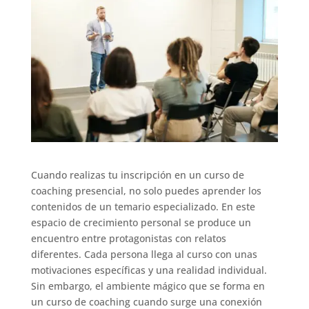
Cuando realizas tu inscripción en un curso de
coaching presencial, no solo puedes aprender los
contenidos de un temario especializado. En este
espacio de crecimiento personal se produce un
encuentro entre protagonistas con relatos
diferentes. Cada persona llega al curso con unas
motivaciones específicas y una realidad individual.
Sin embargo, el ambiente mágico que se forma en
un curso de coaching cuando surge una conexión