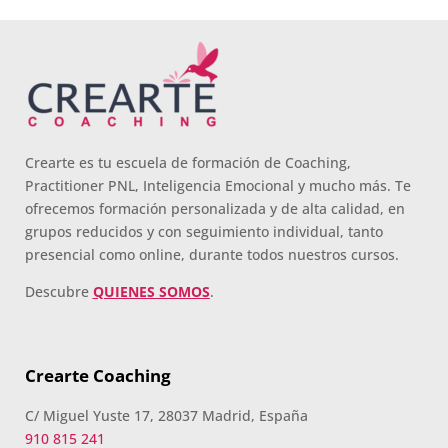
Crearte es tu escuela de formación de Coaching,
Practitioner PNL, Inteligencia Emocional y mucho más. Te
ofrecemos formación personalizada y de alta calidad, en
grupos reducidos y con seguimiento individual, tanto
presencial como online, durante todos nuestros cursos.
Descubre
QUIENES SOMOS
.
Crearte Coaching
C/ Miguel Yuste 17, 28037 Madrid, España
910 815 241