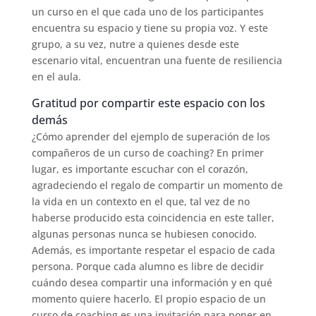
un curso en el que cada uno de los participantes
encuentra su espacio y tiene su propia voz. Y este
grupo, a su vez, nutre a quienes desde este
escenario vital, encuentran una fuente de resiliencia
en el aula.
Gratitud por compartir este espacio con los
demás
¿Cómo aprender del ejemplo de superación de los
compañeros de un curso de coaching? En primer
lugar, es importante escuchar con el corazón,
agradeciendo el regalo de compartir un momento de
la vida en un contexto en el que, tal vez de no
haberse producido esta coincidencia en este taller,
algunas personas nunca se hubiesen conocido.
Además, es importante respetar el espacio de cada
persona. Porque cada alumno es libre de decidir
cuándo desea compartir una información y en qué
momento quiere hacerlo. El propio espacio de un
curso de coaching es una invitación para poner en