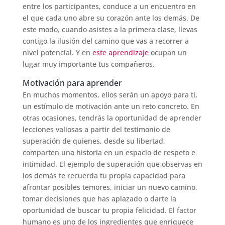
entre los participantes, conduce a un encuentro en
el que cada uno abre su corazón ante los demás. De
este modo, cuando asistes a la primera clase, llevas
contigo la ilusión del camino que vas a recorrer a
nivel potencial. Y en
este aprendizaje
ocupan un
lugar muy importante tus compañeros.
Motivación para aprender
En muchos momentos, ellos serán un apoyo para ti,
un estímulo de motivación ante un reto concreto. En
otras ocasiones, tendrás la oportunidad de aprender
lecciones valiosas a partir del testimonio de
superación de quienes, desde su libertad,
comparten una historia en un espacio de respeto e
intimidad. El ejemplo de superación que observas en
los demás te recuerda tu propia capacidad para
afrontar posibles temores, iniciar un nuevo camino,
tomar decisiones que has aplazado o darte la
oportunidad de buscar tu propia felicidad. El factor
humano es uno de los ingredientes que enriquece