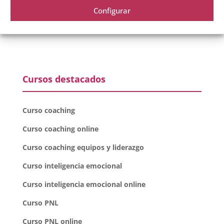
Configurar
Cursos destacados
Curso coaching
Curso coaching online
Curso coaching equipos y liderazgo
Curso inteligencia emocional
Curso inteligencia emocional online
Curso PNL
Curso PNL online