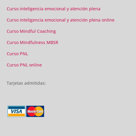
Curso inteligencia emocional y atención plena
Curso inteligencia emocional y atención plena online
Curso Mindful Coaching
Curso Mindfulness MBSR
Curso PNL
Curso PNL online
Tarjetas admitidas: