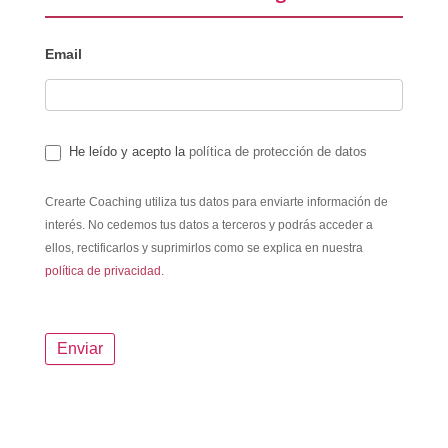
Email
He leído y acepto la
política de protección de datos
Crearte Coaching utiliza tus datos para enviarte información de
interés. No cedemos tus datos a terceros y podrás acceder a
ellos, rectificarlos y suprimirlos como se explica en nuestra
política de privacidad.