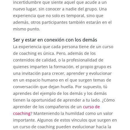
incertidumbre que siente aquel que acude a un
nuevo lugar, sin conocer a nadie del grupo. Una
experiencia que no solo es temporal, sino que
además, otros participantes también estarán en el
mismo punto.
Ser y estar en conexión con los demás
La experiencia que cada persona tiene de un curso
de coaching es única. Pero, además de los
contenidos de calidad, o la profesionalidad de
quienes imparten la formación, el propio grupo es
una invitación para crecer, aprender y evolucionar
en un espacio humano en el que surgen temas de
conversación que dejan huella. Por supuesto, tú
aprendes del ejemplo de los demás y los demás
tienen la oportunidad de aprender a tu lado. ¿Cómo
aprender de los compañeros de un
curso de
coaching
? Manteniendo la humildad como un valor
importante. Algunos de estos vínculos que surgen en
un curso de coaching pueden evolucionar hacia la