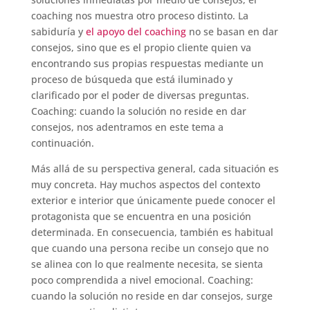
coaching nos muestra otro proceso distinto. La
sabiduría y
el apoyo del coaching
no se basan en dar
consejos, sino que es el propio cliente quien va
encontrando sus propias respuestas mediante un
proceso de búsqueda que está iluminado y
clarificado por el poder de diversas preguntas.
Coaching: cuando la solución no reside en dar
consejos, nos adentramos en este tema a
continuación.
Más allá de su perspectiva general, cada situación es
muy concreta. Hay muchos aspectos del contexto
exterior e interior que únicamente puede conocer el
protagonista que se encuentra en una posición
determinada. En consecuencia, también es habitual
que cuando una persona recibe un consejo que no
se alinea con lo que realmente necesita, se sienta
poco comprendida a nivel emocional. Coaching:
cuando la solución no reside en dar consejos, surge