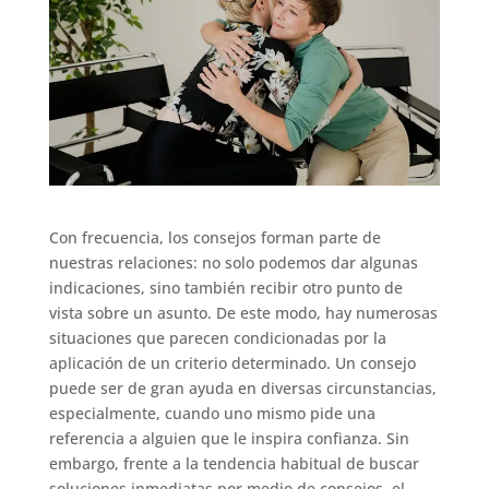
Con frecuencia, los consejos forman parte de
nuestras relaciones: no solo podemos dar algunas
indicaciones, sino también recibir otro punto de
vista sobre un asunto. De este modo, hay numerosas
situaciones que parecen condicionadas por la
aplicación de un criterio determinado. Un consejo
puede ser de gran ayuda en diversas circunstancias,
especialmente, cuando uno mismo pide una
referencia a alguien que le inspira confianza. Sin
embargo, frente a la tendencia habitual de buscar
soluciones inmediatas por medio de consejos, el