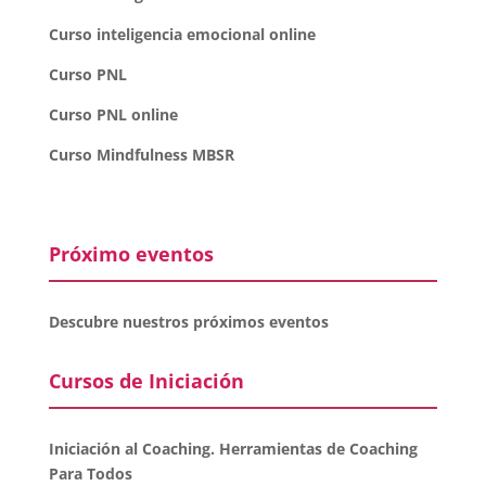
Curso inteligencia emocional online
Curso PNL
Curso PNL online
Curso Mindfulness MBSR
Próximo eventos
Descubre nuestros próximos eventos
Cursos de Iniciación
Iniciación al Coaching. Herramientas de Coaching
Para Todos