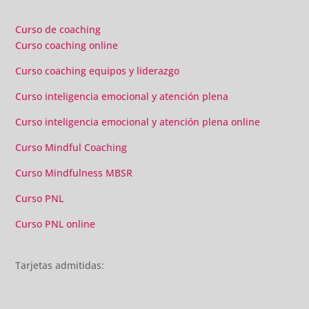
material extra totalmente gratuito para los alumnos y el
gran liderazgo de Beatriz Ricondo!!!
Curso de coaching
Curso coaching online
Curso coaching equipos y liderazgo
Curso inteligencia emocional y atención plena
Curso inteligencia emocional y atención plena online
Curso Mindful Coaching
Curso Mindfulness MBSR
Curso PNL
Curso PNL online
Tarjetas admitidas: