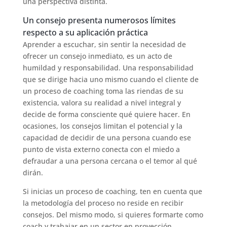
una perspectiva distinta.
Un consejo presenta numerosos límites
respecto a su aplicación práctica
Aprender a escuchar, sin sentir la necesidad de
ofrecer un consejo inmediato, es un acto de
humildad y responsabilidad. Una responsabilidad
que se dirige hacia uno mismo cuando el cliente de
un proceso de coaching toma las riendas de su
existencia, valora su realidad a nivel integral y
decide de forma consciente qué quiere hacer. En
ocasiones, los consejos limitan el potencial y la
capacidad de decidir de una persona cuando ese
punto de vista externo conecta con el miedo a
defraudar a una persona cercana o el temor al qué
dirán.
Si inicias un proceso de coaching, ten en cuenta que
la metodología del proceso no reside en recibir
consejos. Del mismo modo, si quieres formarte como
coach y trabajar en un sector en proyección,