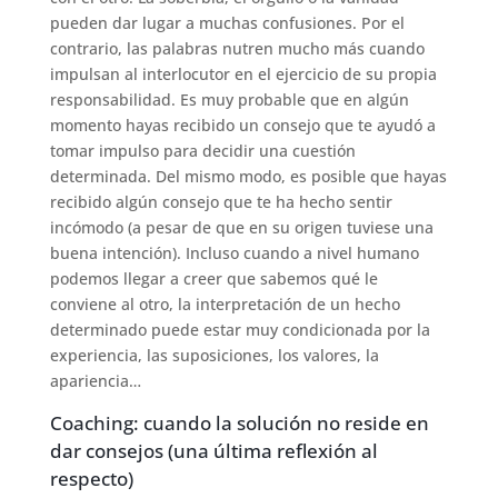
pueden dar lugar a muchas confusiones. Por el
contrario, las palabras nutren mucho más cuando
impulsan al interlocutor en el ejercicio de su propia
responsabilidad. Es muy probable que en algún
momento hayas recibido un consejo que te ayudó a
tomar impulso para decidir una cuestión
determinada. Del mismo modo, es posible que hayas
recibido algún consejo que te ha hecho sentir
incómodo (a pesar de que en su origen tuviese una
buena intención). Incluso cuando a nivel humano
podemos llegar a creer que sabemos qué le
conviene al otro, la interpretación de un hecho
determinado puede estar muy condicionada por la
experiencia, las suposiciones, los valores, la
apariencia…
Coaching: cuando la solución no reside en
dar consejos (una última reflexión al
respecto)