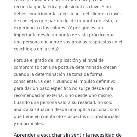
recuerda que la ética profesional es clave. Y no
debes condicionar las decisiones del cliente a través
de consejos que parten desde tu punto de vista, tu
experiencia o tus valores. ¿Y por qué es tan
importante desde un punto de vista práctico que
una persona encuentre sus propias respuestas en el
coaching o en la vida?
Porque el grado de implicación y el nivel de
compromiso con una postura determinada crecen
cuando la determinación se toma de forma
consciente. Es decir, cuando el impulso definitivo
para dar un paso específico no surge desde una
recomendación externa, sino desde uno mismo.
Cuando una persona valora su realidad, no solo
analiza la situación desde una óptica racional, sino
que tiene en cuenta otros aspectos circunstanciales
y emocionales.
Aprender a escuchar sin sentir la necesidad de