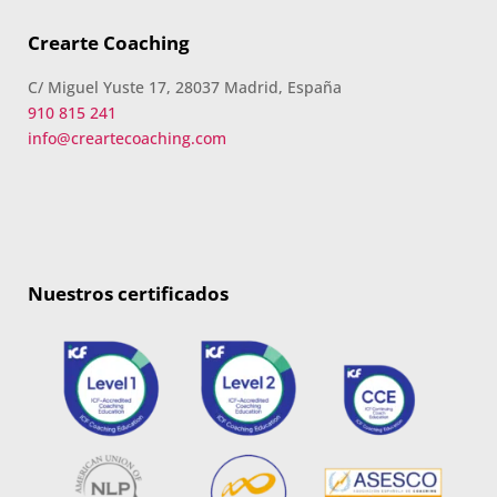
Crearte Coaching
C/ Miguel Yuste 17, 28037 Madrid, España
910 815 241
info@creartecoaching.com
Nuestros certificados