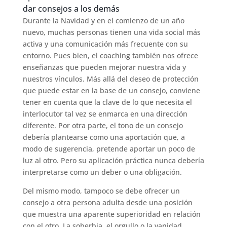
dar consejos a los demás
Durante la Navidad y en el comienzo de un año
nuevo, muchas personas tienen una vida social más
activa y una comunicación más frecuente con su
entorno. Pues bien, el coaching también nos ofrece
enseñanzas que pueden mejorar nuestra vida y
nuestros vínculos. Más allá del deseo de protección
que puede estar en la base de un consejo, conviene
tener en cuenta que la clave de lo que necesita el
interlocutor tal vez se enmarca en una dirección
diferente. Por otra parte, el tono de un consejo
debería plantearse como una aportación que, a
modo de sugerencia, pretende aportar un poco de
luz al otro. Pero su aplicación práctica nunca debería
interpretarse como un deber o una obligación.
Del mismo modo, tampoco se debe ofrecer un
consejo a otra persona adulta desde una posición
que muestra una aparente superioridad en relación
con el otro. La soberbia, el orgullo o la vanidad