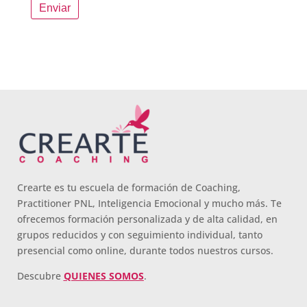
Crearte es tu escuela de formación de Coaching,
Practitioner PNL, Inteligencia Emocional y mucho más. Te
ofrecemos formación personalizada y de alta calidad, en
grupos reducidos y con seguimiento individual, tanto
presencial como online, durante todos nuestros cursos.
Descubre
QUIENES SOMOS
.