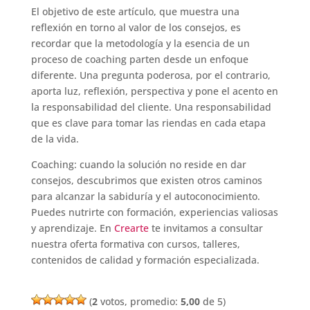
El objetivo de este artículo, que muestra una
reflexión en torno al valor de los consejos, es
recordar que la metodología y la esencia de un
proceso de coaching parten desde un enfoque
diferente. Una pregunta poderosa, por el contrario,
aporta luz, reflexión, perspectiva y pone el acento en
la responsabilidad del cliente. Una responsabilidad
que es clave para tomar las riendas en cada etapa
de la vida.
Coaching: cuando la solución no reside en dar
consejos, descubrimos que existen otros caminos
para alcanzar la sabiduría y el autoconocimiento.
Puedes nutrirte con formación, experiencias valiosas
y aprendizaje. En
Crearte
te invitamos a consultar
nuestra oferta formativa con cursos, talleres,
contenidos de calidad y formación especializada.
(
2
votos, promedio:
5,00
de 5)