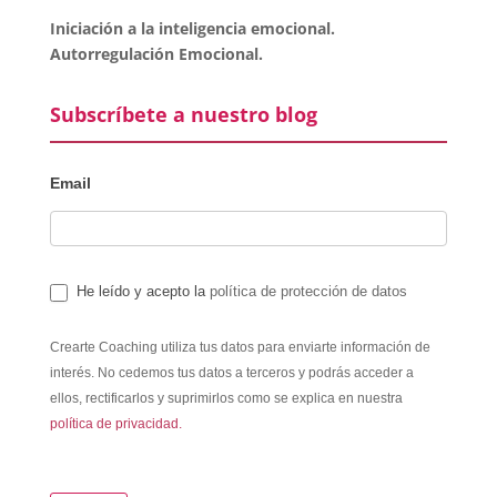
Iniciación a la inteligencia emocional.
Autorregulación Emocional.
Subscríbete a nuestro blog
Email
He leído y acepto la
política de protección de datos
Crearte Coaching utiliza tus datos para enviarte información de
interés. No cedemos tus datos a terceros y podrás acceder a
ellos, rectificarlos y suprimirlos como se explica en nuestra
política de privacidad.