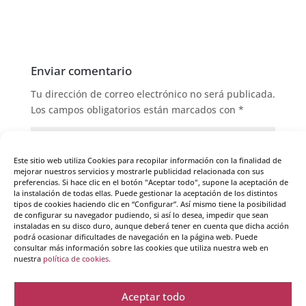
Enviar comentario
Tu dirección de correo electrónico no será publicada.
Los campos obligatorios están marcados con
*
Este sitio web utiliza Cookies para recopilar información con la finalidad de
mejorar nuestros servicios y mostrarle publicidad relacionada con sus
preferencias. Si hace clic en el botón "Aceptar todo", supone la aceptación de
la instalación de todas ellas. Puede gestionar la aceptación de los distintos
tipos de cookies haciendo clic en “Configurar”. Así mismo tiene la posibilidad
de configurar su navegador pudiendo, si así lo desea, impedir que sean
instaladas en su disco duro, aunque deberá tener en cuenta que dicha acción
podrá ocasionar dificultades de navegación en la página web. Puede
consultar más información sobre las cookies que utiliza nuestra web en
nuestra
política de cookies.
Aceptar todo