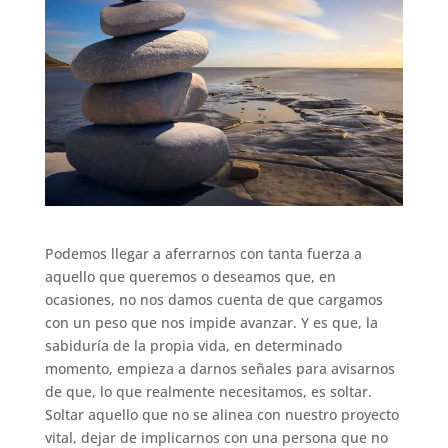
Podemos llegar a aferrarnos con tanta fuerza a
aquello que queremos o deseamos que, en
ocasiones, no nos damos cuenta de que cargamos
con un peso que nos impide avanzar. Y es que, la
sabiduría de la propia vida, en determinado
momento, empieza a darnos señales para avisarnos
de que, lo que realmente necesitamos, es soltar.
Soltar aquello que no se alinea con nuestro proyecto
vital, dejar de implicarnos con una persona que no