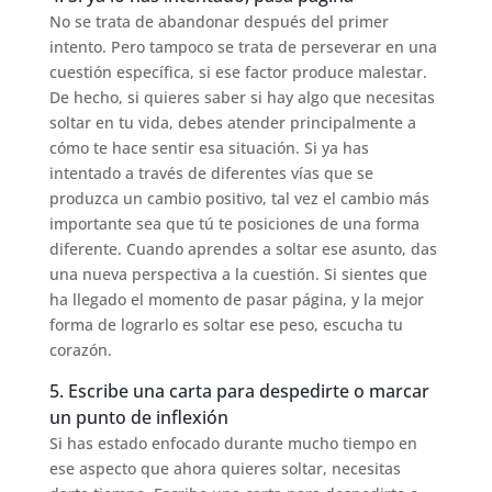
No se trata de abandonar después del primer
intento. Pero tampoco se trata de perseverar en una
cuestión específica, si ese factor produce malestar.
De hecho, si quieres saber si hay algo que necesitas
soltar en tu vida, debes atender principalmente a
cómo te hace sentir esa situación. Si ya has
intentado a través de diferentes vías que se
produzca un cambio positivo, tal vez el cambio más
importante sea que tú te posiciones de una forma
diferente. Cuando aprendes a soltar ese asunto, das
una nueva perspectiva a la cuestión. Si sientes que
ha llegado el momento de pasar página, y la mejor
forma de lograrlo es soltar ese peso, escucha tu
corazón.
5. Escribe una carta para despedirte o marcar
un punto de inflexión
Si has estado enfocado durante mucho tiempo en
ese aspecto que ahora quieres soltar, necesitas