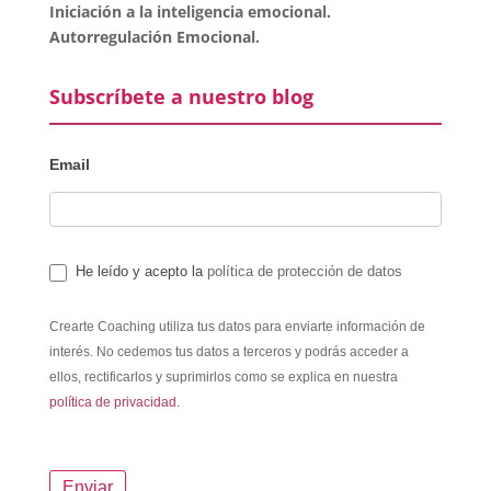
Iniciación a la inteligencia emocional.
Autorregulación Emocional.
Subscríbete a nuestro blog
Email
He leído y acepto la
política de protección de datos
Crearte Coaching utiliza tus datos para enviarte información de
interés. No cedemos tus datos a terceros y podrás acceder a
ellos, rectificarlos y suprimirlos como se explica en nuestra
política de privacidad.