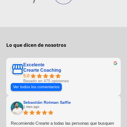
Lo que dicen de nosotros
Excelente
Crearte Coaching
5.0
Basado en 475 opiniones
Ver todos los comentarios
Sebastián Rotman Saffie
1 mes ago
Recomiendo Crearte a todas las personas que busquen