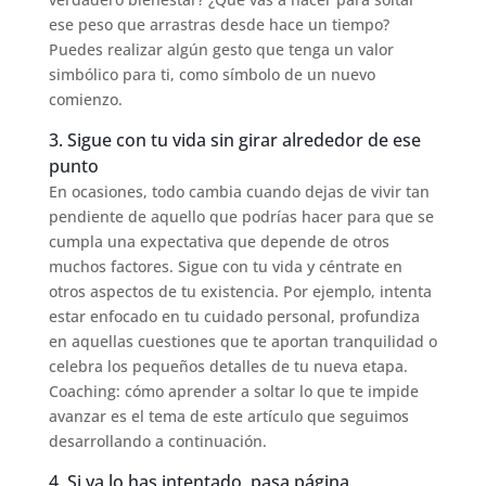
ese peso que arrastras desde hace un tiempo?
Puedes realizar algún gesto que tenga un valor
simbólico para ti, como símbolo de un nuevo
comienzo.
3. Sigue con tu vida sin girar alrededor de ese
punto
En ocasiones, todo cambia cuando dejas de vivir tan
pendiente de aquello que podrías hacer para que se
cumpla una expectativa que depende de otros
muchos factores. Sigue con tu vida y céntrate en
otros aspectos de tu existencia. Por ejemplo, intenta
estar enfocado en tu cuidado personal, profundiza
en aquellas cuestiones que te aportan tranquilidad o
celebra los pequeños detalles de tu nueva etapa.
Coaching: cómo aprender a soltar lo que te impide
avanzar es el tema de este artículo que seguimos
desarrollando a continuación.
4. Si ya lo has intentado, pasa página