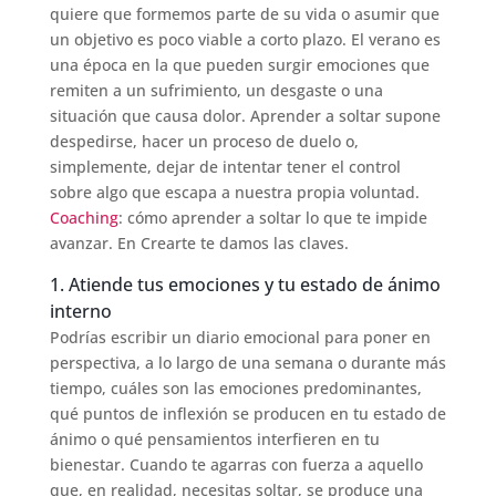
quiere que formemos parte de su vida o asumir que
un objetivo es poco viable a corto plazo. El verano es
una época en la que pueden surgir emociones que
remiten a un sufrimiento, un desgaste o una
situación que causa dolor. Aprender a soltar supone
despedirse, hacer un proceso de duelo o,
simplemente, dejar de intentar tener el control
sobre algo que escapa a nuestra propia voluntad.
Coaching
: cómo aprender a soltar lo que te impide
avanzar. En Crearte te damos las claves.
1. Atiende tus emociones y tu estado de ánimo
interno
Podrías escribir un diario emocional para poner en
perspectiva, a lo largo de una semana o durante más
tiempo, cuáles son las emociones predominantes,
qué puntos de inflexión se producen en tu estado de
ánimo o qué pensamientos interfieren en tu
bienestar. Cuando te agarras con fuerza a aquello
que, en realidad, necesitas soltar, se produce una