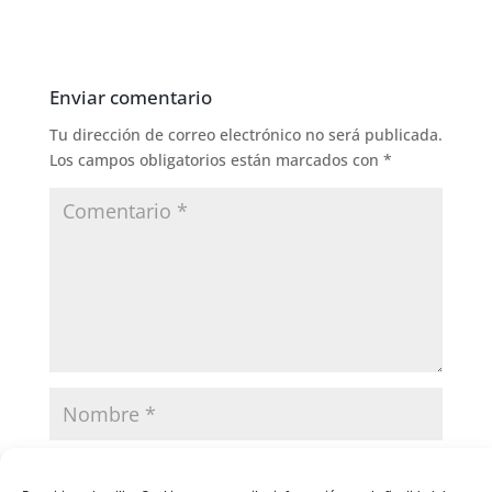
Enviar comentario
Tu dirección de correo electrónico no será publicada.
Los campos obligatorios están marcados con
*