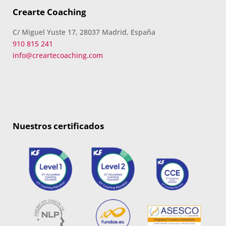
Crearte Coaching
C/ Miguel Yuste 17, 28037 Madrid, España
910 815 241
info@creartecoaching.com
Nuestros certificados