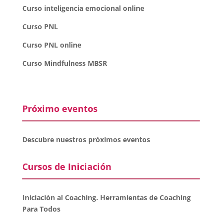
Curso inteligencia emocional online
Curso PNL
Curso PNL online
Curso Mindfulness MBSR
Próximo eventos
Descubre nuestros próximos eventos
Cursos de Iniciación
Iniciación al Coaching. Herramientas de Coaching
Para Todos