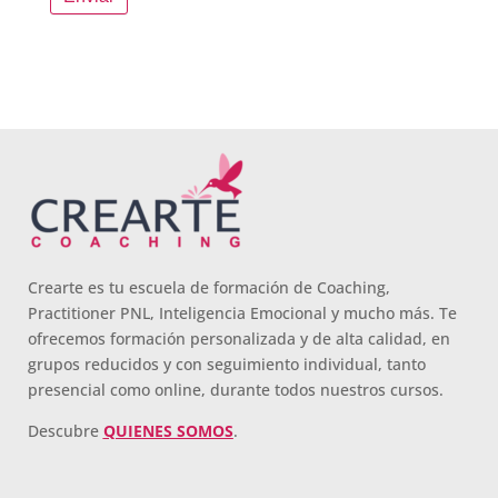
Crearte es tu escuela de formación de Coaching,
Practitioner PNL, Inteligencia Emocional y mucho más. Te
ofrecemos formación personalizada y de alta calidad, en
grupos reducidos y con seguimiento individual, tanto
presencial como online, durante todos nuestros cursos.
Descubre
QUIENES SOMOS
.