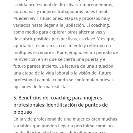
La vida profesional de directivas, emprendedoras,
autónomas y mujeres trabajadoras no es lineal.
Pueden vivir situaciones, etapas y procesos muy
variados hasta llegar a la jubilación. El coaching,
como medio para explorar otras alternativas y
descubrir posibles perspectivas, es clave. Y es que,
aporta luz, esperanza, crecimiento y reflexión en
múltiples escenarios. Por ejemplo, en un periodo de
reinvención en el que se cierra una puerta y el
futuro parece incierto. La lectura de una situación,
una etapa de la vida laboral o la visión del futuro
profesional cambia cuando se contemplan nuevas
opciones de forma realista.
5. Beneficios del coaching para mujeres
profesionales: identificación de puntos de
bloqueo
En la vida profesional de una mujer existen muchas
variables que pueden llegar a percibirse como un
límite. Existen obstáculos y dificultades que se