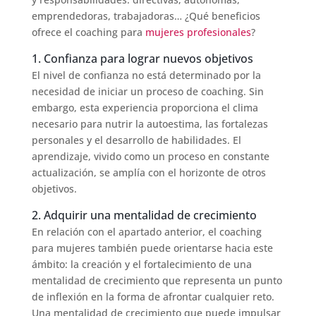
emprendedoras, trabajadoras… ¿Qué beneficios
ofrece el coaching para
mujeres profesionales
?
1. Confianza para lograr nuevos objetivos
El nivel de confianza no está determinado por la
necesidad de iniciar un proceso de coaching. Sin
embargo, esta experiencia proporciona el clima
necesario para nutrir la autoestima, las fortalezas
personales y el desarrollo de habilidades. El
aprendizaje, vivido como un proceso en constante
actualización, se amplía con el horizonte de otros
objetivos.
2. Adquirir una mentalidad de crecimiento
En relación con el apartado anterior, el coaching
para mujeres también puede orientarse hacia este
ámbito: la creación y el fortalecimiento de una
mentalidad de crecimiento que representa un punto
de inflexión en la forma de afrontar cualquier reto.
Una mentalidad de crecimiento que puede impulsar