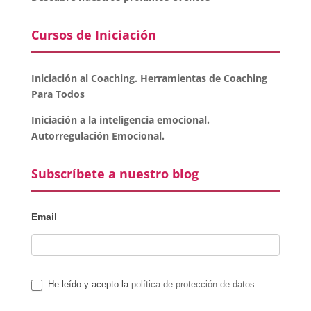
Cursos de Iniciación
Iniciación al Coaching. Herramientas de Coaching
Para Todos
Iniciación a la inteligencia emocional.
Autorregulación Emocional.
Subscríbete a nuestro blog
Email
He leído y acepto la
política de protección de datos