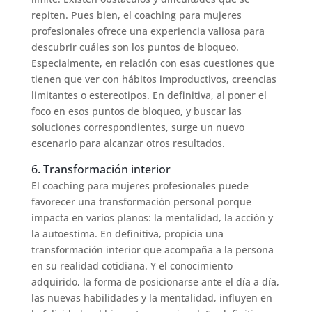
repiten. Pues bien, el coaching para mujeres
profesionales ofrece una experiencia valiosa para
descubrir cuáles son los puntos de bloqueo.
Especialmente, en relación con esas cuestiones que
tienen que ver con hábitos improductivos, creencias
limitantes o estereotipos. En definitiva, al poner el
foco en esos puntos de bloqueo, y buscar las
soluciones correspondientes, surge un nuevo
escenario para alcanzar otros resultados.
6. Transformación interior
El coaching para mujeres profesionales puede
favorecer una transformación personal porque
impacta en varios planos: la mentalidad, la acción y
la autoestima. En definitiva, propicia una
transformación interior que acompaña a la persona
en su realidad cotidiana. Y el conocimiento
adquirido, la forma de posicionarse ante el día a día,
las nuevas habilidades y la mentalidad, influyen en