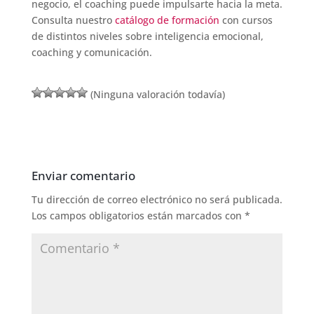
negocio, el coaching puede impulsarte hacia la meta.
Consulta nuestro
catálogo de formación
con cursos
de distintos niveles sobre inteligencia emocional,
coaching y comunicación.
(Ninguna valoración todavía)
Enviar comentario
Tu dirección de correo electrónico no será publicada.
Los campos obligatorios están marcados con
*