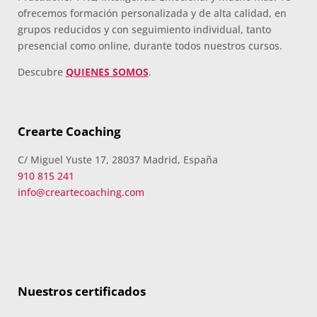
ofrecemos formación personalizada y de alta calidad, en
grupos reducidos y con seguimiento individual, tanto
presencial como online, durante todos nuestros cursos.
Descubre
QUIENES SOMOS
.
Crearte Coaching
C/ Miguel Yuste 17, 28037 Madrid, España
910 815 241
info@creartecoaching.com
Nuestros certificados