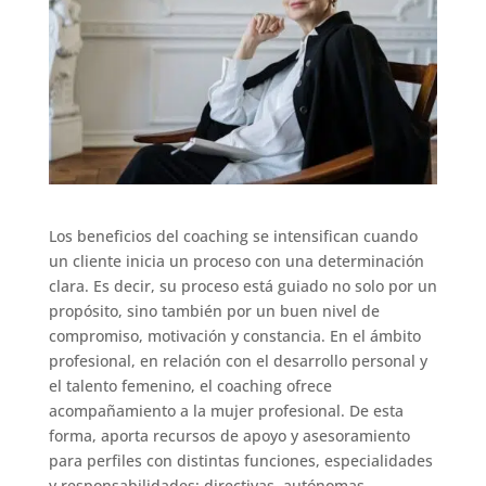
Los beneficios del coaching se intensifican cuando
un cliente inicia un proceso con una determinación
clara. Es decir, su proceso está guiado no solo por un
propósito, sino también por un buen nivel de
compromiso, motivación y constancia. En el ámbito
profesional, en relación con el desarrollo personal y
el talento femenino, el coaching ofrece
acompañamiento a la mujer profesional. De esta
forma, aporta recursos de apoyo y asesoramiento
para perfiles con distintas funciones, especialidades
y responsabilidades: directivas, autónomas,