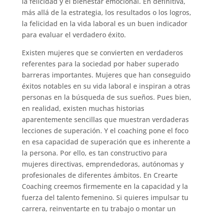
la felicidad y el bienestar emocional. En definitiva,
más allá de la estrategia, los resultados o los logros,
la felicidad en la vida laboral es un buen indicador
para evaluar el verdadero éxito.
Existen mujeres que se convierten en verdaderos
referentes para la sociedad por haber superado
barreras importantes. Mujeres que han conseguido
éxitos notables en su vida laboral e inspiran a otras
personas en la búsqueda de sus sueños. Pues bien,
en realidad, existen muchas historias
aparentemente sencillas que muestran verdaderas
lecciones de superación. Y el coaching pone el foco
en esa capacidad de superación que es inherente a
la persona. Por ello, es tan constructivo para
mujeres directivas, emprendedoras, autónomas y
profesionales de diferentes ámbitos. En Crearte
Coaching creemos firmemente en la capacidad y la
fuerza del talento femenino. Si quieres impulsar tu
carrera, reinventarte en tu trabajo o montar un