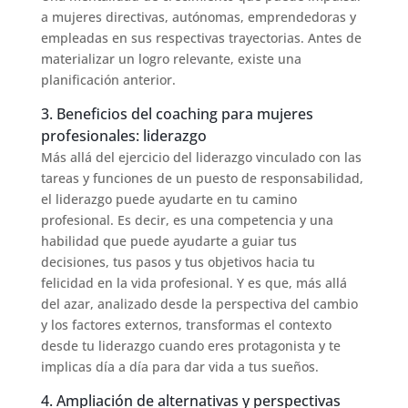
a mujeres directivas, autónomas, emprendedoras y
empleadas en sus respectivas trayectorias. Antes de
materializar un logro relevante, existe una
planificación anterior.
3. Beneficios del coaching para mujeres
profesionales: liderazgo
Más allá del ejercicio del liderazgo vinculado con las
tareas y funciones de un puesto de responsabilidad,
el liderazgo puede ayudarte en tu camino
profesional. Es decir, es una competencia y una
habilidad que puede ayudarte a guiar tus
decisiones, tus pasos y tus objetivos hacia tu
felicidad en la vida profesional. Y es que, más allá
del azar, analizado desde la perspectiva del cambio
y los factores externos, transformas el contexto
desde tu liderazgo cuando eres protagonista y te
implicas día a día para dar vida a tus sueños.
4. Ampliación de alternativas y perspectivas