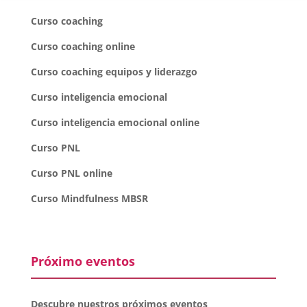
Curso coaching
Curso coaching online
Curso coaching equipos y liderazgo
Curso inteligencia emocional
Curso inteligencia emocional online
Curso PNL
Curso PNL online
Curso Mindfulness MBSR
Próximo eventos
Descubre nuestros próximos eventos