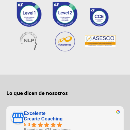
Lo que dicen de nosotros
Excelente
Crearte Coaching
5.0
Basado en 475 opiniones