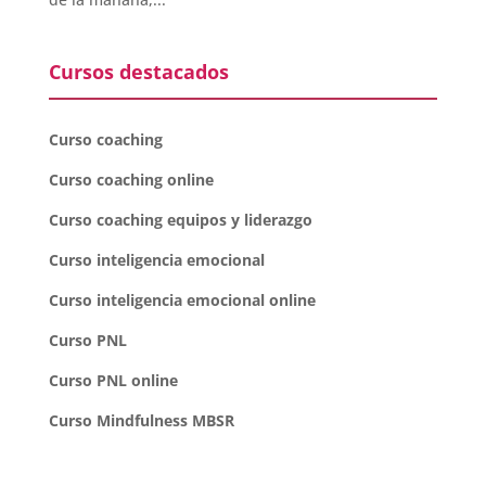
Cursos destacados
Curso coaching
Curso coaching online
Curso coaching equipos y liderazgo
Curso inteligencia emocional
Curso inteligencia emocional online
Curso PNL
Curso PNL online
Curso Mindfulness MBSR