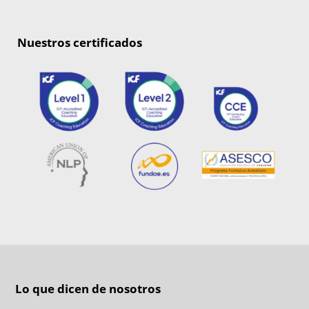
Nuestros certificados
Lo que dicen de nosotros