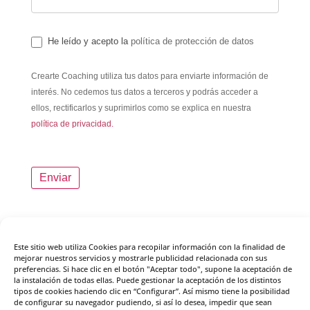
He leído y acepto la
política de protección de datos
Crearte Coaching utiliza tus datos para enviarte información de
interés. No cedemos tus datos a terceros y podrás acceder a
ellos, rectificarlos y suprimirlos como se explica en nuestra
política de privacidad.
Este sitio web utiliza Cookies para recopilar información con la finalidad de
mejorar nuestros servicios y mostrarle publicidad relacionada con sus
preferencias. Si hace clic en el botón "Aceptar todo", supone la aceptación de
la instalación de todas ellas. Puede gestionar la aceptación de los distintos
tipos de cookies haciendo clic en “Configurar”. Así mismo tiene la posibilidad
de configurar su navegador pudiendo, si así lo desea, impedir que sean