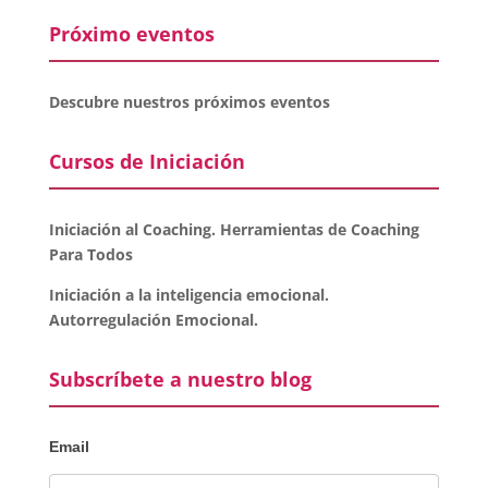
Próximo eventos
Descubre nuestros próximos eventos
Cursos de Iniciación
Iniciación al Coaching. Herramientas de Coaching
Para Todos
Iniciación a la inteligencia emocional.
Autorregulación Emocional.
Subscríbete a nuestro blog
Email