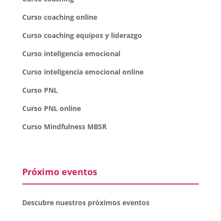
Curso coaching online
Curso coaching equipos y liderazgo
Curso inteligencia emocional
Curso inteligencia emocional online
Curso PNL
Curso PNL online
Curso Mindfulness MBSR
Próximo eventos
Descubre nuestros próximos eventos