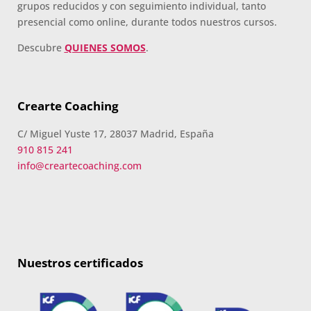
grupos reducidos y con seguimiento individual, tanto
presencial como online, durante todos nuestros cursos.
Descubre
QUIENES SOMOS
.
Crearte Coaching
C/ Miguel Yuste 17, 28037 Madrid, España
910 815 241
info@creartecoaching.com
Nuestros certificados