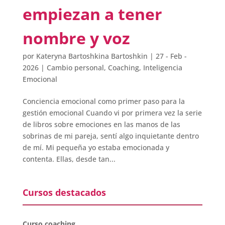
empiezan a tener
nombre y voz
por
Kateryna Bartoshkina Bartoshkin
|
27 - Feb -
2026
|
Cambio personal
,
Coaching
,
Inteligencia
Emocional
Conciencia emocional como primer paso para la
gestión emocional Cuando vi por primera vez la serie
de libros sobre emociones en las manos de las
sobrinas de mi pareja, sentí algo inquietante dentro
de mí. Mi pequeña yo estaba emocionada y
contenta. Ellas, desde tan...
Cursos destacados
Curso coaching