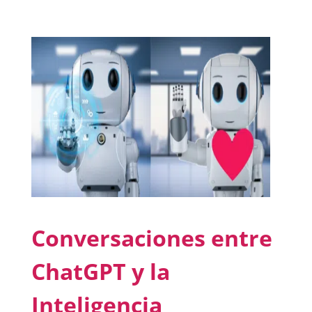
Conversaciones entre
ChatGPT y la
Inteligencia