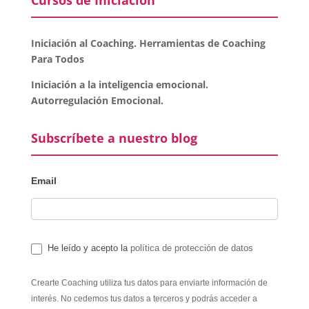
Cursos de Iniciación
Iniciación al Coaching. Herramientas de Coaching
Para Todos
Iniciación a la inteligencia emocional.
Autorregulación Emocional.
Subscríbete a nuestro blog
Email
He leído y acepto la
política de protección de datos
Crearte Coaching utiliza tus datos para enviarte información de
interés. No cedemos tus datos a terceros y podrás acceder a