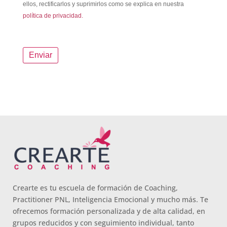
ellos, rectificarlos y suprimirlos como se explica en nuestra
política de privacidad.
Crearte es tu escuela de formación de Coaching,
Practitioner PNL, Inteligencia Emocional y mucho más. Te
ofrecemos formación personalizada y de alta calidad, en
grupos reducidos y con seguimiento individual, tanto