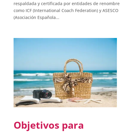
respaldada y certificada por entidades de renombre
como ICF (International Coach Federation) y ASESCO
(Asociación Española...
Objetivos para