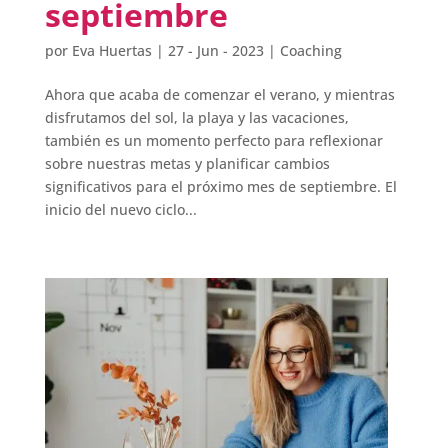
septiembre
por
Eva Huertas
|
27 - Jun - 2023
|
Coaching
Ahora que acaba de comenzar el verano, y mientras
disfrutamos del sol, la playa y las vacaciones,
también es un momento perfecto para reflexionar
sobre nuestras metas y planificar cambios
significativos para el próximo mes de septiembre. El
inicio del nuevo ciclo...