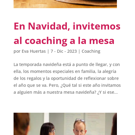
En Navidad, invitemos
al coaching a la mesa
por
Eva Huertas
|
7 - Dic - 2023
|
Coaching
La temporada navideña está a punto de llegar, y con
ella, los momentos especiales en familia, la alegría
de los regalos y la oportunidad de reflexionar sobre
el año que se va. Pero, ¿Qué tal si este año invitamos
a alguien más a nuestra mesa navideña? ¿Y si ese...