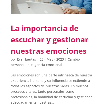
La importancia de
escuchar y gestionar
nuestras emociones
por
Eva Huertas
|
23 - May - 2023
|
Cambio
personal
,
Inteligencia Emocional
Las emociones son una parte intrínseca de nuestra
experiencia humana y su influencia se extiende a
todos los aspectos de nuestras vidas. En muchos
procesos vitales, tanto personales como
profesionales, la habilidad de escuchar y gestionar
adecuadamente nuestras...