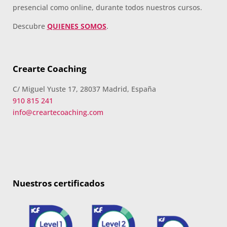
presencial como online, durante todos nuestros cursos.
Descubre
QUIENES SOMOS
.
Crearte Coaching
C/ Miguel Yuste 17, 28037 Madrid, España
910 815 241
info@creartecoaching.com
Nuestros certificados