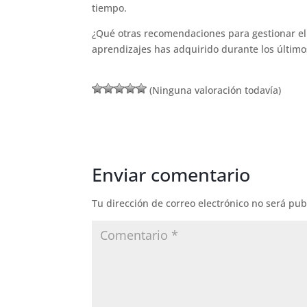
tiempo.
¿Qué otras recomendaciones para gestionar e
aprendizajes has adquirido durante los último
(Ninguna valoración todavía)
Enviar comentario
Tu dirección de correo electrónico no será pub