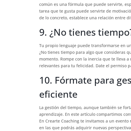
común es una fórmula que puede servirte, es
tarea que te gusta puede servirte de motivació
de lo concreto, establece una relación entre 
9. ¿No tienes tiempo
Tu propio lenguaje puede transformarse en un 
¿No tienes tiempo para algo que consideras qu
momento. Rompe con la inercia que te lleva a 
relevantes para tu felicidad. Date el permiso 
10. Fórmate para ge
eficiente
La gestión del tiempo, aunque también se fort
aprendizaje. En este artículo compartimos con
En Crearte Coaching te invitamos a un evento
en las que podrás adquirir nuevas perspectiva