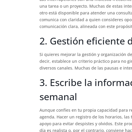
una tarea o un proyecto. Muchas de estas inte
otro está disponible para atender una consulta
comunica con claridad a quien consideres opo
comunicación clara, alineada con este propósit
2. Gestión eficiente 
Si quieres mejorar la gestión y organización de 
decir, establece un criterio práctico para no
diversos canales. Muchas de las pausas e inte
3. Escribe la informa
semanal
Aunque confíes en tu propia capacidad para re
agenda. Hacer un registro de los horarios, las
apoyo para evitar despistes y olvidos. Este pr
día es realista o, por el contrario, conviene h