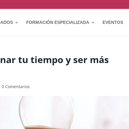
CADOS
FORMACIÓN ESPECIALIZADA
EVENTOS
onar tu tiempo y ser más
|
0 Comentarios