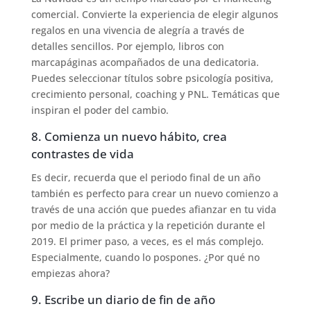
comercial. Convierte la experiencia de elegir algunos
regalos en una vivencia de alegría a través de
detalles sencillos. Por ejemplo, libros con
marcapáginas acompañados de una dedicatoria.
Puedes seleccionar títulos sobre psicología positiva,
crecimiento personal, coaching y PNL. Temáticas que
inspiran el poder del cambio.
8. Comienza un nuevo hábito, crea
contrastes de vida
Es decir, recuerda que el periodo final de un año
también es perfecto para crear un nuevo comienzo a
través de una acción que puedes afianzar en tu vida
por medio de la práctica y la repetición durante el
2019. El primer paso, a veces, es el más complejo.
Especialmente, cuando lo pospones. ¿Por qué no
empiezas ahora?
9. Escribe un diario de fin de año