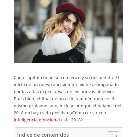
Cada capítulo tiene su comienzo y su despedida. El
inicio de un nuevo año siempre viene acompañado
por las altas expectativas de los nuevos objetivos.
Pues bien, el final de un ciclo también merece el
mismo protagonismo, incluso aunque el balance del
2018 no haya sido positivo. ¿Cómo cerrar con
inteligencia emocional
este 2018?
Índice de contenidos