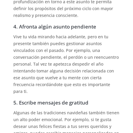
profundización en torno a este asunto te permita
definir los propósitos del próximo ciclo con mayor
realismo y presencia consciente.
4. Afronta algún asunto pendiente
Vive tu vida mirando hacia adelante, pero en tu
presente también puedes gestionar asuntos
vinculados con el pasado. Por ejemplo, una
conversación pendiente, el perdón o un reencuentro
personal. Tal vez te apetezca despedir el año
intentando tomar alguna decisión relacionada con
ese asunto que vuelve a tu mente con cierta
frecuencia recordándote que esto es importante
para ti.
5. Escribe mensajes de gratitud
Algunas de las tradiciones navideñas también tienen
un alto poder emocional. Por ejemplo, si te gusta
desear unas felices fiestas a tus seres queridos y