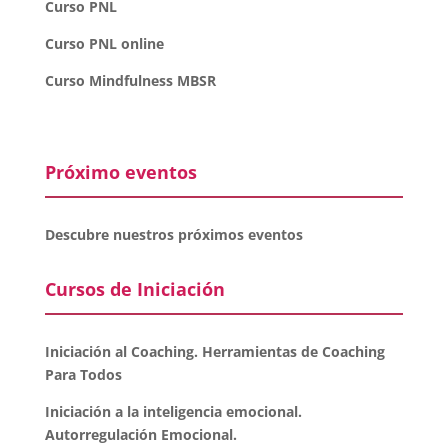
Curso PNL
Curso PNL online
Curso Mindfulness MBSR
Próximo eventos
Descubre nuestros próximos eventos
Cursos de Iniciación
Iniciación al Coaching. Herramientas de Coaching
Para Todos
Iniciación a la inteligencia emocional.
Autorregulación Emocional.