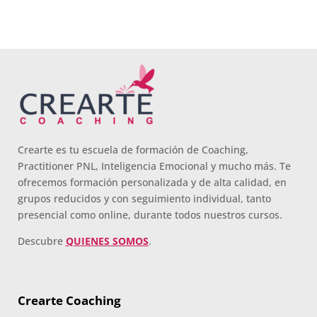
Crearte es tu escuela de formación de Coaching,
Practitioner PNL, Inteligencia Emocional y mucho más. Te
ofrecemos formación personalizada y de alta calidad, en
grupos reducidos y con seguimiento individual, tanto
presencial como online, durante todos nuestros cursos.
Descubre
QUIENES SOMOS
.
Crearte Coaching