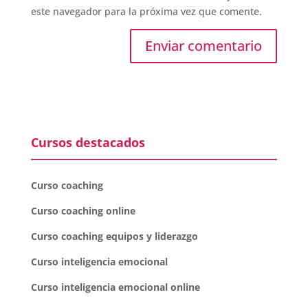
este navegador para la próxima vez que comente.
Cursos destacados
Curso coaching
Curso coaching online
Curso coaching equipos y liderazgo
Curso inteligencia emocional
Curso inteligencia emocional online