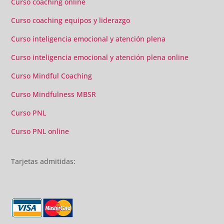
Curso coaching online
Curso coaching equipos y liderazgo
Curso inteligencia emocional y atención plena
Curso inteligencia emocional y atención plena online
Curso Mindful Coaching
Curso Mindfulness MBSR
Curso PNL
Curso PNL online
Tarjetas admitidas: