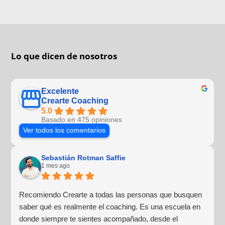
Lo que dicen de nosotros
Excelente
Crearte Coaching
5.0
Basado en 475 opiniones
Ver todos los comentarios
Sebastián Rotman Saffie
1 mes ago
Recomiendo Crearte a todas las personas que busquen
saber qué es realmente el coaching. Es una escuela en
donde siempre te sientes acompañado, desde el