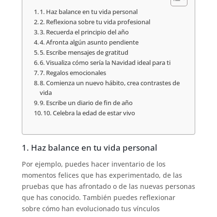
1. Haz balance en tu vida personal
2. Reflexiona sobre tu vida profesional
3. Recuerda el principio del año
4. Afronta algún asunto pendiente
5. Escribe mensajes de gratitud
6. Visualiza cómo sería la Navidad ideal para ti
7. Regalos emocionales
8. Comienza un nuevo hábito, crea contrastes de
vida
9. Escribe un diario de fin de año
10. Celebra la edad de estar vivo
1. Haz balance en tu vida personal
Por ejemplo, puedes hacer inventario de los
momentos felices que has experimentado, de las
pruebas que has afrontado o de las nuevas personas
que has conocido. También puedes reflexionar
sobre cómo han evolucionado tus vínculos