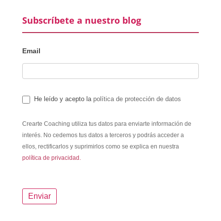
Subscríbete a nuestro blog
Email
He leído y acepto la
política de protección de datos
Crearte Coaching utiliza tus datos para enviarte información de
interés. No cedemos tus datos a terceros y podrás acceder a
ellos, rectificarlos y suprimirlos como se explica en nuestra
política de privacidad.