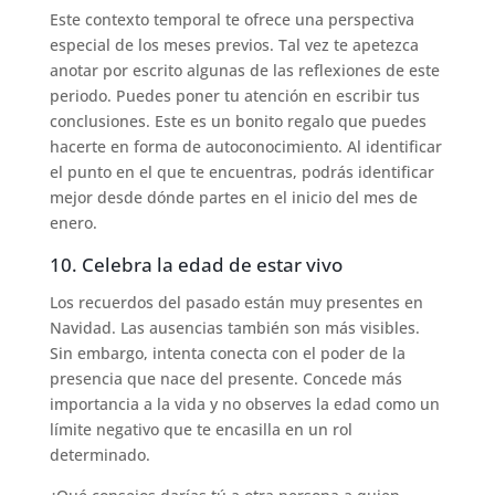
Este contexto temporal te ofrece una perspectiva
especial de los meses previos. Tal vez te apetezca
anotar por escrito algunas de las reflexiones de este
periodo. Puedes poner tu atención en escribir tus
conclusiones. Este es un bonito regalo que puedes
hacerte en forma de autoconocimiento. Al identificar
el punto en el que te encuentras, podrás identificar
mejor desde dónde partes en el inicio del mes de
enero.
10. Celebra la edad de estar vivo
Los recuerdos del pasado están muy presentes en
Navidad. Las ausencias también son más visibles.
Sin embargo, intenta conecta con el poder de la
presencia que nace del presente. Concede más
importancia a la vida y no observes la edad como un
límite negativo que te encasilla en un rol
determinado.