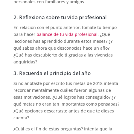
personales con familiares y amigos.
2. Reflexiona sobre tu vida profesional
En relación con el punto anterior, tómate tu tiempo
para hacer
balance de tu vida profesional
. ¿Qué
lecciones has aprendido durante estos meses? ¿Y
qué sabes ahora que desconocías hace un año?
¿Qué has descubierto de ti gracias a las vivencias
adquiridas?
3. Recuerda el principio del año
Si no anotaste por escrito tus metas de 2018 intenta
recordar mentalmente cuáles fueron algunas de
esas motivaciones. ¿Qué logros has conseguido? ¿Y
qué metas no eran tan importantes como pensabas?
¿Qué opciones descartaste antes de que te dieses
cuenta?
¿Cuál es el fin de estas preguntas? Intenta que la