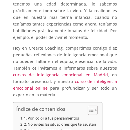
tenemos una edad determinada, lo sabemos
prácticamente todo sobre la vida. Y la realidad es
que en nuestra más tierna infancia, cuando no
teníamos tantas experiencias como ahora, teníamos
habilidades prácticamente innatas de felicidad. Por
ejemplo, el poder de vivir el momento.
Hoy en Crearte Coaching, compartimos contigo diez
pequeñas reflexiones de inteligencia emocional que
no pueden faltar en el equipaje esencial de la vida.
También os invitamos a informaros sobre nuestros
cursos de inteligencia emocional en Madrid
, en
formato presencial, y nuestro
curso de inteligencia
emocional online
para profundizar y ser todo un
experto en la materia.
Índice de contenidos
1. Pon color a tus pensamientos
2. No evites las situaciones que te asustan