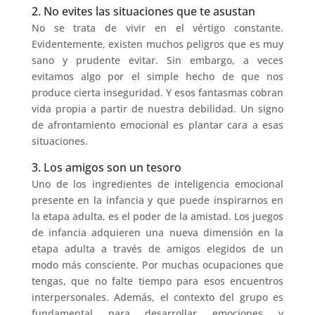
2. No evites las situaciones que te asustan
No se trata de vivir en el vértigo constante.
Evidentemente, existen muchos peligros que es muy
sano y prudente evitar. Sin embargo, a veces
evitamos algo por el simple hecho de que nos
produce cierta inseguridad. Y esos fantasmas cobran
vida propia a partir de nuestra debilidad. Un signo
de afrontamiento emocional es plantar cara a esas
situaciones.
3. Los amigos son un tesoro
Uno de los ingredientes de inteligencia emocional
presente en la infancia y que puede inspirarnos en
la etapa adulta, es el poder de la amistad. Los juegos
de infancia adquieren una nueva dimensión en la
etapa adulta a través de amigos elegidos de un
modo más consciente. Por muchas ocupaciones que
tengas, que no falte tiempo para esos encuentros
interpersonales. Además, el contexto del grupo es
fundamental para desarrollar emociones y