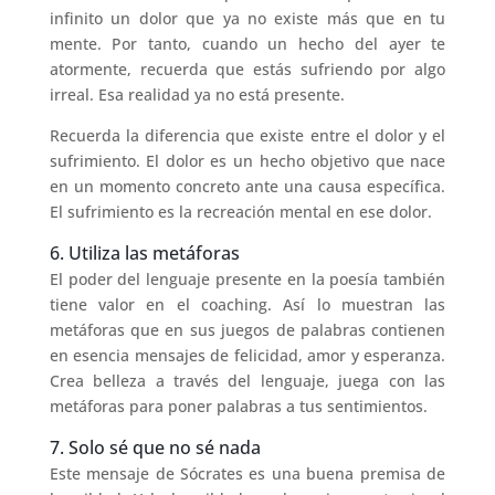
infinito un dolor que ya no existe más que en tu
mente. Por tanto, cuando un hecho del ayer te
atormente, recuerda que estás sufriendo por algo
irreal. Esa realidad ya no está presente.
Recuerda la diferencia que existe entre el dolor y el
sufrimiento. El dolor es un hecho objetivo que nace
en un momento concreto ante una causa específica.
El sufrimiento es la recreación mental en ese dolor.
6. Utiliza las metáforas
El poder del lenguaje presente en la poesía también
tiene valor en el coaching. Así lo muestran las
metáforas que en sus juegos de palabras contienen
en esencia mensajes de felicidad, amor y esperanza.
Crea belleza a través del lenguaje, juega con las
metáforas para poner palabras a tus sentimientos.
7. Solo sé que no sé nada
Este mensaje de Sócrates es una buena premisa de