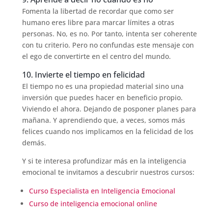
Fomenta la libertad de recordar que como ser
humano eres libre para marcar límites a otras
personas. No, es no. Por tanto, intenta ser coherente
con tu criterio. Pero no confundas este mensaje con
el ego de convertirte en el centro del mundo.
10. Invierte el tiempo en felicidad
El tiempo no es una propiedad material sino una
inversión que puedes hacer en beneficio propio.
Viviendo el ahora. Dejando de posponer planes para
mañana. Y aprendiendo que, a veces, somos más
felices cuando nos implicamos en la felicidad de los
demás.
Y si te interesa profundizar más en la inteligencia
emocional te invitamos a descubrir nuestros cursos:
Curso Especialista en Inteligencia Emocional
Curso de inteligencia emocional online