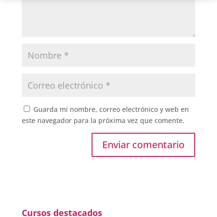
Guarda mi nombre, correo electrónico y web en
este navegador para la próxima vez que comente.
Cursos destacados