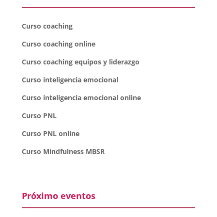
Curso coaching
Curso coaching online
Curso coaching equipos y liderazgo
Curso inteligencia emocional
Curso inteligencia emocional online
Curso PNL
Curso PNL online
Curso Mindfulness MBSR
Próximo eventos