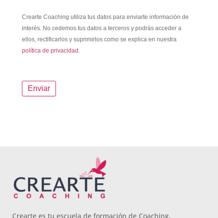
Crearte Coaching utiliza tus datos para enviarte información de
interés. No cedemos tus datos a terceros y podrás acceder a
ellos, rectificarlos y suprimirlos como se explica en nuestra
política de privacidad.
Crearte es tu escuela de formación de Coaching,