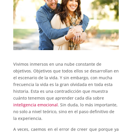
Vivimos inmersos en una nube constante de
objetivos. Objetivos que todos ellos se desarrollan en
el escenario de la vida. Y sin embargo, con mucha
frecuencia la vida es la gran olvidada en toda esta
historia. Esta es una contradicción que muestra
cuánto tenemos que aprender cada día sobre
inteligencia emocional
. Sin duda, lo más importante,
no solo a nivel teórico, sino en el paso definitivo de
la experiencia.
A veces, caemos en el error de creer que porque ya