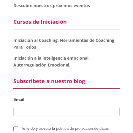
Descubre nuestros próximos eventos
Cursos de Iniciación
Iniciación al Coaching. Herramientas de Coaching
Para Todos
Iniciación a la inteligencia emocional.
Autorregulación Emocional.
Subscríbete a nuestro blog
Email
He leído y acepto la
política de protección de datos