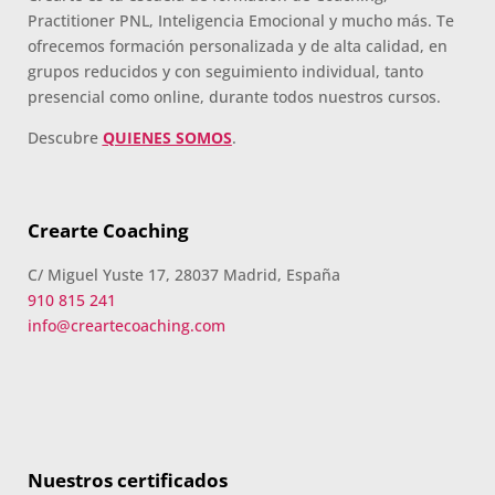
Practitioner PNL, Inteligencia Emocional y mucho más. Te
ofrecemos formación personalizada y de alta calidad, en
grupos reducidos y con seguimiento individual, tanto
presencial como online, durante todos nuestros cursos.
Descubre
QUIENES SOMOS
.
Crearte Coaching
C/ Miguel Yuste 17, 28037 Madrid, España
910 815 241
info@creartecoaching.com
Nuestros certificados