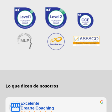
Lo que dicen de nosotros
Excelente
Crearte Coaching