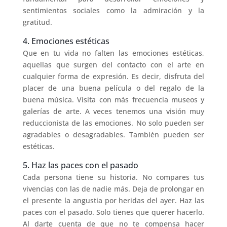
sentimientos sociales como la admiración y la
gratitud.
4. Emociones estéticas
Que en tu vida no falten las emociones estéticas,
aquellas que surgen del contacto con el arte en
cualquier forma de expresión. Es decir, disfruta del
placer de una buena película o del regalo de la
buena música. Visita con más frecuencia museos y
galerías de arte. A veces tenemos una visión muy
reduccionista de las emociones. No solo pueden ser
agradables o desagradables. También pueden ser
estéticas.
5. Haz las paces con el pasado
Cada persona tiene su historia. No compares tus
vivencias con las de nadie más. Deja de prolongar en
el presente la angustia por heridas del ayer. Haz las
paces con el pasado. Solo tienes que querer hacerlo.
Al darte cuenta de que no te compensa hacer