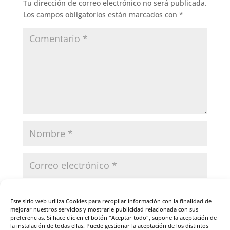
Tu dirección de correo electrónico no será publicada.
Los campos obligatorios están marcados con
*
Guarda mi nombre, correo electrónico y web en
Este sitio web utiliza Cookies para recopilar información con la finalidad de
este navegador para la próxima vez que comente.
mejorar nuestros servicios y mostrarle publicidad relacionada con sus
preferencias. Si hace clic en el botón "Aceptar todo", supone la aceptación de
la instalación de todas ellas. Puede gestionar la aceptación de los distintos