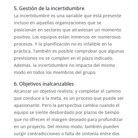
5. Gestión de la incertidumbre
La incertidumbre es una variable que está presente
incluso en aquellas organizaciones que se
posicionan en sectores que atraviesan un momento
positivo. Los equipos están inmersos en numerosos
procesos. Y la planificación no es infalible en la
práctica. También es posible comprobar que algunas
previsiones no se cumplen en el plazo indicado.
Además, la incertidumbre no impacta del mismo
modo en todos los miembros del grupo.
6. Objetivos inalcanzables
Alcanzar un objetivo realista, y completar el camino
que conduce a la meta, es un proceso que puede ser
apasionante. Pero la perspectiva cambia cuando el
equipo se siente desbordado por plazos de tiempo
que no ofrecen el margen deseado para profundizar
en un proyecto. Del mismo modo, también pueden
surgir contradicciones o falta de sintonía entre dos