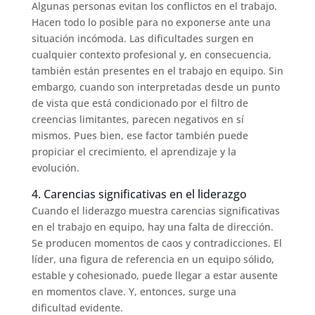
Algunas personas evitan los conflictos en el trabajo.
Hacen todo lo posible para no exponerse ante una
situación incómoda. Las dificultades surgen en
cualquier contexto profesional y, en consecuencia,
también están presentes en el trabajo en equipo. Sin
embargo, cuando son interpretadas desde un punto
de vista que está condicionado por el filtro de
creencias limitantes, parecen negativos en sí
mismos. Pues bien, ese factor también puede
propiciar el crecimiento, el aprendizaje y la
evolución.
4. Carencias significativas en el liderazgo
Cuando el liderazgo muestra carencias significativas
en el trabajo en equipo, hay una falta de dirección.
Se producen momentos de caos y contradicciones. El
líder, una figura de referencia en un equipo sólido,
estable y cohesionado, puede llegar a estar ausente
en momentos clave. Y, entonces, surge una
dificultad evidente.