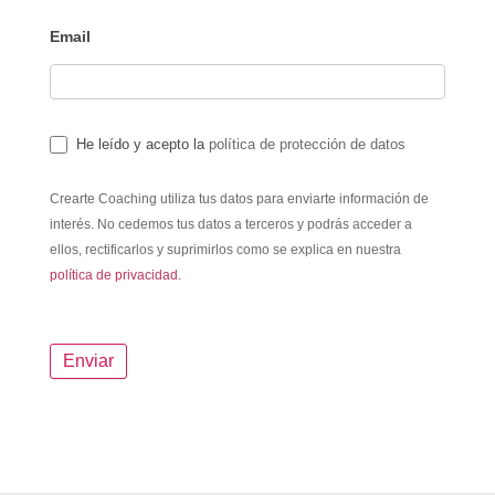
Email
He leído y acepto la
política de protección de datos
Crearte Coaching utiliza tus datos para enviarte información de
interés. No cedemos tus datos a terceros y podrás acceder a
ellos, rectificarlos y suprimirlos como se explica en nuestra
política de privacidad.