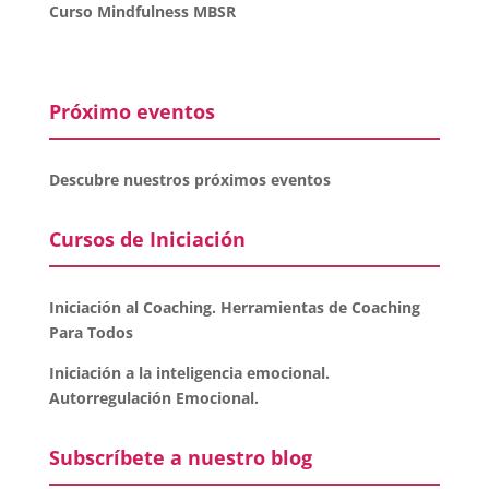
Curso Mindfulness MBSR
Próximo eventos
Descubre nuestros próximos eventos
Cursos de Iniciación
Iniciación al Coaching. Herramientas de Coaching
Para Todos
Iniciación a la inteligencia emocional.
Autorregulación Emocional.
Subscríbete a nuestro blog