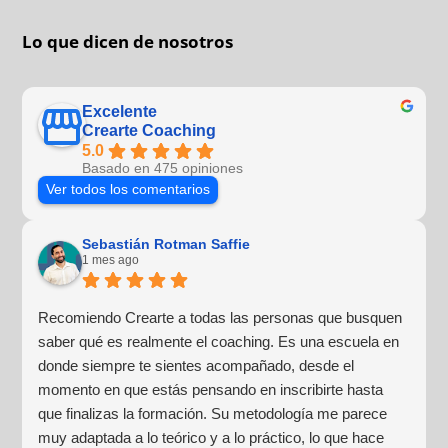
Lo que dicen de nosotros
Excelente
Crearte Coaching
5.0
Basado en 475 opiniones
Ver todos los comentarios
Sebastián Rotman Saffie
1 mes ago
Recomiendo Crearte a todas las personas que busquen
saber qué es realmente el coaching. Es una escuela en
donde siempre te sientes acompañado, desde el
momento en que estás pensando en inscribirte hasta
que finalizas la formación. Su metodología me parece
muy adaptada a lo teórico y a lo práctico, lo que hace