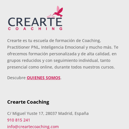
Crearte es tu escuela de formación de Coaching,
Practitioner PNL, Inteligencia Emocional y mucho más. Te
ofrecemos formación personalizada y de alta calidad, en
grupos reducidos y con seguimiento individual, tanto
presencial como online, durante todos nuestros cursos.
Descubre
QUIENES SOMOS
.
Crearte Coaching
C/ Miguel Yuste 17, 28037 Madrid, España
910 815 241
info@creartecoaching.com