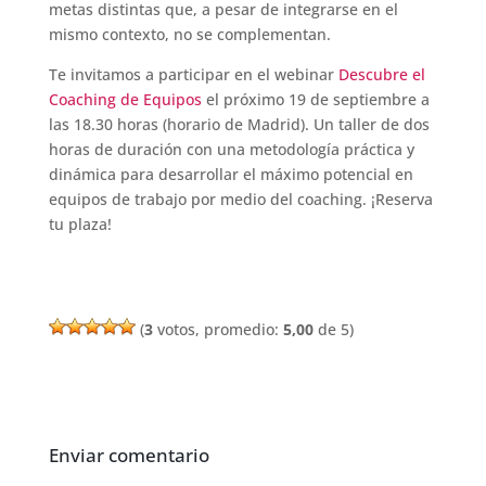
metas distintas que, a pesar de integrarse en el
mismo contexto, no se complementan.
Te invitamos a participar en el webinar
Descubre el
Coaching de Equipos
el próximo 19 de septiembre a
las 18.30 horas (horario de Madrid). Un taller de dos
horas de duración con una metodología práctica y
dinámica para desarrollar el máximo potencial en
equipos de trabajo por medio del coaching. ¡Reserva
tu plaza!
(
3
votos, promedio:
5,00
de 5)
Enviar comentario