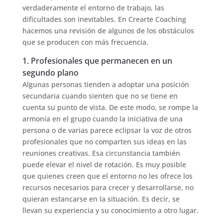
verdaderamente el entorno de trabajo, las
dificultades son inevitables. En Crearte Coaching
hacemos una revisión de algunos de los obstáculos
que se producen con más frecuencia.
1. Profesionales que permanecen en un
segundo plano
Algunas personas tienden a adoptar una posición
secundaria cuando sienten que no se tiene en
cuenta su punto de vista. De este modo, se rompe la
armonía en el grupo cuando la iniciativa de una
persona o de varias parece eclipsar la voz de otros
profesionales que no comparten sus ideas en las
reuniones creativas. Esa circunstancia también
puede elevar el nivel de rotación. Es muy posible
que quienes creen que el entorno no les ofrece los
recursos necesarios para crecer y desarrollarse, no
quieran estancarse en la situación. Es decir, se
llevan su experiencia y su conocimiento a otro lugar.