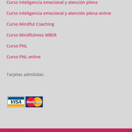
Curso inteligencia emocional y atención plena
Curso inteligencia emocional y atención plena online
Curso Mindful Coaching
Curso Mindfulness MBSR
Curso PNL
Curso PNL online
Tarjetas admitidas: