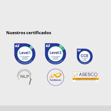
Nuestros certificados