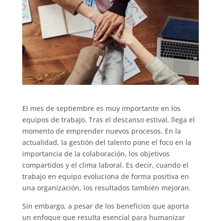
El mes de septiembre es muy importante en los
equipos de trabajo. Tras el descanso estival, llega el
momento de emprender nuevos procesos. En la
actualidad, la gestión del talento pone el foco en la
importancia de la colaboración, los objetivos
compartidos y el clima laboral. Es decir, cuando el
trabajo en equipo evoluciona de forma positiva en
una organización, los resultados también mejoran.
Sin embargo, a pesar de los beneficios que aporta
un enfoque que resulta esencial para humanizar