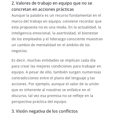
2. Valores de trabajo en equipo que no se
concretan en acciones prácticas
Aunque la palabra es un recurso fundamental en el
marco del trabajo en equipo, conviene recordar que
esta propuesta no es una moda. En la actualidad, la
inteligencia emocional, la asertividad, el bienestar
de los empleados y el liderazgo consciente muestran
un cambio de mentalidad en el ámbito de los
negocios.
Es decir, muchas entidades se implican cada día
para crear las mejores condiciones para trabajar en
equipo. A pesar de ello, también surgen numerosas
contradicciones entre el plano del lenguaje y las
acciones. Por ejemplo, aunque el valor de la unión
que es inherente al nosotros se enfatice en el
discurso, tal vez esa premisa no se refleje en la
perspectiva práctica del equipo.
3. Visión negativa de los conflictos