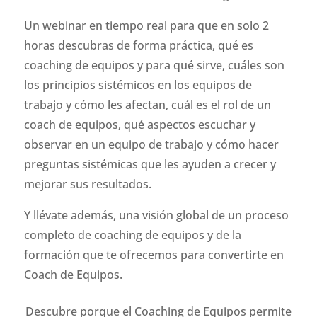
Un webinar en tiempo real para que en solo 2
horas descubras de forma práctica, qué es
coaching de equipos y para qué sirve, cuáles son
los principios sistémicos en los equipos de
trabajo y cómo les afectan, cuál es el rol de un
coach de equipos, qué aspectos escuchar y
observar en un equipo de trabajo y cómo hacer
preguntas sistémicas que les ayuden a crecer y
mejorar sus resultados.
Y llévate además, una visión global de un proceso
completo de coaching de equipos y de la
formación que te ofrecemos para convertirte en
Coach de Equipos.
Descubre porque el Coaching de Equipos permite