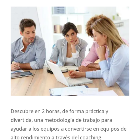
Descubre en 2 horas, de forma práctica y
divertida, una metodología de trabajo para
ayudar a los equipos a convertirse en equipos de
alto rendimiento a través del coaching.