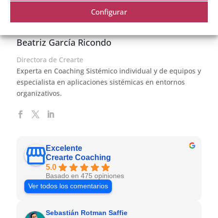
Configurar
Beatriz García Ricondo
Directora de Crearte
Experta en Coaching Sistémico individual y de equipos y
especialista en aplicaciones sistémicas en entornos
organizativos.
Excelente
Crearte Coaching
5.0
Basado en 475 opiniones
Ver todos los comentarios
Sebastián Rotman Saffie