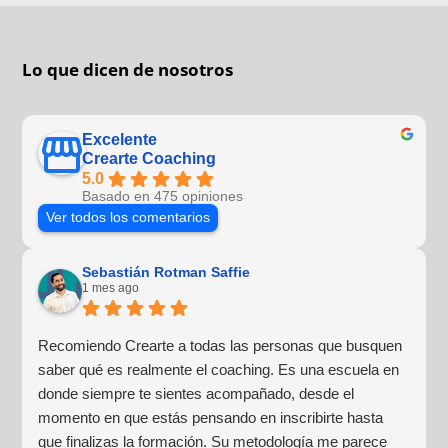
Lo que dicen de nosotros
Excelente
Crearte Coaching
5.0
Basado en 475 opiniones
Ver todos los comentarios
Sebastián Rotman Saffie
1 mes ago
Recomiendo Crearte a todas las personas que busquen
saber qué es realmente el coaching. Es una escuela en
donde siempre te sientes acompañado, desde el
momento en que estás pensando en inscribirte hasta
que finalizas la formación. Su metodología me parece