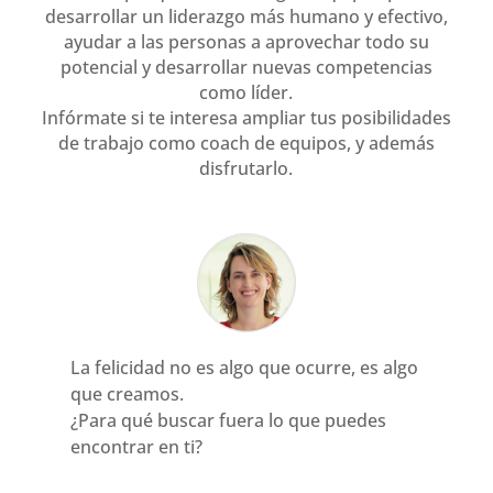
desarrollar un liderazgo más humano y efectivo,
ayudar a las personas a aprovechar todo su
potencial y desarrollar nuevas competencias
como líder.
Infórmate si te interesa ampliar tus posibilidades
de trabajo como coach de equipos, y además
disfrutarlo.
La felicidad no es algo que ocurre, es algo
que creamos.
¿Para qué buscar fuera lo que puedes
encontrar en ti?