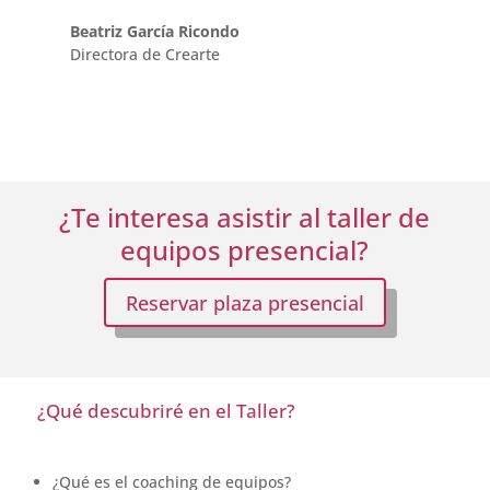
Beatriz García Ricondo
Directora de Crearte
¿Te interesa asistir al taller de
equipos presencial?
Reservar plaza presencial
¿Qué descubriré en el Taller?
¿Qué es el coaching de equipos?