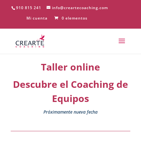
910 815 241
info@creartecoaching.com
Mi cuenta
0 elementos
Taller online
Descubre el Coaching de
Equipos
Próximamente nueva fecha