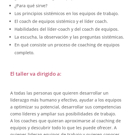
¿Para qué sirve?
Los principios sistémicos en los equipos de trabajo.
El coach de equipos sistémico y el líder coach.
Habilidades del líder-coach y del coach de equipos.
La escucha, la observación y las preguntas sistémicas.
En qué consiste un proceso de coaching de equipos
completo.
El taller va dirigido a:
A todas las personas que quieren desarrollar un
liderazgo más humano y efectivo, ayudar a los equipos
a optimizar su potencial, desarrollar sus competencias
como líderes y ampliar sus posibilidades de trabajo.
A los coaches que quieran aproximarse al coaching de
equipos y descubrir todo lo que les puede ofrecer. A
quienes lideran equipos de trabajo y quieren conocer