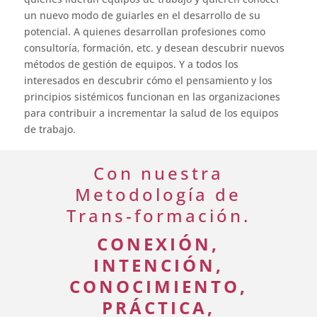
un nuevo modo de guiarles en el desarrollo de su
potencial. A quienes desarrollan profesiones como
consultoría, formación, etc. y desean descubrir nuevos
métodos de gestión de equipos. Y a todos los
interesados en descubrir cómo el pensamiento y los
principios sistémicos funcionan en las organizaciones
para contribuir a incrementar la salud de los equipos
de trabajo.
Con nuestra
Metodología de
Trans-formación
.
CONEXIÓN,
INTENCIÓN,
CONOCIMIENTO,
PRÁCTICA,