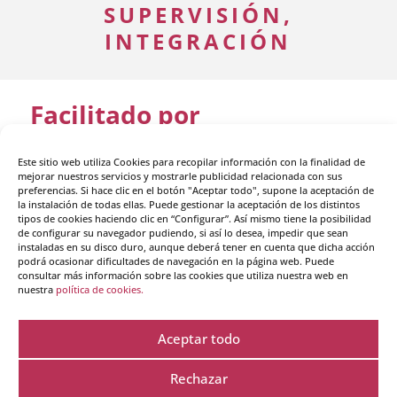
SUPERVISIÓN,
INTEGRACIÓN
Facilitado por
Este sitio web utiliza Cookies para recopilar información con la finalidad de
mejorar nuestros servicios y mostrarle publicidad relacionada con sus
preferencias. Si hace clic en el botón "Aceptar todo", supone la aceptación de
la instalación de todas ellas. Puede gestionar la aceptación de los distintos
tipos de cookies haciendo clic en “Configurar”. Así mismo tiene la posibilidad
de configurar su navegador pudiendo, si así lo desea, impedir que sean
instaladas en su disco duro, aunque deberá tener en cuenta que dicha acción
podrá ocasionar dificultades de navegación en la página web. Puede
consultar más información sobre las cookies que utiliza nuestra web en
nuestra
política de cookies.
Aceptar todo
Rechazar