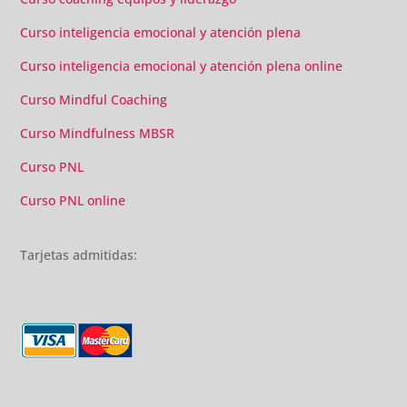
Curso inteligencia emocional y atención plena
Curso inteligencia emocional y atención plena online
Curso Mindful Coaching
Curso Mindfulness MBSR
Curso PNL
Curso PNL online
Tarjetas admitidas: