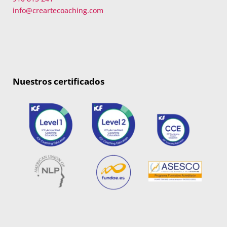
info@creartecoaching.com
Nuestros certificados