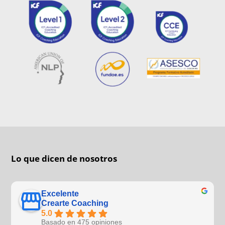
Lo que dicen de nosotros
Excelente
Crearte Coaching
5.0
Basado en 475 opiniones