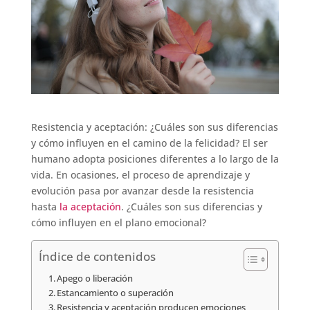
Resistencia y aceptación: ¿Cuáles son sus diferencias
y cómo influyen en el camino de la felicidad? El ser
humano adopta posiciones diferentes a lo largo de la
vida. En ocasiones, el proceso de aprendizaje y
evolución pasa por avanzar desde la resistencia
hasta
la aceptación
. ¿Cuáles son sus diferencias y
cómo influyen en el plano emocional?
Índice de contenidos
Apego o liberación
Estancamiento o superación
Resistencia y aceptación producen emociones