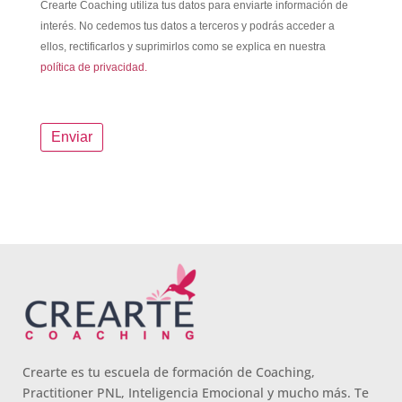
Crearte Coaching utiliza tus datos para enviarte información de
interés. No cedemos tus datos a terceros y podrás acceder a
ellos, rectificarlos y suprimirlos como se explica en nuestra
política de privacidad.
Crearte es tu escuela de formación de Coaching,
Practitioner PNL, Inteligencia Emocional y mucho más. Te