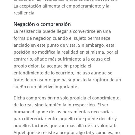
La aceptación alimenta el empoderamiento y la
resiliencia.
Negación o comprensión
La resistencia puede llegar a convertirse en una
forma de negación cuando el sujeto permanece
anclado en este punto de vista. Sin embargo, esta
posición no modifica la realidad en sí misma, por el
contrario, añade más sufrimiento a la causa del
propio dolor. La aceptación propicia el
entendimiento de lo ocurrido, incluso aunque se
trate de un asunto que ha supuesto la ruptura de un
sueño o un objetivo importante.
Dicha comprensión no solo propicia el conocimiento
de lo real, sino también la introspección. El ser
humano dispone de las herramientas necesarias
para diferenciar entre aquello que puede decidir y
aquellos factores que van más allá de su voluntad.
Aquel que se resiste a aceptar algo tal y como es, no