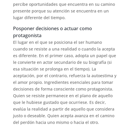
percibe oportunidades que encuentra en su camino
presente porque su atención se encuentra en un
lugar diferente del tiempo.
Posponer decisiones o actuar como
protagonista
El lugar en el que se posiciona el ser humano
cuando se resiste a una realidad o cuando la acepta
es diferente. En el primer caso, adopta un papel que
le convierte en actor secundario de su biografía (si
esa situación se prolonga en el tiempo). La
aceptación, por el contrario, refuerza la autoestima y
el amor propio. Ingredientes esenciales para tomar
decisiones de forma consciente como protagonista.
Quien se resiste permanece en el plano de aquello
que le hubiese gustado que ocurriese. Es decir,
evalúa la realidad a partir de aquello que considera
justo o deseable. Quien acepta avanza en el camino
del perdón hacia uno mismo o hacia el otro.