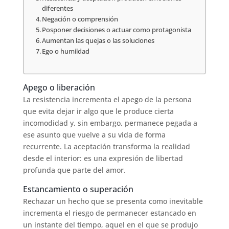
diferentes
Negación o comprensión
Posponer decisiones o actuar como protagonista
Aumentan las quejas o las soluciones
Ego o humildad
Apego o liberación
La resistencia incrementa el apego de la persona
que evita dejar ir algo que le produce cierta
incomodidad y, sin embargo, permanece pegada a
ese asunto que vuelve a su vida de forma
recurrente. La aceptación transforma la realidad
desde el interior: es una expresión de libertad
profunda que parte del amor.
Estancamiento o superación
Rechazar un hecho que se presenta como inevitable
incrementa el riesgo de permanecer estancado en
un instante del tiempo, aquel en el que se produjo