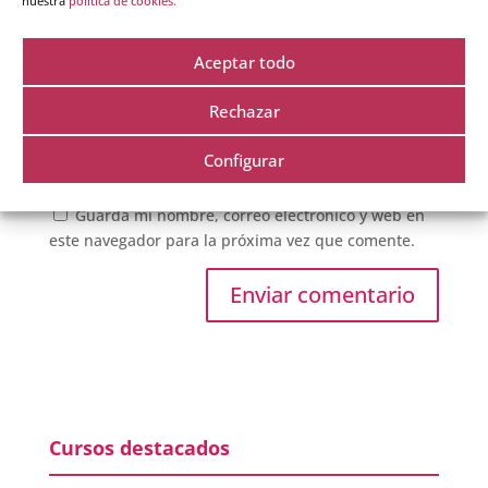
nuestra
política de cookies.
Aceptar todo
Rechazar
Configurar
Guarda mi nombre, correo electrónico y web en
este navegador para la próxima vez que comente.
Cursos destacados