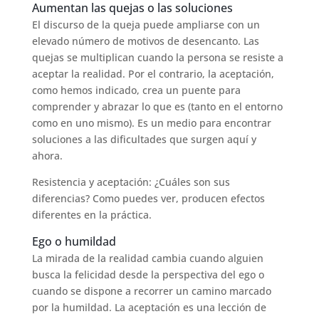
Aumentan las quejas o las soluciones
El discurso de la queja puede ampliarse con un
elevado número de motivos de desencanto. Las
quejas se multiplican cuando la persona se resiste a
aceptar la realidad. Por el contrario, la aceptación,
como hemos indicado, crea un puente para
comprender y abrazar lo que es (tanto en el entorno
como en uno mismo). Es un medio para encontrar
soluciones a las dificultades que surgen aquí y
ahora.
Resistencia y aceptación: ¿Cuáles son sus
diferencias? Como puedes ver, producen efectos
diferentes en la práctica.
Ego o humildad
La mirada de la realidad cambia cuando alguien
busca la felicidad desde la perspectiva del ego o
cuando se dispone a recorrer un camino marcado
por la humildad. La aceptación es una lección de