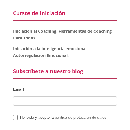
Cursos de Iniciación
Iniciación al Coaching. Herramientas de Coaching
Para Todos
Iniciación a la inteligencia emocional.
Autorregulación Emocional.
Subscríbete a nuestro blog
Email
He leído y acepto la
política de protección de datos