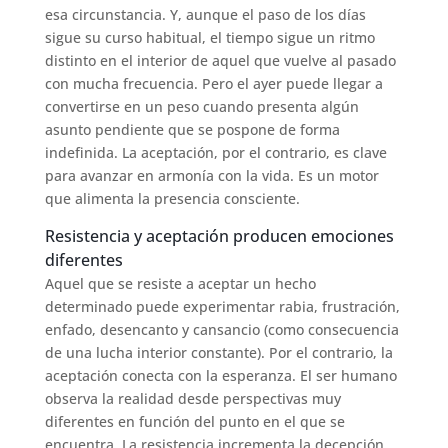
esa circunstancia. Y, aunque el paso de los días
sigue su curso habitual, el tiempo sigue un ritmo
distinto en el interior de aquel que vuelve al pasado
con mucha frecuencia. Pero el ayer puede llegar a
convertirse en un peso cuando presenta algún
asunto pendiente que se pospone de forma
indefinida. La aceptación, por el contrario, es clave
para avanzar en armonía con la vida. Es un motor
que alimenta la presencia consciente.
Resistencia y aceptación producen emociones
diferentes
Aquel que se resiste a aceptar un hecho
determinado puede experimentar rabia, frustración,
enfado, desencanto y cansancio (como consecuencia
de una lucha interior constante). Por el contrario, la
aceptación conecta con la esperanza. El ser humano
observa la realidad desde perspectivas muy
diferentes en función del punto en el que se
encuentra. La resistencia incrementa la decepción.