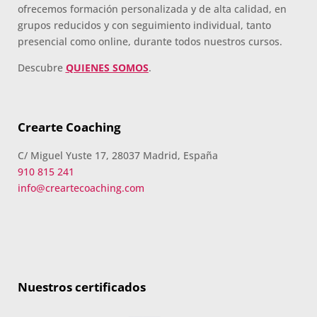
ofrecemos formación personalizada y de alta calidad, en
grupos reducidos y con seguimiento individual, tanto
presencial como online, durante todos nuestros cursos.
Descubre
QUIENES SOMOS
.
Crearte Coaching
C/ Miguel Yuste 17, 28037 Madrid, España
910 815 241
info@creartecoaching.com
Nuestros certificados