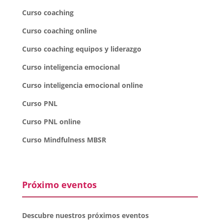
Curso coaching
Curso coaching online
Curso coaching equipos y liderazgo
Curso inteligencia emocional
Curso inteligencia emocional online
Curso PNL
Curso PNL online
Curso Mindfulness MBSR
Próximo eventos
Descubre nuestros próximos eventos