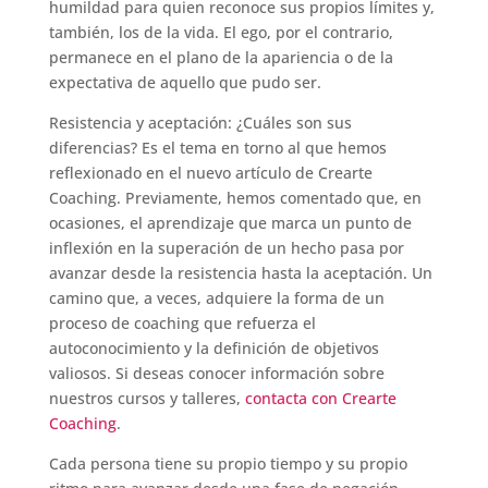
humildad para quien reconoce sus propios límites y,
también, los de la vida. El ego, por el contrario,
permanece en el plano de la apariencia o de la
expectativa de aquello que pudo ser.
Resistencia y aceptación: ¿Cuáles son sus
diferencias? Es el tema en torno al que hemos
reflexionado en el nuevo artículo de Crearte
Coaching. Previamente, hemos comentado que, en
ocasiones, el aprendizaje que marca un punto de
inflexión en la superación de un hecho pasa por
avanzar desde la resistencia hasta la aceptación. Un
camino que, a veces, adquiere la forma de un
proceso de coaching que refuerza el
autoconocimiento y la definición de objetivos
valiosos. Si deseas conocer información sobre
nuestros cursos y talleres,
contacta con Crearte
Coaching
.
Cada persona tiene su propio tiempo y su propio