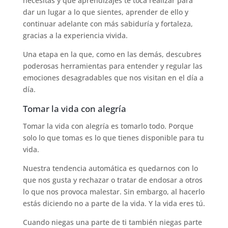
necesitas y qué aprendizajes te toca realizar para
dar un lugar a lo que sientes, aprender de ello y
continuar adelante con más sabiduría y fortaleza,
gracias a la experiencia vivida.
Una etapa en la que, como en las demás, descubres
poderosas herramientas para entender y regular las
emociones desagradables que nos visitan en el día a
día.
Tomar la vida con alegría
Tomar la vida con alegría es tomarlo todo. Porque
solo lo que tomas es lo que tienes disponible para tu
vida.
Nuestra tendencia automática es quedarnos con lo
que nos gusta y rechazar o tratar de endosar a otros
lo que nos provoca malestar. Sin embargo, al hacerlo
estás diciendo no a parte de la vida. Y la vida eres tú.
Cuando niegas una parte de ti también niegas parte