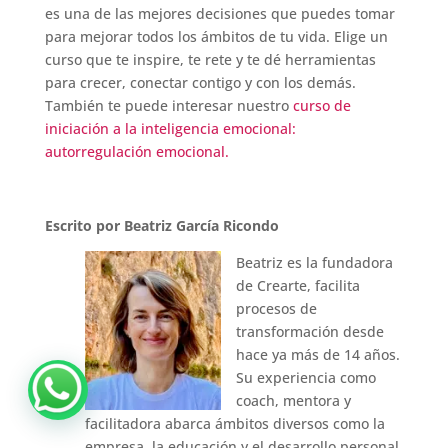
es una de las mejores decisiones que puedes tomar
para mejorar todos los ámbitos de tu vida. Elige un
curso que te inspire, te rete y te dé herramientas
para crecer, conectar contigo y con los demás.
También te puede interesar nuestro
curso de
iniciación a la inteligencia emocional:
autorregulación emocional.
Escrito por Beatriz García Ricondo
Beatriz es la fundadora
de Crearte, facilita
procesos de
transformación desde
hace ya más de 14 años.
Su experiencia como
coach, mentora y
facilitadora abarca ámbitos diversos como la
empresa, la educación y el desarrollo personal