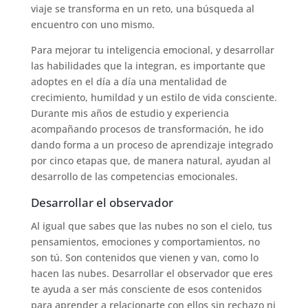
viaje se transforma en un reto, una búsqueda al
encuentro con uno mismo.
Para mejorar tu inteligencia emocional, y desarrollar
las habilidades que la integran, es importante que
adoptes en el día a día una mentalidad de
crecimiento, humildad y un estilo de vida consciente.
Durante mis años de estudio y experiencia
acompañando procesos de transformación, he ido
dando forma a un proceso de aprendizaje integrado
por cinco etapas que, de manera natural, ayudan al
desarrollo de las competencias emocionales.
Desarrollar el observador
Al igual que sabes que las nubes no son el cielo, tus
pensamientos, emociones y comportamientos, no
son tú. Son contenidos que vienen y van, como lo
hacen las nubes. Desarrollar el observador que eres
te ayuda a ser más consciente de esos contenidos
para aprender a relacionarte con ellos sin rechazo ni