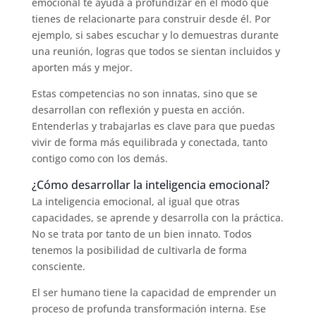
emocional te ayuda a profundizar en el modo que
tienes de relacionarte para construir desde él. Por
ejemplo, si sabes escuchar y lo demuestras durante
una reunión, logras que todos se sientan incluidos y
aporten más y mejor.
Estas competencias no son innatas, sino que se
desarrollan con reflexión y puesta en acción.
Entenderlas y trabajarlas es clave para que puedas
vivir de forma más equilibrada y conectada, tanto
contigo como con los demás.
¿Cómo desarrollar la inteligencia emocional?
La inteligencia emocional, al igual que otras
capacidades, se aprende y desarrolla con la práctica.
No se trata por tanto de un bien innato. Todos
tenemos la posibilidad de cultivarla de forma
consciente.
El ser humano tiene la capacidad de emprender un
proceso de profunda transformación interna. Ese