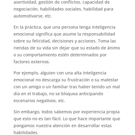
asertividad, gestión de conflictos, capacidad de
negociación, habilidades sociales, habilidad para
automotivarse, etc.
En la práctica, que una persona tenga inteligencia
emocional significa que asume la responsabilidad
sobre su felicidad, decisiones y acciones. Toma las
riendas de su vida sin dejar que su estado de ánimo
o su comportamiento estén determinados por
factores externos.
Por ejemplo, alguien con una alta inteligencia
emocional no descarga su frustración o su malestar
con un amigo o un familiar tras haber tenido un mal
día en el trabajo, no se bloquea anticipando
escenarios negativos, etc.
Sin embargo, todos sabemos por experiencia propia
que esto no es tan fácil. Lo que hace importante que
pongamos nuestra atención en desarrollar estas
habilidades.