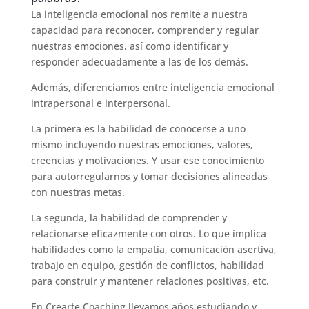
La inteligencia emocional nos remite a nuestra
capacidad para reconocer, comprender y regular
nuestras emociones, así como identificar y
responder adecuadamente a las de los demás.
Además, diferenciamos entre inteligencia emocional
intrapersonal e interpersonal.
La primera es la habilidad de conocerse a uno
mismo incluyendo nuestras emociones, valores,
creencias y motivaciones. Y usar ese conocimiento
para autorregularnos y tomar decisiones alineadas
con nuestras metas.
La segunda, la habilidad de comprender y
relacionarse eficazmente con otros. Lo que implica
habilidades como la empatía, comunicación asertiva,
trabajo en equipo, gestión de conflictos, habilidad
para construir y mantener relaciones positivas, etc.
En Crearte Coaching llevamos años estudiando y