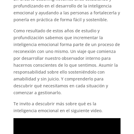
profundizando en el desarrollo de la inteligencia
emocional y ayudando a las personas a fortalecerla y
ponerla en práctica de forma fácil y sostenible.
Como resultado de estos años de estudio y
profundización sabemos que incrementar la
inteligencia emocional forma parte de un proceso de
reconexión con uno mismo. Un viaje que comienza
por desarrollar nuestro observador interno para
hacernos conscientes de lo que sentimos. Asumir la
responsabilidad sobre ello sosteniéndolo con
amabilidad y sin juicio. Y comprenderlo para
descubrir qué necesitamos en cada situación y
comenzar a gestionarlo.
Te invito a descubrir más sobre qué es la
inteligencia emocional en el siguiente video.