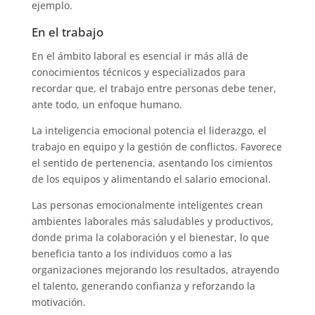
ejemplo.
En el trabajo
En el ámbito laboral es esencial ir más allá de
conocimientos técnicos y especializados para
recordar que, el trabajo entre personas debe tener,
ante todo, un enfoque humano.
La inteligencia emocional potencia el liderazgo, el
trabajo en equipo y la gestión de conflictos. Favorece
el sentido de pertenencia, asentando los cimientos
de los equipos y alimentando el salario emocional.
Las personas emocionalmente inteligentes crean
ambientes laborales más saludables y productivos,
donde prima la colaboración y el bienestar, lo que
beneficia tanto a los individuos como a las
organizaciones mejorando los resultados, atrayendo
el talento, generando confianza y reforzando la
motivación.