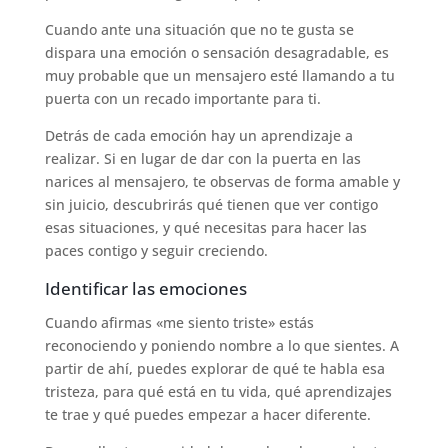
Cuando ante una situación que no te gusta se
dispara una emoción o sensación desagradable, es
muy probable que un mensajero esté llamando a tu
puerta con un recado importante para ti.
Detrás de cada emoción hay un aprendizaje a
realizar. Si en lugar de dar con la puerta en las
narices al mensajero, te observas de forma amable y
sin juicio, descubrirás qué tienen que ver contigo
esas situaciones, y qué necesitas para hacer las
paces contigo y seguir creciendo.
Identificar las emociones
Cuando afirmas «me siento triste» estás
reconociendo y poniendo nombre a lo que sientes. A
partir de ahí, puedes explorar de qué te habla esa
tristeza, para qué está en tu vida, qué aprendizajes
te trae y qué puedes empezar a hacer diferente.