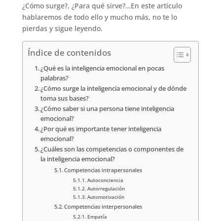
¿Cómo surge?, ¿Para qué sirve?…En este artículo
hablaremos de todo ello y mucho más, no te lo
pierdas y sigue leyendo.
Índice de contenidos
¿Qué es la inteligencia emocional en pocas
palabras?
¿Cómo surge la inteligencia emocional y de dónde
toma sus bases?
¿Cómo saber si una persona tiene inteligencia
emocional?
¿Por qué es importante tener inteligencia
emocional?
¿Cuáles son las competencias o componentes de
la inteligencia emocional?
Competencias intrapersonales
Autoconciencia
Autorregulación
Automotivación
Competencias interpersonales
Empatía