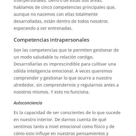
interpersonales. Dentro de estas dos áreas,
hablamos de cinco competencias principales que,
aunque no nacemos con ellas totalmente
desarrolladas, están dentro de todos nosotros
esperando a ser entrenadas.
Competencias intrapersonales
Son las competencias que te permiten gestionar de
un modo saludable tu relación contigo.
Desarrollarlas es imprescindible para cultivar una
sólida inteligencia emocional. A veces queremos
comprender y gestionar lo que ocurre a nuestro
alrededor, sin comprendernos y regularnos antes a
nosotros mismos. Y esto no funciona.
Autoconciencia
Es la capacidad de ser conscientes de lo que sucede
en nuestro interior. De darnos cuenta de qué
sentimos tanto a nivel emocional como físico y de
cómo esto influye en nuestros pensamientos y