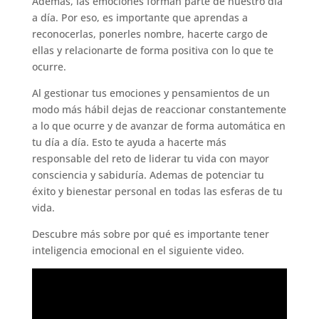
Además, las emociones forman parte de nuestro día
a día. Por eso, es importante que aprendas a
reconocerlas, ponerles nombre, hacerte cargo de
ellas y relacionarte de forma positiva con lo que te
ocurre.
Al gestionar tus emociones y pensamientos de un
modo más hábil dejas de reaccionar constantemente
a lo que ocurre y de avanzar de forma automática en
tu día a día. Esto te ayuda a hacerte más
responsable del reto de liderar tu vida con mayor
consciencia y sabiduría. Ademas de potenciar tu
éxito y bienestar personal en todas las esferas de tu
vida.
Descubre más sobre por qué es importante tener
inteligencia emocional en el siguiente video.