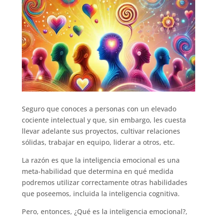
Seguro que conoces a personas con un elevado
cociente intelectual y que, sin embargo, les cuesta
llevar adelante sus proyectos, cultivar relaciones
sólidas, trabajar en equipo, liderar a otros, etc.
La razón es que la inteligencia emocional es una
meta-habilidad que determina en qué medida
podremos utilizar correctamente otras habilidades
que poseemos, incluida la inteligencia cognitiva.
Pero, entonces, ¿Qué es la inteligencia emocional?,