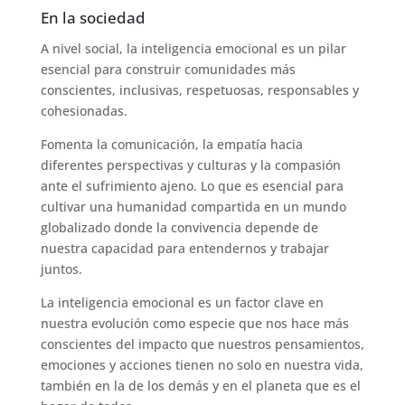
En la sociedad
A nivel social, la inteligencia emocional es un pilar
esencial para construir comunidades más
conscientes, inclusivas, respetuosas, responsables y
cohesionadas.
Fomenta la comunicación, la empatía hacia
diferentes perspectivas y culturas y la compasión
ante el sufrimiento ajeno. Lo que es esencial para
cultivar una humanidad compartida en un mundo
globalizado donde la convivencia depende de
nuestra capacidad para entendernos y trabajar
juntos.
La inteligencia emocional es un factor clave en
nuestra evolución como especie que nos hace más
conscientes del impacto que nuestros pensamientos,
emociones y acciones tienen no solo en nuestra vida,
también en la de los demás y en el planeta que es el