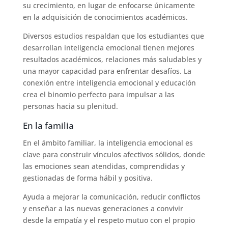
su crecimiento, en lugar de enfocarse únicamente
en la adquisición de conocimientos académicos.
Diversos estudios respaldan que los estudiantes que
desarrollan inteligencia emocional tienen mejores
resultados académicos, relaciones más saludables y
una mayor capacidad para enfrentar desafíos. La
conexión entre inteligencia emocional y educación
crea el binomio perfecto para impulsar a las
personas hacia su plenitud.
En la familia
En el ámbito familiar, la inteligencia emocional es
clave para construir vínculos afectivos sólidos, donde
las emociones sean atendidas, comprendidas y
gestionadas de forma hábil y positiva.
Ayuda a mejorar la comunicación, reducir conflictos
y enseñar a las nuevas generaciones a convivir
desde la empatía y el respeto mutuo con el propio