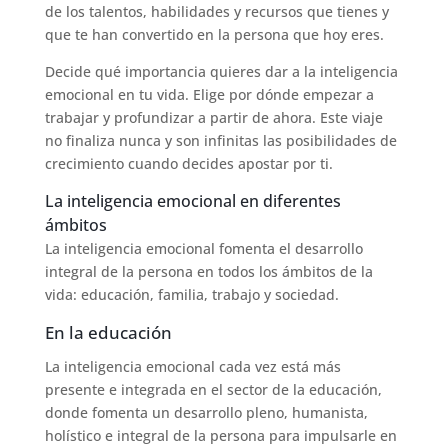
de los talentos, habilidades y recursos que tienes y
que te han convertido en la persona que hoy eres.
Decide qué importancia quieres dar a la inteligencia
emocional en tu vida. Elige por dónde empezar a
trabajar y profundizar a partir de ahora. Este viaje
no finaliza nunca y son infinitas las posibilidades de
crecimiento cuando decides apostar por ti.
La inteligencia emocional en diferentes
ámbitos
La inteligencia emocional fomenta el desarrollo
integral de la persona en todos los ámbitos de la
vida: educación, familia, trabajo y sociedad.
En la educación
La inteligencia emocional cada vez está más
presente e integrada en el sector de la educación,
donde fomenta un desarrollo pleno, humanista,
holístico e integral de la persona para impulsarle en