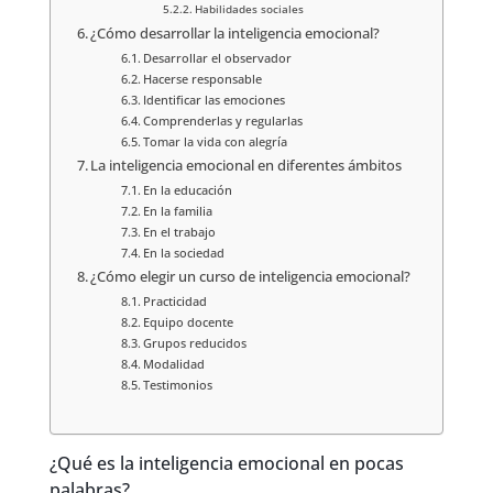
Habilidades sociales
¿Cómo desarrollar la inteligencia emocional?
Desarrollar el observador
Hacerse responsable
Identificar las emociones
Comprenderlas y regularlas
Tomar la vida con alegría
La inteligencia emocional en diferentes ámbitos
En la educación
En la familia
En el trabajo
En la sociedad
¿Cómo elegir un curso de inteligencia emocional?
Practicidad
Equipo docente
Grupos reducidos
Modalidad
Testimonios
¿Qué es la inteligencia emocional en pocas
palabras?