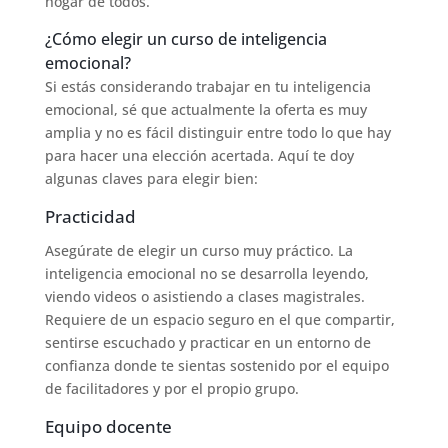
hogar de todos.
¿Cómo elegir un curso de inteligencia
emocional?
Si estás considerando trabajar en tu inteligencia
emocional, sé que actualmente la oferta es muy
amplia y no es fácil distinguir entre todo lo que hay
para hacer una elección acertada. Aquí te doy
algunas claves para elegir bien:
Practicidad
Asegúrate de elegir un curso muy práctico. La
inteligencia emocional no se desarrolla leyendo,
viendo videos o asistiendo a clases magistrales.
Requiere de un espacio seguro en el que compartir,
sentirse escuchado y practicar en un entorno de
confianza donde te sientas sostenido por el equipo
de facilitadores y por el propio grupo.
Equipo docente