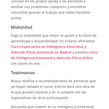
circulan en los grupos ayuda a las personas a
ventilar sus problemas, compartir y encontrar
soluciones gracias al trabajo que todos hacemos
juntos.
Modalidad
Elige la modalidad que mejor se ajuste a tu estilo de
aprendizaje y disponibilidad. En Crearte ofrecemos
Curso Especialista en Inteligencia Emocional y
Atención Plena presencial en Madrid
y nuestro
curso
de Inteligencia Emocional y Atención Plena Online
con clases en vivo.
Testimonios
Busca reseñas o recomendaciones de personas que
ya hayan tomado el curso. Esto te dará una idea de
lo que puedes esperar y de si cumplió con las
expectativas de otros participantes.
Recuerda que invertir en tu inteligencia emocional