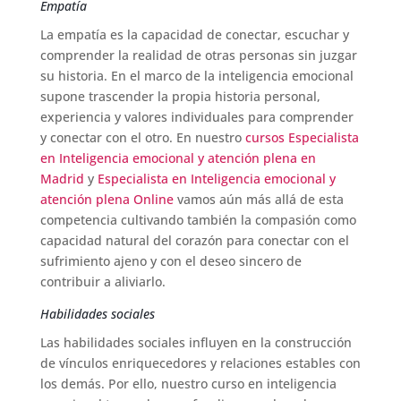
Empatía
La empatía es la capacidad de conectar, escuchar y
comprender la realidad de otras personas sin juzgar
su historia. En el marco de la inteligencia emocional
supone trascender la propia historia personal,
experiencia y valores individuales para comprender
y conectar con el otro. En nuestro
cursos Especialista
en Inteligencia emocional y atención plena en
Madrid
y
Especialista en Inteligencia emocional y
atención plena Online
vamos aún más allá de esta
competencia cultivando también la compasión como
capacidad natural del corazón para conectar con el
sufrimiento ajeno y con el deseo sincero de
contribuir a aliviarlo.
Habilidades sociales
Las habilidades sociales influyen en la construcción
de vínculos enriquecedores y relaciones estables con
los demás. Por ello, nuestro curso en inteligencia