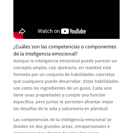
¿Cuáles son las competencias o componentes
de la inteligencia emocional?
Aunque la inteligencia emocional puede parecer un
concepto amplio, casi abstracto, en realidad está
formada por un conjunto de habilidades concretas
que cualquiera puede desarrollar. Estas habilidades,
son como los ingredientes de un guiso. Cada uno
tiene unas propiedades y cumple una función
específica, pero juntos te permiten afrontar mejor
los desafíos de la vida y saborearla en plenitud.
Las competencias de la inteligencia emocional se
dividen en dos grandes áreas: intrapersonales e