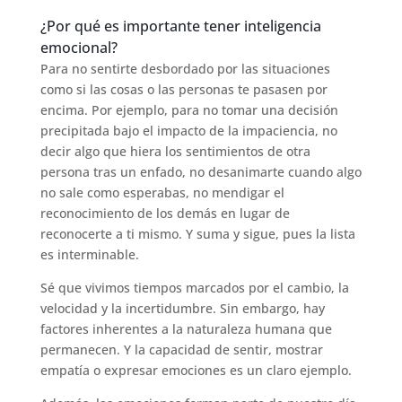
¿Por qué es importante tener inteligencia
emocional?
Para no sentirte desbordado por las situaciones
como si las cosas o las personas te pasasen por
encima. Por ejemplo, para no tomar una decisión
precipitada bajo el impacto de la impaciencia, no
decir algo que hiera los sentimientos de otra
persona tras un enfado, no desanimarte cuando algo
no sale como esperabas, no mendigar el
reconocimiento de los demás en lugar de
reconocerte a ti mismo. Y suma y sigue, pues la lista
es interminable.
Sé que vivimos tiempos marcados por el cambio, la
velocidad y la incertidumbre. Sin embargo, hay
factores inherentes a la naturaleza humana que
permanecen. Y la capacidad de sentir, mostrar
empatía o expresar emociones es un claro ejemplo.