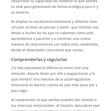
Desarrollar tu capacidad de nombrar lo que sientes
es vital para gestionarlo de forma ecológica para ti y
tu entorno.
Al ampliar tu vocabulario emocional y detectar esos
círculos viciosos de pensar y sentir, que muchas nos
llevan a bucles de los que no sabemos cómo salir,
aprendemos a pararlos y a construir una nueva
manera de relacionarnos con todos esos contenidos,
desde el observador consciente que somos.
Comprenderlas y regularlas
¿Te has planteado la diferencia entre vivir una
emoción, dejarte llevar por ella o engancharte a lo
que sientes? Una máxima de la autorregulación
emocional es darnos cuenta de que todo pasa por y
para algo.
Al comprender lo que sientes puedes dar sentido a
tus vivencias emocionales. Al hacerlo, descubres qué