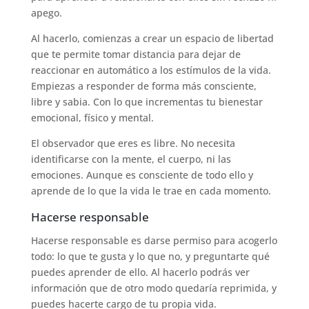
apego.
Al hacerlo, comienzas a crear un espacio de libertad
que te permite tomar distancia para dejar de
reaccionar en automático a los estímulos de la vida.
Empiezas a responder de forma más consciente,
libre y sabia. Con lo que incrementas tu bienestar
emocional, físico y mental.
El observador que eres es libre. No necesita
identificarse con la mente, el cuerpo, ni las
emociones. Aunque es consciente de todo ello y
aprende de lo que la vida le trae en cada momento.
Hacerse responsable
Hacerse responsable es darse permiso para acogerlo
todo: lo que te gusta y lo que no, y preguntarte qué
puedes aprender de ello. Al hacerlo podrás ver
información que de otro modo quedaría reprimida, y
puedes hacerte cargo de tu propia vida.