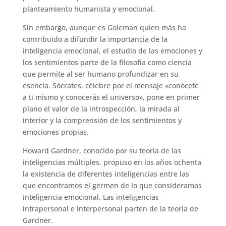
planteamiento humanista y emocional.
Sin embargo, aunque es Goleman quien más ha
contribuido a difundir la importancia de la
inteligencia emocional, el estudio de las emociones y
los sentimientos parte de la filosofía como ciencia
que permite al ser humano profundizar en su
esencia. Sócrates, célebre por el mensaje «conócete
a ti mismo y conocerás el universo», pone en primer
plano el valor de la introspección, la mirada al
interior y la comprensión de los sentimientos y
emociones propias.
Howard Gardner, conocido por su teoría de las
inteligencias múltiples, propuso en los años ochenta
la existencia de diferentes inteligencias entre las
que encontramos el germen de lo que consideramos
inteligencia emocional. Las inteligencias
intrapersonal e interpersonal parten de la teoría de
Gardner.