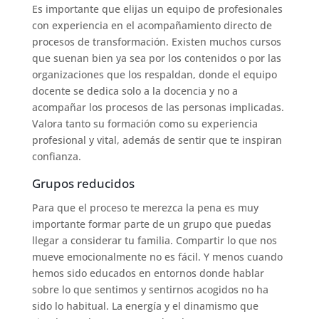
Es importante que elijas un equipo de profesionales
con experiencia en el acompañamiento directo de
procesos de transformación. Existen muchos cursos
que suenan bien ya sea por los contenidos o por las
organizaciones que los respaldan, donde el equipo
docente se dedica solo a la docencia y no a
acompañar los procesos de las personas implicadas.
Valora tanto su formación como su experiencia
profesional y vital, además de sentir que te inspiran
confianza.
Grupos reducidos
Para que el proceso te merezca la pena es muy
importante formar parte de un grupo que puedas
llegar a considerar tu familia. Compartir lo que nos
mueve emocionalmente no es fácil. Y menos cuando
hemos sido educados en entornos donde hablar
sobre lo que sentimos y sentirnos acogidos no ha
sido lo habitual. La energía y el dinamismo que