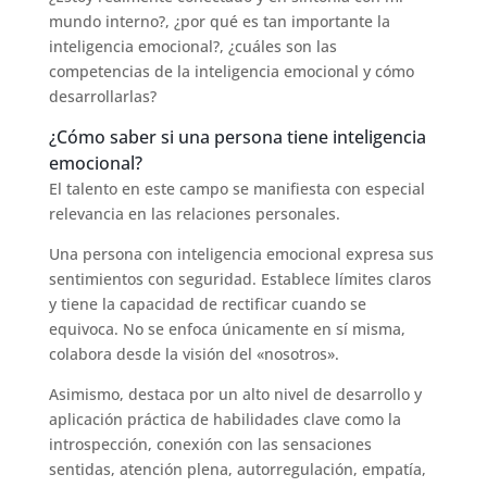
mundo interno?, ¿por qué es tan importante la
inteligencia emocional?, ¿cuáles son las
competencias de la inteligencia emocional y cómo
desarrollarlas?
¿Cómo saber si una persona tiene inteligencia
emocional?
El talento en este campo se manifiesta con especial
relevancia en las relaciones personales.
Una persona con inteligencia emocional expresa sus
sentimientos con seguridad. Establece límites claros
y tiene la capacidad de rectificar cuando se
equivoca. No se enfoca únicamente en sí misma,
colabora desde la visión del «nosotros».
Asimismo, destaca por un alto nivel de desarrollo y
aplicación práctica de habilidades clave como la
introspección, conexión con las sensaciones
sentidas, atención plena, autorregulación, empatía,