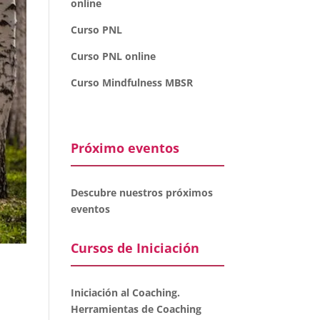
online
Curso PNL
Curso PNL online
Curso Mindfulness MBSR
Próximo eventos
Descubre nuestros próximos
eventos
Cursos de Iniciación
Iniciación al Coaching.
a
Herramientas de Coaching