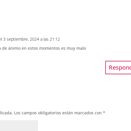
el 3 septiembre, 2024 a las 21:12
o de ánimo en estos momentos es muy malo
Respon
licada.
Los campos obligatorios están marcados con
*