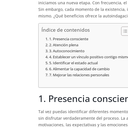
iniciamos una nueva etapa. Con frecuencia, el 
Sin embargo, cada momento de la existencia, i
mismo. ¿Qué beneficios ofrece la autoindagac
Índice de contenidos
1. Presencia consciente
2. Atención plena
3. Autoconocimiento
4. Establecer un vínculo positivo contigo mism
5. Identificar el estado actual
6. Alimentar la capacidad de cambio
7. Mejorar las relaciones personales
1. Presencia conscie
Tal vez puedas identificar diferentes momento
sin disfrutar verdaderamente del proceso. La 
motivaciones, las expectativas y las emocione