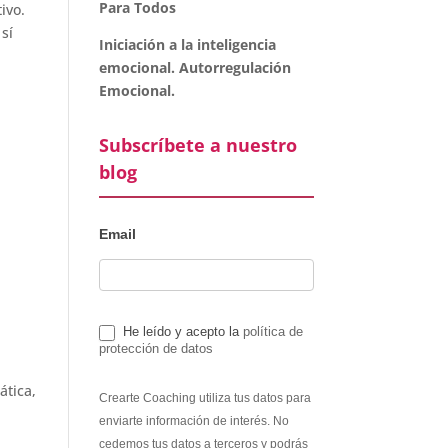
Para Todos
ivo.
sí
Iniciación a la inteligencia
emocional. Autorregulación
Emocional.
Subscríbete a nuestro
blog
Email
He leído y acepto la
política de
protección de datos
ática,
Crearte Coaching utiliza tus datos para
enviarte información de interés. No
cedemos tus datos a terceros y podrás