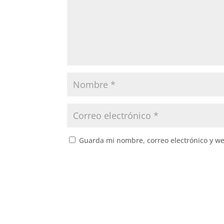
Guarda mi nombre, correo electrónico y w