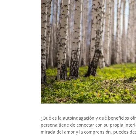
¿Qué es la autoindagación y qué beneficios o
persona tiene de conectar con su propia interi
mirada del amor y la comprensión, puedes des