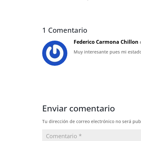
1 Comentario
Federico Carmona Chillon
Muy interesante pues mi estad
Enviar comentario
Tu dirección de correo electrónico no será pub