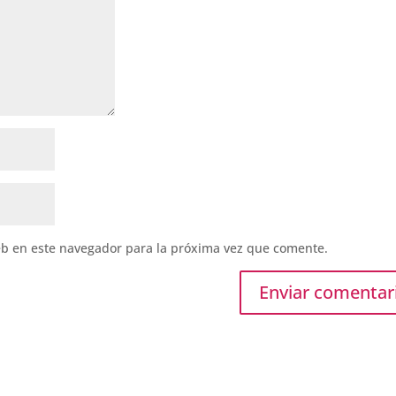
eb en este navegador para la próxima vez que comente.