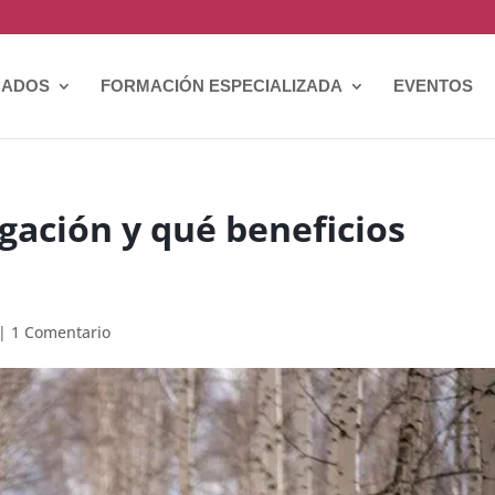
CADOS
FORMACIÓN ESPECIALIZADA
EVENTOS
gación y qué beneficios
|
1 Comentario