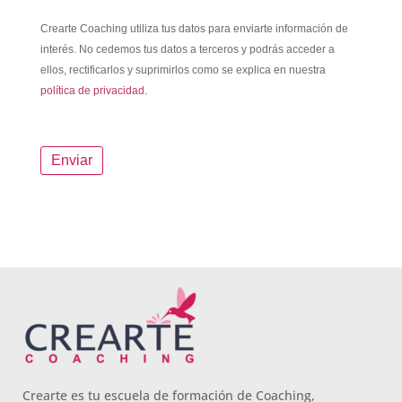
Crearte Coaching utiliza tus datos para enviarte información de
interés. No cedemos tus datos a terceros y podrás acceder a
ellos, rectificarlos y suprimirlos como se explica en nuestra
política de privacidad.
Crearte es tu escuela de formación de Coaching,