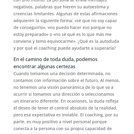
negativos, palabras que hieren su autoestima y
creencias limitantes. Algunas de estas afirmaciones
adquieren la siguiente forma: «sé que no soy capaz
de conseguirlo», «no puedo hacer eso porque no
estoy preparado» o «no sé qué es lo que más me
conviene y temo equivocarme». ¿Qué es la autoduda
y por qué el coaching puede ayudarte a superarla?
En el camino de toda duda, podemos
encontrar algunas certezas
Cuando tomamos una decisión determinada, no
contamos con información sobre el futuro. Al menos,
no tenemos una visión panorámica de lo que va a
ocurrir si tomamos una dirección o seleccionamos
un itinerario diferente. En ocasiones, la duda refleja
el deseo de tener el control absoluto de la realidad,
pero esa expectativa es inviable. El coaching, por su
parte, es muy positivo a nivel personal porque
conecta a la persona con su propia capacidad de