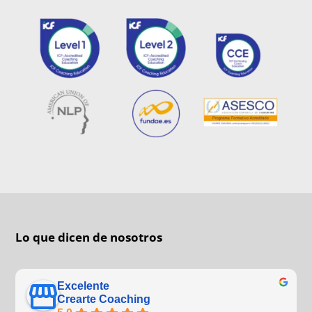
Lo que dicen de nosotros
Excelente
Crearte Coaching