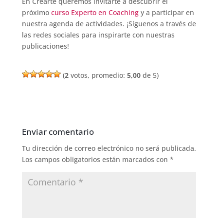
En Crearte queremos invitarte a descubrir el
próximo
curso Experto en Coaching
y a participar en
nuestra agenda de actividades. ¡Síguenos a través de
las redes sociales para inspirarte con nuestras
publicaciones!
(
2
votos, promedio:
5,00
de 5)
Enviar comentario
Tu dirección de correo electrónico no será publicada.
Los campos obligatorios están marcados con
*