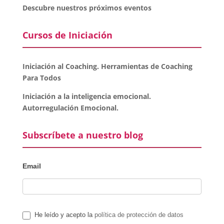
Descubre nuestros próximos eventos
Cursos de Iniciación
Iniciación al Coaching. Herramientas de Coaching
Para Todos
Iniciación a la inteligencia emocional.
Autorregulación Emocional.
Subscríbete a nuestro blog
Email
He leído y acepto la
política de protección de datos