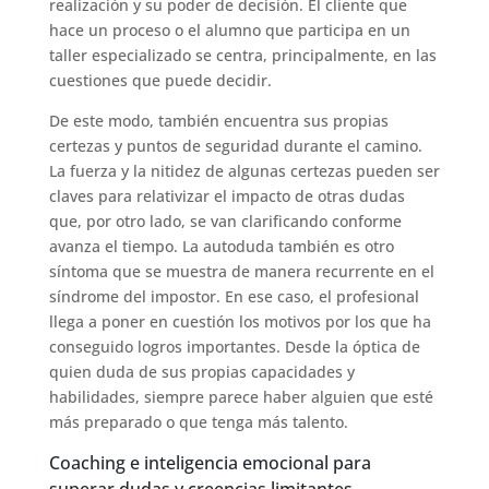
realización y su poder de decisión. El cliente que
hace un proceso o el alumno que participa en un
taller especializado se centra, principalmente, en las
cuestiones que puede decidir.
De este modo, también encuentra sus propias
certezas y puntos de seguridad durante el camino.
La fuerza y la nitidez de algunas certezas pueden ser
claves para relativizar el impacto de otras dudas
que, por otro lado, se van clarificando conforme
avanza el tiempo. La autoduda también es otro
síntoma que se muestra de manera recurrente en el
síndrome del impostor. En ese caso, el profesional
llega a poner en cuestión los motivos por los que ha
conseguido logros importantes. Desde la óptica de
quien duda de sus propias capacidades y
habilidades, siempre parece haber alguien que esté
más preparado o que tenga más talento.
Coaching e inteligencia emocional para
superar dudas y creencias limitantes