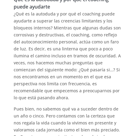
puede ayudarte
¿Qué es la autoduda y por qué el coaching puede
ayudarte a superar las creencias limitantes y los
bloqueos internos? Mientras que algunas dudas son
corrosivas y destructivas, el coaching, como reflejo
del autoconocimiento personal, actúa como un faro
de luz. Es decir, es una linterna que poco a poco
ilumina el camino incluso en tramos de oscuridad. A
veces, nos hacemos muchas preguntas que
comienzan del siguiente modo: ¿Qué pasaría si…? Si
nos encontramos en un momento en el que esa
perspectiva nos limita con frecuencia, es
recomendable que empecemos a preocuparnos por
lo que está pasando ahora.
Pues bien, no sabemos qué va a suceder dentro de
un año o cinco. Pero contamos con la certeza que
nos regala la vida cuando la vivimos en presente y
valoramos cada jornada como el bien más preciado.