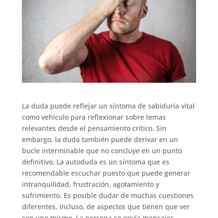
La duda puede reflejar un síntoma de sabiduría vital
como vehículo para reflexionar sobre temas
relevantes desde el pensamiento crítico. Sin
embargo, la duda también puede derivar en un
bucle interminable que no concluye en un punto
definitivo. La autoduda es un síntoma que es
recomendable escuchar puesto que puede generar
intranquilidad, frustración, agotamiento y
sufrimiento. Es posible dudar de muchas cuestiones
diferentes, incluso, de aspectos que tienen que ver
con uno mismo. La persona se envía mensajes