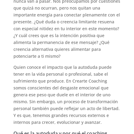
nunca van a pasar. Nos preocupamos por cuestiones
que quizá no ocurran, pero nos quitan una
importante energía para conectar plenamente con el
presente. ¿Qué duda o creencia limitante resuena
con especial nitidez en tu interior en este momento?
¿Y cuál crees que es la intención positiva que
alimenta la permanencia de ese mensaje? ¿Qué
creencia alternativa quieres alimentar para
potenciarte a ti mismo?
Quien conoce el impacto que la autoduda puede
tener en la vida personal o profesional, sabe el
sufrimiento que produce. En Crearte Coaching
somos conscientes del desgaste emocional que
genera ese peso que duele en el interior de uno
mismo. Sin embargo, un proceso de transformación
personal también puede reflejar un acto de libertad.
Y es que, tenemos grandes recursos externos e
internos para crecer, evolucionar y avanzar.
Qué es la autoduda y por qué el coaching