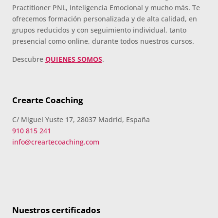
Practitioner PNL, Inteligencia Emocional y mucho más. Te
ofrecemos formación personalizada y de alta calidad, en
grupos reducidos y con seguimiento individual, tanto
presencial como online, durante todos nuestros cursos.
Descubre
QUIENES SOMOS
.
Crearte Coaching
C/ Miguel Yuste 17, 28037 Madrid, España
910 815 241
info@creartecoaching.com
Nuestros certificados