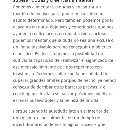
Podemos alimentar las dudas y encontrar un
montón de motivos para poner en cuestión un
asunto determinado. Pero también podemos poner
el acento en datos objetivos y experiencias que nos
ayuden a reafirmarnos en una decisión. Incluso,
podemos intentar que la duda no sea una excusa o
un límite insalvable para no conseguir un objetivo
específico. Es decir, tenemos la posibilidad de
cultivar la capacidad de relativizar el significado de
ese mensaje limitante que nos repetimos con
insistencia. Podemos soñar con la posibilidad de
superar grandes límites porque, de hecho, ya hemos
conseguido derribar otras barreras previas. Y el
coaching nos invita a visualizar próximos objetivos,
escenarios favorables y la belleza de la vida.
Porque cuando la autoduda late en el interior de
uno mismo, especialmente, en un tiempo de
incertidumbre, podemos imaginar sucesos que