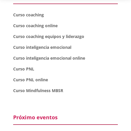
Curso coaching
Curso coaching online
Curso coaching equipos y liderazgo
Curso inteligencia emocional
Curso inteligencia emocional online
Curso PNL
Curso PNL online
Curso Mindfulness MBSR
Próximo eventos