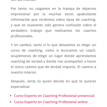
Por tanto, no caigamos en la trampa de dejarnos
impresionar por la muchas veces apabullante
información que recibimos sobre tipos de coaching,
y que en ocasiones solo genera confusión sobre el
verdadero trabajo que realizamos los coaches
profesionales.
Y en cambio, tanto si lo que deseamos es elegir un
curso de coaching, como si buscamos un coach,
ocupémonos de elegir un lugar donde aprendamos
coaching de verdad y donde nos acompañen a hacer
el único camino que de verdad importa. El camino a
nuestro interior.
Después, serás tú quien decida en qué te quieres
especializar.
Curso Experto en Coaching Profesional presencial
Curso Experto en Coaching Profesional online