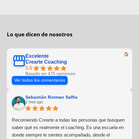
Lo que dicen de nosotros
Excelente
Crearte Coaching
5.0
Basado en 475 opiniones
Ver todos los comentarios
Sebastián Rotman Saffie
1 mes ago
Recomiendo Crearte a todas las personas que busquen
saber qué es realmente el coaching. Es una escuela en
donde siempre te sientes acompañado, desde el