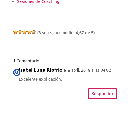
Sesiones de Coaching
(
3
votos, promedio:
4,67
de 5)
1 Comentario
Isabel Luna Riofrio
el 8 abril, 2018 a las 04:02
Excelente explicación.
Responder