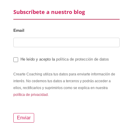
Subscríbete a nuestro blog
Email
He leído y acepto la
política de protección de datos
Crearte Coaching utiliza tus datos para enviarte información de
interés. No cedemos tus datos a terceros y podrás acceder a
ellos, rectificarlos y suprimirlos como se explica en nuestra
política de privacidad.