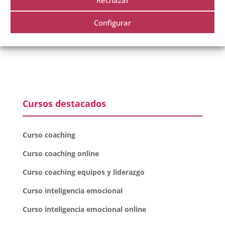
este navegador para la próxima vez que comente.
Configurar
Cursos destacados
Curso coaching
Curso coaching online
Curso coaching equipos y liderazgo
Curso inteligencia emocional
Curso inteligencia emocional online