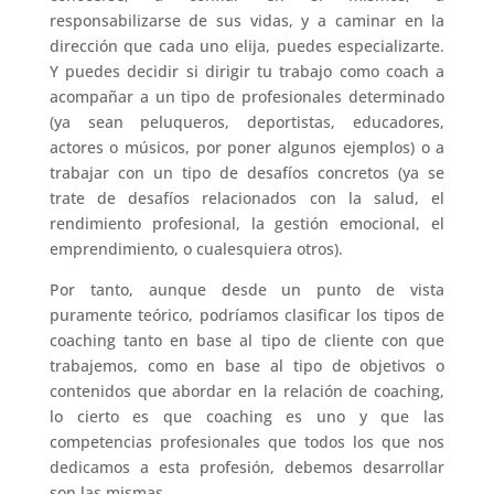
responsabilizarse de sus vidas, y a caminar en la
dirección que cada uno elija, puedes especializarte.
Y puedes decidir si dirigir tu trabajo como coach a
acompañar a un tipo de profesionales determinado
(ya sean peluqueros, deportistas, educadores,
actores o músicos, por poner algunos ejemplos) o a
trabajar con un tipo de desafíos concretos (ya se
trate de desafíos relacionados con la salud, el
rendimiento profesional, la gestión emocional, el
emprendimiento, o cualesquiera otros).
Por tanto, aunque desde un punto de vista
puramente teórico, podríamos clasificar los tipos de
coaching tanto en base al tipo de cliente con que
trabajemos, como en base al tipo de objetivos o
contenidos que abordar en la relación de coaching,
lo cierto es que coaching es uno y que las
competencias profesionales que todos los que nos
dedicamos a esta profesión, debemos desarrollar
son las mismas.