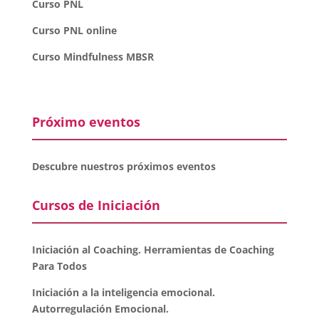
Curso PNL
Curso PNL online
Curso Mindfulness MBSR
Próximo eventos
Descubre nuestros próximos eventos
Cursos de Iniciación
Iniciación al Coaching. Herramientas de Coaching
Para Todos
Iniciación a la inteligencia emocional.
Autorregulación Emocional.