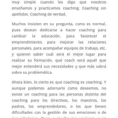
muy simple cuando les digo que nosotros
enseñamos y practicamos coaching. Coaching sin
apellidos. Coaching de verdad.
Muchos insisten en su pregunta, como es normal,
pues desean dedicarse a hacer coaching para
cambiar la educación, para favorecer el
emprendimiento, para mejorar las relaciones
personales, para acompañar equipos de trabajo, etc.
y quieren saber cuál será el mejor lugar para
realizar su formación, qué coach será aquél que
mejor entenderá sus necesidades y que más sabrá
sobre su problemática.
Ahora bien, lo cierto es que coaching es coaching. Y
aunque podemos adornarlo como deseemos, no
existe un coaching para las personas distinto del
coaching para los directivos, los maestros, los
padres, los emprendedores, o los que tienen
dificultades con la gestión de sus emociones o de