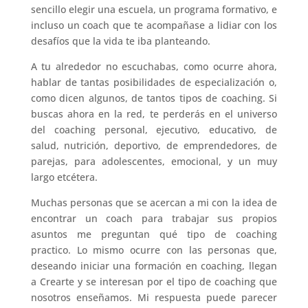
sencillo elegir una escuela, un programa formativo, e
incluso un coach que te acompañase a lidiar con los
desafíos que la vida te iba planteando.
A tu alrededor no escuchabas, como ocurre ahora,
hablar de tantas posibilidades de especialización o,
como dicen algunos, de tantos tipos de coaching. Si
buscas ahora en la red, te perderás en el universo
del coaching personal, ejecutivo, educativo, de
salud, nutrición, deportivo, de emprendedores, de
parejas, para adolescentes, emocional, y un muy
largo etcétera.
Muchas personas que se acercan a mi con la idea de
encontrar un coach para trabajar sus propios
asuntos me preguntan qué tipo de coaching
practico. Lo mismo ocurre con las personas que,
deseando iniciar una formación en coaching, llegan
a Crearte y se interesan por el tipo de coaching que
nosotros enseñamos. Mi respuesta puede parecer