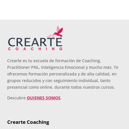
Crearte es tu escuela de formación de Coaching,
Practitioner PNL, Inteligencia Emocional y mucho más. Te
ofrecemos formación personalizada y de alta calidad, en
grupos reducidos y con seguimiento individual, tanto
presencial como online, durante todos nuestros cursos.
Descubre
QUIENES SOMOS
.
Crearte Coaching