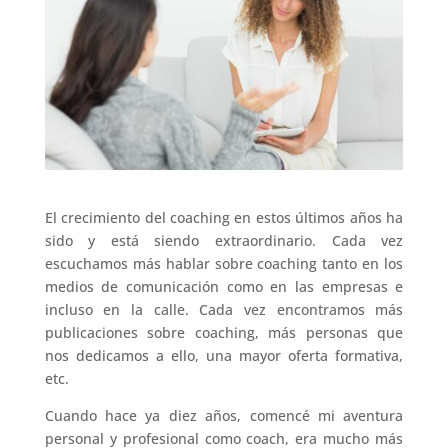
El crecimiento del coaching en estos últimos años ha
sido y está siendo extraordinario. Cada vez
escuchamos más hablar sobre coaching tanto en los
medios de comunicación como en las empresas e
incluso en la calle. Cada vez encontramos más
publicaciones sobre coaching, más personas que
nos dedicamos a ello, una mayor oferta formativa,
etc.
Cuando hace ya diez años, comencé mi aventura
personal y profesional como coach, era mucho más