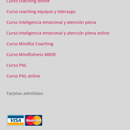
Curso coaching online
Curso coaching equipos y liderazgo
Curso inteligencia emocional y atención plena
Curso inteligencia emocional y atención plena online
Curso Mindful Coaching
Curso Mindfulness MBSR
Curso PNL
Curso PNL online
Tarjetas admitidas: