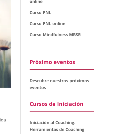
online
Curso PNL
Curso PNL online
Curso Mindfulness MBSR
Próximo eventos
Descubre nuestros próximos
eventos
Cursos de Iniciación
ida
Iniciación al Coaching.
Herramientas de Coaching