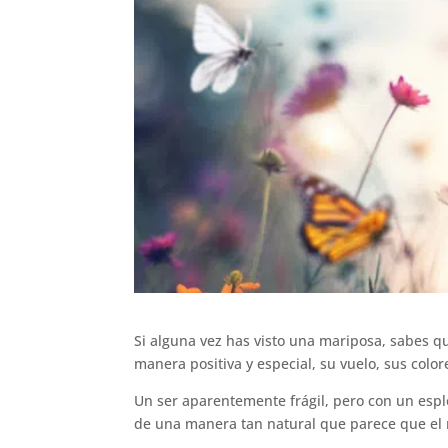
Si alguna vez has visto una mariposa, sabes q
manera positiva y especial, su vuelo, sus color
Un ser aparentemente frágil, pero con un espl
de una manera tan natural que parece que el 