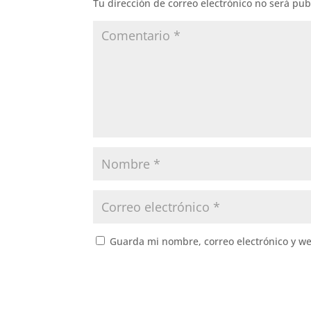
Tu dirección de correo electrónico no será pub
Guarda mi nombre, correo electrónico y w