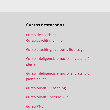
Cursos destacados
Curso de coaching
Curso coaching online
Curso coaching equipos y liderazgo
Curso inteligencia emocional y atención
plena
Curso inteligencia emocional y atención
plena online
Curso Mindful Coaching
Curso Mindfulness MBSR
Curso PNL