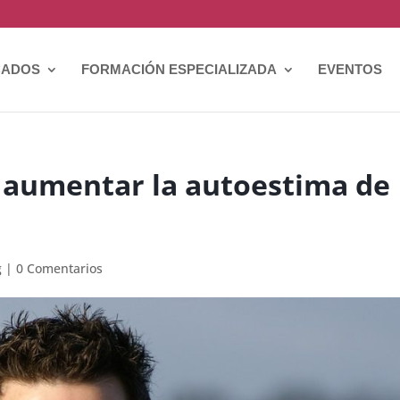
CADOS
FORMACIÓN ESPECIALIZADA
EVENTOS
 aumentar la autoestima de
g
|
0 Comentarios