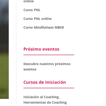
online
Curso PNL
Curso PNL online
Curso Mindfulness MBSR
Próximo eventos
Descubre nuestros próximos
eventos
Cursos de Iniciación
Iniciación al Coaching.
Herramientas de Coaching