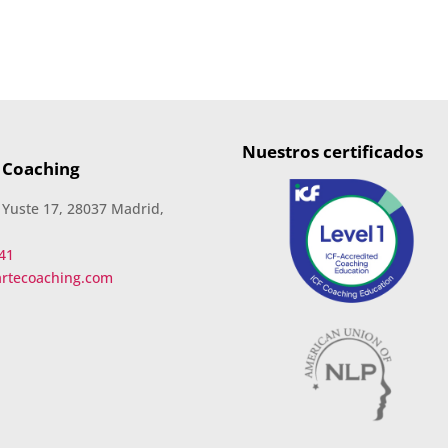
Nuestros certificados
 Coaching
 Yuste 17, 28037 Madrid,
41
artecoaching.com