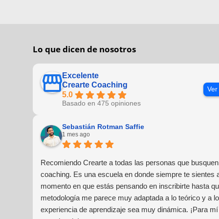
Lo que dicen de nosotros
Excelente
Crearte Coaching
Ver
5.0
Basado en 475 opiniones
Sebastián Rotman Saffie
1 mes ago
Recomiendo Crearte a todas las personas que busquen 
coaching. Es una escuela en donde siempre te sientes
momento en que estás pensando en inscribirte hasta que
metodología me parece muy adaptada a lo teórico y a lo 
experiencia de aprendizaje sea muy dinámica. ¡Para mí