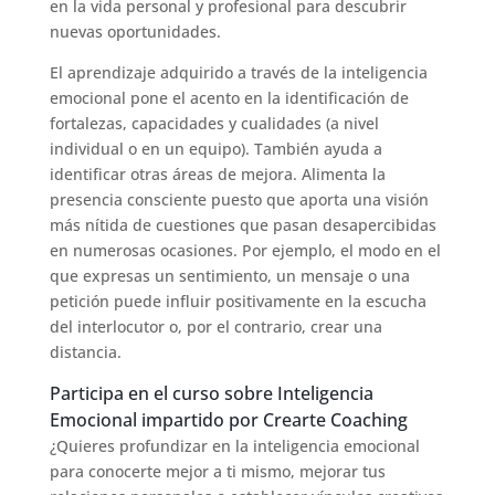
en la vida personal y profesional para descubrir
nuevas oportunidades.
El aprendizaje adquirido a través de la inteligencia
emocional pone el acento en la identificación de
fortalezas, capacidades y cualidades (a nivel
individual o en un equipo). También ayuda a
identificar otras áreas de mejora. Alimenta la
presencia consciente puesto que aporta una visión
más nítida de cuestiones que pasan desapercibidas
en numerosas ocasiones. Por ejemplo, el modo en el
que expresas un sentimiento, un mensaje o una
petición puede influir positivamente en la escucha
del interlocutor o, por el contrario, crear una
distancia.
Participa en el curso sobre Inteligencia
Emocional impartido por Crearte Coaching
¿Quieres profundizar en la inteligencia emocional
para conocerte mejor a ti mismo, mejorar tus