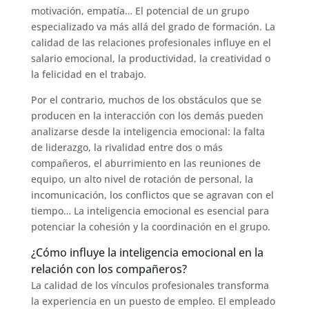
motivación, empatía… El potencial de un grupo
especializado va más allá del grado de formación. La
calidad de las relaciones profesionales influye en el
salario emocional, la productividad, la creatividad o
la felicidad en el trabajo.
Por el contrario, muchos de los obstáculos que se
producen en la interacción con los demás pueden
analizarse desde la inteligencia emocional: la falta
de liderazgo, la rivalidad entre dos o más
compañeros, el aburrimiento en las reuniones de
equipo, un alto nivel de rotación de personal, la
incomunicación, los conflictos que se agravan con el
tiempo… La inteligencia emocional es esencial para
potenciar la cohesión y la coordinación en el grupo.
¿Cómo influye la inteligencia emocional en la
relación con los compañeros?
La calidad de los vínculos profesionales transforma
la experiencia en un puesto de empleo. El empleado