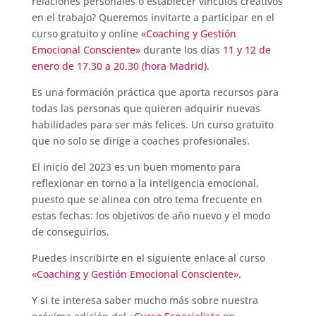
relaciones personales o establecer vínculos creativos
en el trabajo? Queremos invitarte a participar en el
curso gratuito y online
«Coaching y Gestión
Emocional Consciente»
durante los días
11 y 12 de
enero de 17.30 a 20.30 (hora Madrid).
Es una formación práctica que aporta recursos para
todas las personas que quieren adquirir nuevas
habilidades para ser más felices. Un curso gratuito
que no solo se dirige a coaches profesionales.
El inicio del 2023 es un buen momento para
reflexionar en torno a la inteligencia emocional,
puesto que se alinea con otro tema frecuente en
estas fechas: los objetivos de año nuevo y el modo
de conseguirlos.
Puedes inscribirte en el siguiente enlace al curso
«Coaching y Gestión Emocional Consciente».
Y si te interesa saber mucho más sobre nuestra