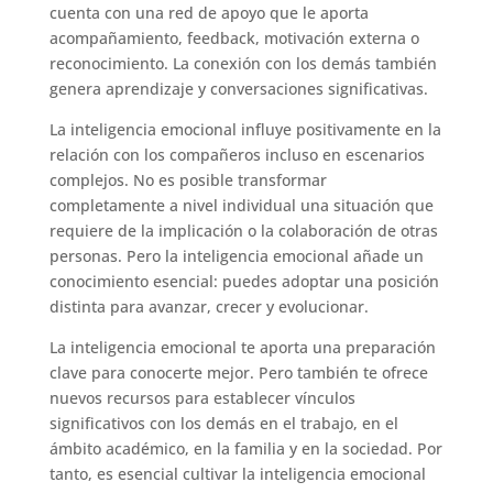
cuenta con una red de apoyo que le aporta
acompañamiento, feedback, motivación externa o
reconocimiento. La conexión con los demás también
genera aprendizaje y conversaciones significativas.
La inteligencia emocional influye positivamente en la
relación con los compañeros incluso en escenarios
complejos. No es posible transformar
completamente a nivel individual una situación que
requiere de la implicación o la colaboración de otras
personas. Pero la inteligencia emocional añade un
conocimiento esencial: puedes adoptar una posición
distinta para avanzar, crecer y evolucionar.
La inteligencia emocional te aporta una preparación
clave para conocerte mejor. Pero también te ofrece
nuevos recursos para establecer vínculos
significativos con los demás en el trabajo, en el
ámbito académico, en la familia y en la sociedad. Por
tanto, es esencial cultivar la inteligencia emocional