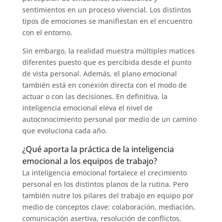
sentimientos en un proceso vivencial. Los distintos
tipos de emociones se manifiestan en el encuentro
con el entorno.
Sin embargo, la realidad muestra múltiples matices
diferentes puesto que es percibida desde el punto
de vista personal. Además, el plano emocional
también está en conexión directa con el modo de
actuar o con las decisiones. En definitiva, la
inteligencia emocional eleva el nivel de
autoconocimiento personal por medio de un camino
que evoluciona cada año.
¿Qué aporta la práctica de la inteligencia
emocional a los equipos de trabajo?
La inteligencia emocional fortalece el crecimiento
personal en los distintos planos de la rutina. Pero
también nutre los pilares del trabajo en equipo por
medio de conceptos clave: colaboración, mediación,
comunicación asertiva, resolución de conflictos,