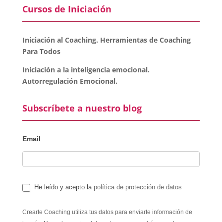
Cursos de Iniciación
Iniciación al Coaching. Herramientas de Coaching
Para Todos
Iniciación a la inteligencia emocional.
Autorregulación Emocional.
Subscríbete a nuestro blog
Email
He leído y acepto la
política de protección de datos
Crearte Coaching utiliza tus datos para enviarte información de