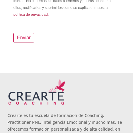
interés. No cedemos tus datos a terceros y podrás acceder a
ellos, rectificarlos y suprimirlos como se explica en nuestra
política de privacidad.
Crearte es tu escuela de formación de Coaching,
Practitioner PNL, Inteligencia Emocional y mucho más. Te
ofrecemos formación personalizada y de alta calidad, en