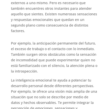
externos a uno mismo. Pero es necesario que
también encuentres otros instantes para atender
aquello que sientes. Existen numerosas sensaciones
y respuestas emocionales que quedan en un
segundo plano como consecuencia de distintos
factores.
Por ejemplo, la anticipación permanente del futuro,
el exceso de trabajo o el contacto con lo inmediato.
También surgen otros obstáculos como la sensación
de incomodidad que puede experimentar quien no
está familiarizado con el silencio, la atención plena o
la introspección.
La inteligencia emocional te ayuda a potenciar tu
desarrollo personal desde diferentes perspectivas.
Por ejemplo, te ofrece una visión más amplia de una
situación que no solo se describe por medio de
datos y hechos observables. Te permite integrar la
percepción de emociones, sensaciones y