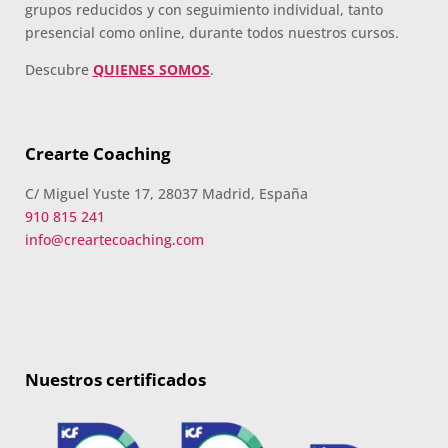
grupos reducidos y con seguimiento individual, tanto
presencial como online, durante todos nuestros cursos.
Descubre
QUIENES SOMOS
.
Crearte Coaching
C/ Miguel Yuste 17, 28037 Madrid, España
910 815 241
info@creartecoaching.com
Nuestros certificados