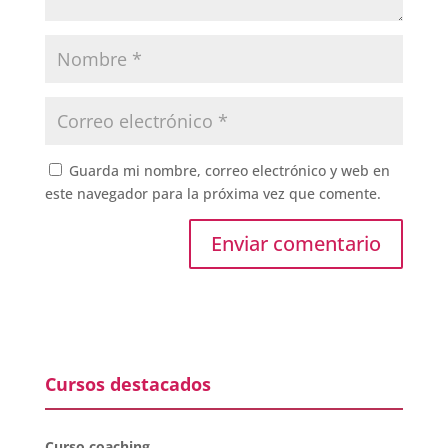
Guarda mi nombre, correo electrónico y web en
este navegador para la próxima vez que comente.
Cursos destacados
Curso coaching