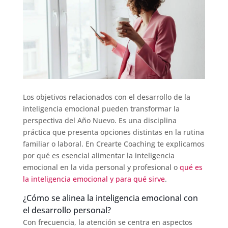
Los objetivos relacionados con el desarrollo de la
inteligencia emocional pueden transformar la
perspectiva del Año Nuevo. Es una disciplina
práctica que presenta opciones distintas en la rutina
familiar o laboral. En Crearte Coaching te explicamos
por qué es esencial alimentar la inteligencia
emocional en la vida personal y profesional o
qué es
la inteligencia emocional y para qué sirve
.
¿Cómo se alinea la inteligencia emocional con
el desarrollo personal?
Con frecuencia, la atención se centra en aspectos