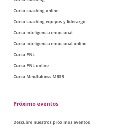
Curso coaching online
Curso coaching equipos y liderazgo
Curso inteligencia emocional
Curso inteligencia emocional online
Curso PNL
Curso PNL online
Curso Mindfulness MBSR
Próximo eventos
Descubre nuestros próximos eventos